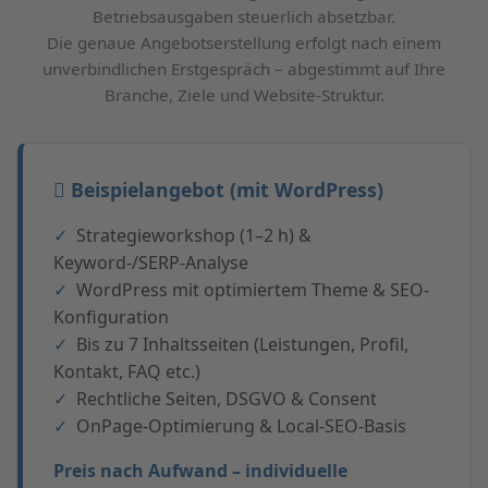
Betriebsausgaben steuerlich absetzbar.
Die genaue Angebotserstellung erfolgt nach einem
unverbindlichen Erstgespräch – abgestimmt auf Ihre
Branche, Ziele und Website-Struktur.
Beispielangebot (mit WordPress)
Strategieworkshop (1–2 h) &
Keyword-/SERP-Analyse
WordPress mit optimiertem Theme & SEO-
Konfiguration
Bis zu 7 Inhaltsseiten (Leistungen, Profil,
Kontakt, FAQ etc.)
Rechtliche Seiten, DSGVO & Consent
OnPage-Optimierung & Local-SEO-Basis
Preis nach Aufwand – individuelle