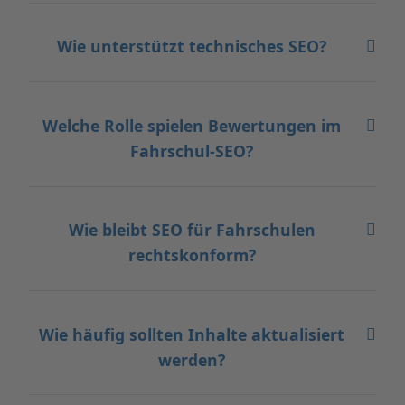
Wie unterstützt technisches SEO?
Welche Rolle spielen Bewertungen im
Fahrschul-SEO?
Wie bleibt SEO für Fahrschulen
rechtskonform?
Wie häufig sollten Inhalte aktualisiert
werden?