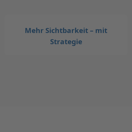
Mehr Sichtbarkeit – mit
Strategie