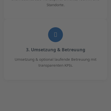
Standorte.
3. Umsetzung & Betreuung
Umsetzung & optional laufende Betreuung mit
transparenten KPIs.