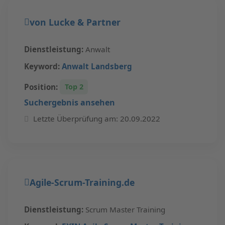
von Lucke & Partner
Dienstleistung:
Anwalt
Keyword:
Anwalt Landsberg
Position:
Top 2
Suchergebnis ansehen
Letzte Überprüfung am: 20.09.2022
Agile-Scrum-Training.de
Dienstleistung:
Scrum Master Training