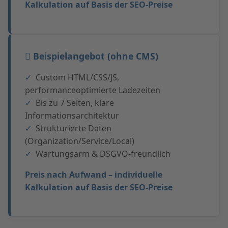
Kalkulation auf Basis der SEO-Preise
Beispielangebot (ohne CMS)
Custom HTML/CSS/JS,
performanceoptimierte Ladezeiten
Bis zu 7 Seiten, klare
Informationsarchitektur
Strukturierte Daten
(Organization/Service/Local)
Wartungsarm & DSGVO-freundlich
Preis nach Aufwand – individuelle
Kalkulation auf Basis der SEO-Preise