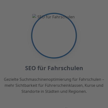
SEO für Fahrschulen
Gezielte Suchmaschinenoptimierung für Fahrschulen –
mehr Sichtbarkeit für Führerscheinklassen, Kurse und
Standorte in Städten und Regionen.