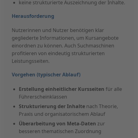
keine strukturierte Auszeichnung der Inhalte.
Herausforderung
Nutzerinnen und Nutzer benötigen klar
gegliederte Informationen, um Kursangebote
einordnen zu können. Auch Suchmaschinen
profitieren von eindeutig strukturierten
Leistungsseiten.
Vorgehen (typischer Ablauf)
Erstellung einheitlicher Kursseiten
für alle
Führerscheinklassen
Strukturierung der Inhalte
nach Theorie,
Praxis und organisatorischem Ablauf
Überarbeitung von Meta-Daten
zur
besseren thematischen Zuordnung