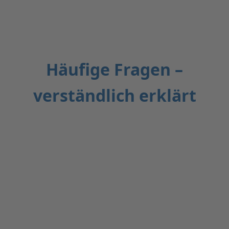
Häufige Fragen –
verständlich erklärt