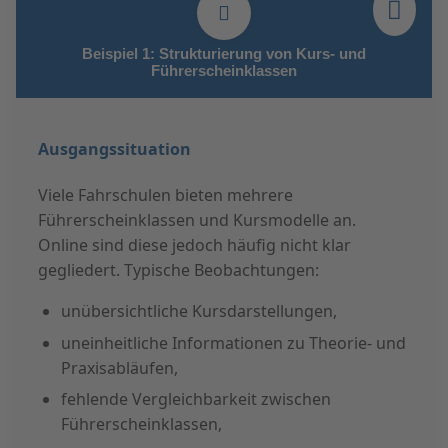
Beispiel 1: Strukturierung von Kurs- und
Führerscheinklassen
Ausgangssituation
Viele Fahrschulen bieten mehrere
Führerscheinklassen und Kursmodelle an.
Online sind diese jedoch häufig nicht klar
gegliedert. Typische Beobachtungen:
unübersichtliche Kursdarstellungen,
uneinheitliche Informationen zu Theorie- und
Praxisabläufen,
fehlende Vergleichbarkeit zwischen
Führerscheinklassen,