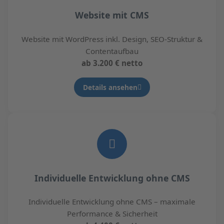
Website mit CMS
Website mit WordPress inkl. Design, SEO-Struktur &
Contentaufbau
ab 3.200 € netto
Details ansehen
Individuelle Entwicklung ohne CMS
Individuelle Entwicklung ohne CMS – maximale
Performance & Sicherheit