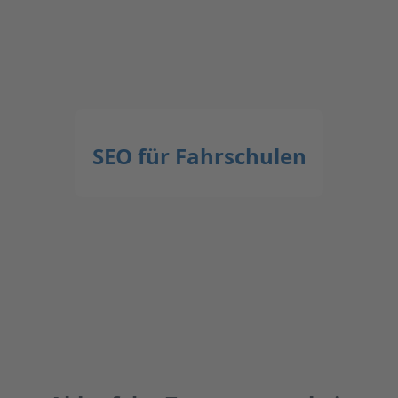
SEO für Fahrschulen