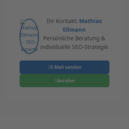
Ihr Kontakt:
Mathias
Ellmann
Persönliche Beratung &
individuelle SEO-Strategie
E-Mail senden
Anrufen