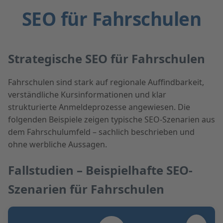
SEO für Fahrschulen
Strategische SEO für Fahrschulen
Fahrschulen sind stark auf regionale Auffindbarkeit,
verständliche Kursinformationen und klar
strukturierte Anmeldeprozesse angewiesen. Die
folgenden Beispiele zeigen typische SEO-Szenarien aus
dem Fahrschulumfeld – sachlich beschrieben und
ohne werbliche Aussagen.
Fallstudien – Beispielhafte SEO-
Szenarien für Fahrschulen