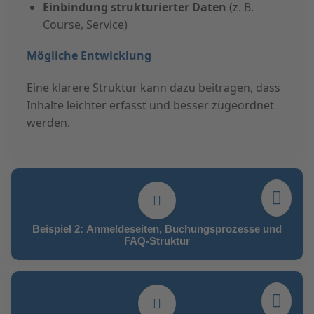
Einbindung strukturierter Daten
(z. B.
Course, Service)
Mögliche Entwicklung
Eine klarere Struktur kann dazu beitragen, dass
Inhalte leichter erfasst und besser zugeordnet
werden.
Beispiel 2: Anmeldeseiten, Buchungsprozesse und
FAQ-Struktur