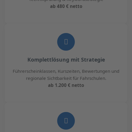
ab 480 € netto
Komplettlösung mit Strategie
Führerscheinklassen, Kurszeiten, Bewertungen und
regionale Sichtbarkeit für Fahrschulen.
ab 1.200 € netto