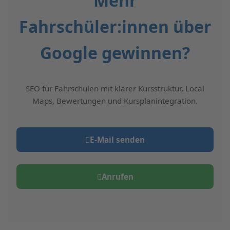
Mehr
Fahrschüler:innen über
Google gewinnen?
SEO für Fahrschulen mit klarer Kursstruktur, Local
Maps, Bewertungen und Kursplanintegration.
E‑Mail senden
Anrufen