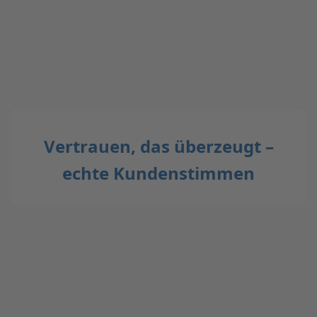
Vertrauen, das überzeugt –
echte Kundenstimmen