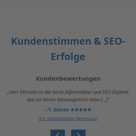
Kundenstimmen & SEO-
Erfolge
Kundenbewertungen
„Herr Ellmann ist der beste Informatiker und SEO-Experte,
den ich bisher kennengelernt habe [...]“
– T. Günes ★★★★★
Zur vollständigen Rezension
❮
❯