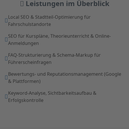
Leistungen im Überblick
Local SEO & Stadtteil-Optimierung für
Fahrschulstandorte
SEO für Kurspläne, Theorieunterricht & Online-
Anmeldungen
FAQ-Strukturierung & Schema-Markup für
Führerscheinfragen
Bewertungs- und Reputationsmanagement (Google
& Plattformen)
Keyword-Analyse, Sichtbarkeitsaufbau &
Erfolgskontrolle