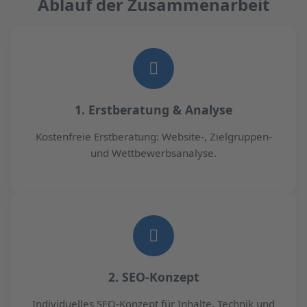
Ablauf der Zusammenarbeit
1. Erstberatung & Analyse
Kostenfreie Erstberatung: Website-, Zielgruppen-
und Wettbewerbsanalyse.
2. SEO-Konzept
Individuelles SEO-Konzept für Inhalte, Technik und