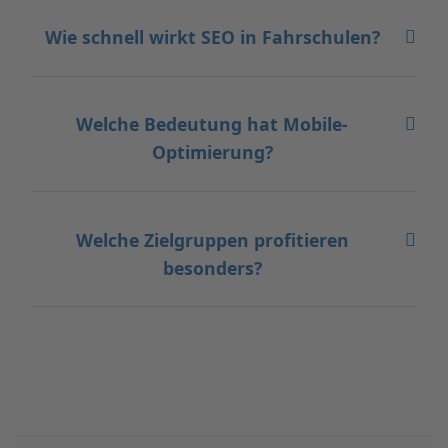
Wie schnell wirkt SEO in Fahrschulen?
Welche Bedeutung hat Mobile-
Optimierung?
Welche Zielgruppen profitieren
besonders?