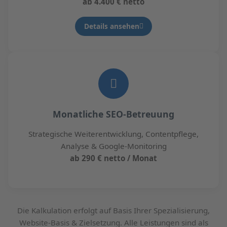
ab 4.400 € netto
Details ansehen
Monatliche SEO-Betreuung
Strategische Weiterentwicklung, Contentpflege,
Analyse & Google-Monitoring
ab 290 € netto / Monat
Die Kalkulation erfolgt auf Basis Ihrer Spezialisierung,
Website-Basis & Zielsetzung. Alle Leistungen sind als