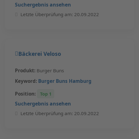
Suchergebnis ansehen
Letzte Überprüfung am: 20.09.2022
Bäckerei Veloso
Produkt:
Burger Buns
Keyword:
Burger Buns Hamburg
Position:
Top 1
Suchergebnis ansehen
Letzte Überprüfung am: 20.09.2022