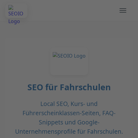
SEO für Fahrschulen
Local SEO, Kurs- und
Führerscheinklassen-Seiten, FAQ-
Snippets und Google-
Unternehmensprofile für Fahrschulen.