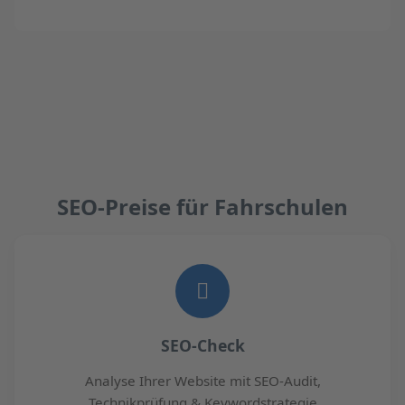
SEO-Preise für Fahrschulen
SEO-Check
Analyse Ihrer Website mit SEO-Audit,
Technikprüfung & Keywordstrategie