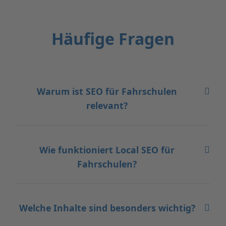
Häufige Fragen
Warum ist SEO für Fahrschulen
relevant?
Wie funktioniert Local SEO für
Fahrschulen?
Welche Inhalte sind besonders wichtig?