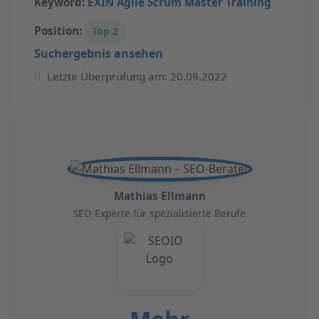
Keyword:
EXIN Agile Scrum Master Training
Position:
Top 2
Suchergebnis ansehen
Letzte Überprüfung am: 20.09.2022
Mathias Ellmann
SEO-Experte für spezialisierte Berufe