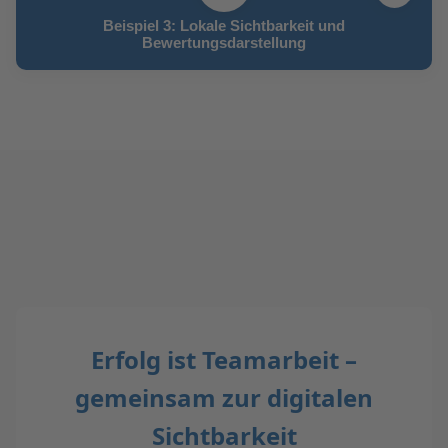
Beispiel 3: Lokale Sichtbarkeit und
Bewertungsdarstellung
Erfolg ist Teamarbeit –
gemeinsam zur digitalen
Sichtbarkeit