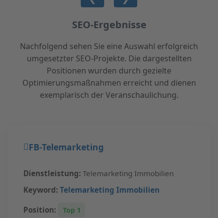
SEO-Ergebnisse
Nachfolgend sehen Sie eine Auswahl erfolgreich
umgesetzter SEO-Projekte. Die dargestellten
Positionen wurden durch gezielte
Optimierungsmaßnahmen erreicht und dienen
exemplarisch der Veranschaulichung.
FB-Telemarketing
Dienstleistung:
Telemarketing Immobilien
Keyword:
Telemarketing Immobilien
Position:
Top 1