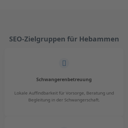
SEO-Zielgruppen für Hebammen
Schwangerenbetreuung
Lokale Auffindbarkeit für Vorsorge, Beratung und
Begleitung in der Schwangerschaft.