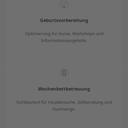
Geburtsvorbereitung
Optimierung für Kurse, Workshops und
Informationsangebote.
Wochenbettbetreuung
Sichtbarkeit für Hausbesuche, Stillberatung und
Nachsorge.