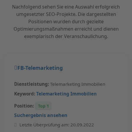
Nachfolgend sehen Sie eine Auswahl erfolgreich
umgesetzter SEO-Projekte. Die dargestellten
Positionen wurden durch gezielte
Optimierungsmaßnahmen erreicht und dienen
exemplarisch der Veranschaulichung.
FB-Telemarketing
Dienstleistung:
Telemarketing Immobilien
Keyword:
Telemarketing Immobilien
Position:
Top 1
Suchergebnis ansehen
Letzte Überprüfung am: 20.09.2022