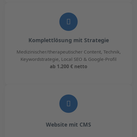
Komplettlösung mit Strategie
Medizinischer/therapeutischer Content, Technik,
Keywordstrategie, Local SEO & Google-Profil
ab 1.200 € netto
Website mit CMS