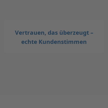
Vertrauen, das überzeugt –
echte Kundenstimmen