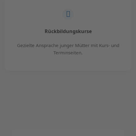
Rückbildungskurse
Gezielte Ansprache junger Mütter mit Kurs- und
Terminseiten.