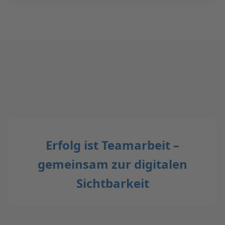
Erfolg ist Teamarbeit –
gemeinsam zur digitalen
Sichtbarkeit