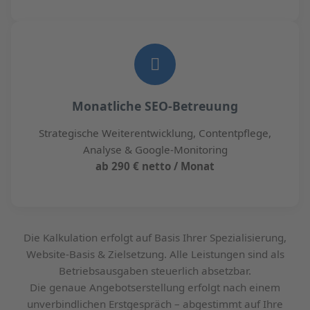
Monatliche SEO-Betreuung
Strategische Weiterentwicklung, Contentpflege,
Analyse & Google-Monitoring
ab 290 € netto / Monat
Die Kalkulation erfolgt auf Basis Ihrer Spezialisierung,
Website-Basis & Zielsetzung. Alle Leistungen sind als
Betriebsausgaben steuerlich absetzbar.
Die genaue Angebotserstellung erfolgt nach einem
unverbindlichen Erstgespräch – abgestimmt auf Ihre