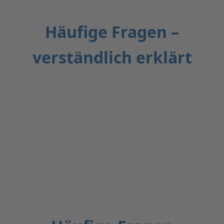
Häufige Fragen –
verständlich erklärt