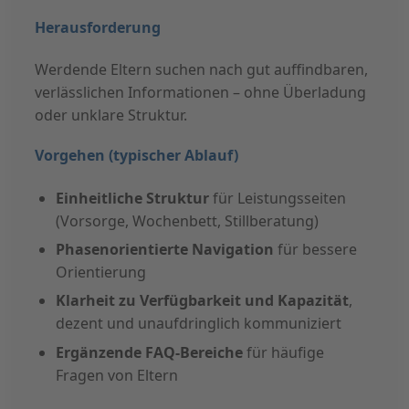
Herausforderung
Werdende Eltern suchen nach gut auffindbaren,
verlässlichen Informationen – ohne Überladung
oder unklare Struktur.
Vorgehen (typischer Ablauf)
Einheitliche Struktur
für Leistungsseiten
(Vorsorge, Wochenbett, Stillberatung)
Phasenorientierte Navigation
für bessere
Orientierung
Klarheit zu Verfügbarkeit und Kapazität
,
dezent und unaufdringlich kommuniziert
Ergänzende FAQ-Bereiche
für häufige
Fragen von Eltern