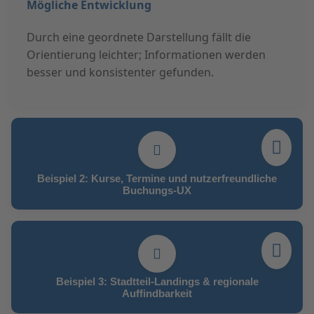
Mögliche Entwicklung
Durch eine geordnete Darstellung fällt die
Orientierung leichter; Informationen werden
besser und konsistenter gefunden.
Beispiel 2: Kurse, Termine und nutzerfreundliche
Buchungs-UX
Beispiel 3: Stadtteil-Landings & regionale
Auffindbarkeit