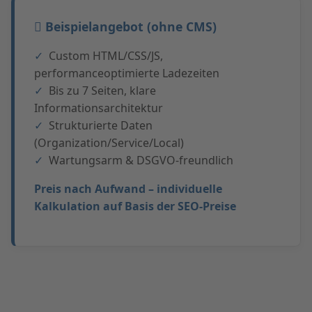
Beispielangebot (ohne CMS)
Custom HTML/CSS/JS,
performanceoptimierte Ladezeiten
Bis zu 7 Seiten, klare
Informationsarchitektur
Strukturierte Daten
(Organization/Service/Local)
Wartungsarm & DSGVO-freundlich
Preis nach Aufwand – individuelle
Kalkulation auf Basis der SEO-Preise