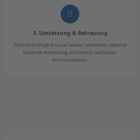
3. Umsetzung & Betreuung
Technik/OnPage & Local sauber umsetzen; optional
laufende Betreuung mit klinisch sachlicher
Kommunikation.