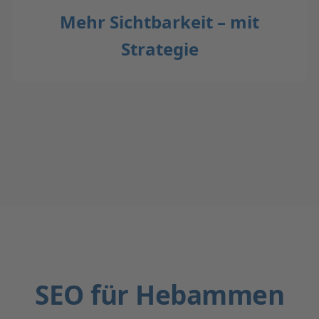
Mehr Sichtbarkeit – mit
Strategie
SEO für Hebammen