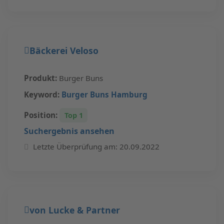
Bäckerei Veloso
Produkt:
Burger Buns
Keyword:
Burger Buns Hamburg
Position:
Top 1
Suchergebnis ansehen
Letzte Überprüfung am: 20.09.2022
von Lucke & Partner