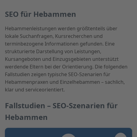
SEO für Hebammen
Hebammenleistungen werden größtenteils über
lokale Suchanfragen, Kursrecherchen und
terminbezogene Informationen gefunden. Eine
strukturierte Darstellung von Leistungen,
Kursangeboten und Einzugsgebieten unterstützt
werdende Eltern bei der Orientierung. Die folgenden
Fallstudien zeigen typische SEO-Szenarien für
Hebammenpraxen und Einzelhebammen – sachlich,
klar und serviceorientiert.
Fallstudien – SEO-Szenarien für
Hebammen