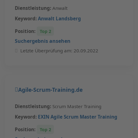
Dienstleistung:
Anwalt
Keyword:
Anwalt Landsberg
Position:
Top 2
Suchergebnis ansehen
Letzte Überprüfung am: 20.09.2022
Agile-Scrum-Training.de
Dienstleistung:
Scrum Master Training
Keyword:
EXIN Agile Scrum Master Training
Position:
Top 2