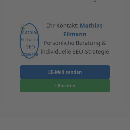
Ihr Kontakt:
Mathias
Ellmann
Persönliche Beratung &
individuelle SEO-Strategie
E-Mail senden
Anrufen