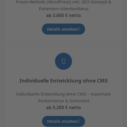
Praxis-Website (WordPress) inkl. SEO-Konzept &
Patienten-/Klientenfokus
ab 3.600 € netto
Details ansehen
Individuelle Entwicklung ohne CMS
Individuelle Entwicklung ohne CMS – maximale
Performance & Sicherheit
ab 5.200 € netto
Details ansehen