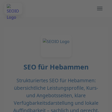
SEO für Hebammen
Strukturiertes SEO für Hebammen:
übersichtliche Leistungsprofile, Kurs-
und Angebotsseiten, klare
Verfügbarkeitsdarstellung und lokale
Auffindbarkeit – sachlich und gerecht.