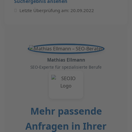
Suchergebnis ansehen
Letzte Überprüfung am: 20.09.2022
Mathias Ellmann
SEO-Experte für spezialisierte Berufe
Mehr passende
Anfragen in Ihrer