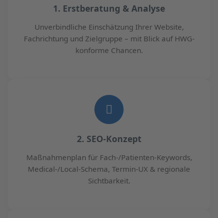
1. Erstberatung & Analyse
Unverbindliche Einschätzung Ihrer Website,
Fachrichtung und Zielgruppe – mit Blick auf HWG-
konforme Chancen.
2. SEO-Konzept
Maßnahmenplan für Fach-/Patienten-Keywords,
Medical-/Local-Schema, Termin-UX & regionale
Sichtbarkeit.