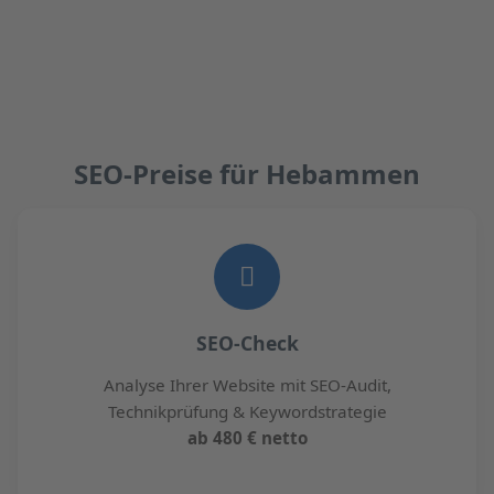
SEO-Preise für Hebammen
SEO-Check
Analyse Ihrer Website mit SEO-Audit,
Technikprüfung & Keywordstrategie
ab 480 € netto