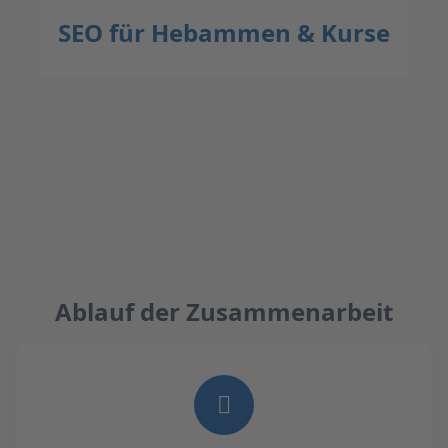
SEO für Hebammen & Kurse
Ablauf der Zusammenarbeit