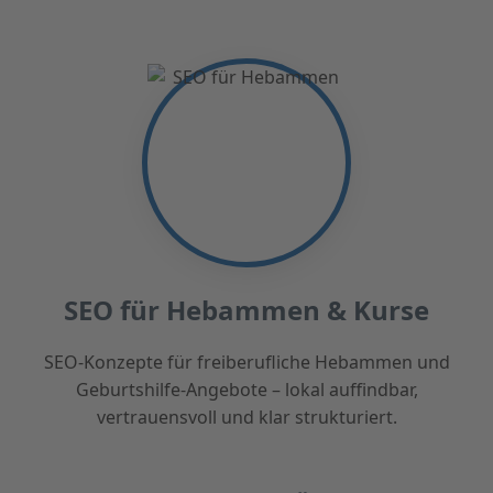
SEO für Hebammen & Kurse
SEO-Konzepte für freiberufliche Hebammen und
Geburtshilfe-Angebote – lokal auffindbar,
vertrauensvoll und klar strukturiert.