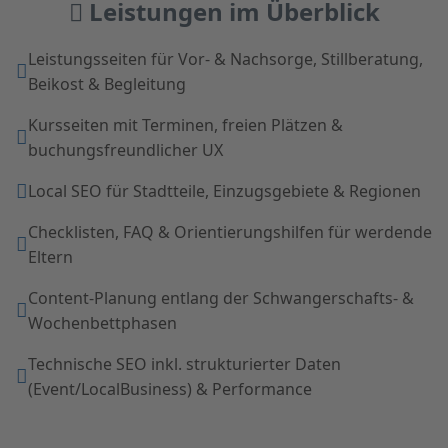
Leistungen im Überblick
Leistungsseiten für Vor- & Nachsorge, Stillberatung,
Beikost & Begleitung
Kursseiten mit Terminen, freien Plätzen &
buchungsfreundlicher UX
Local SEO für Stadtteile, Einzugsgebiete & Regionen
Checklisten, FAQ & Orientierungshilfen für werdende
Eltern
Content-Planung entlang der Schwangerschafts- &
Wochenbettphasen
Technische SEO inkl. strukturierter Daten
(Event/LocalBusiness) & Performance