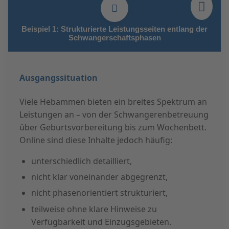
Beispiel 1: Strukturierte Leistungsseiten entlang der
Schwangerschaftsphasen
Ausgangssituation
Viele Hebammen bieten ein breites Spektrum an
Leistungen an – von der Schwangerenbetreuung
über Geburtsvorbereitung bis zum Wochenbett.
Online sind diese Inhalte jedoch häufig:
unterschiedlich detailliert,
nicht klar voneinander abgegrenzt,
nicht phasenorientiert strukturiert,
teilweise ohne klare Hinweise zu
Verfügbarkeit und Einzugsgebieten.