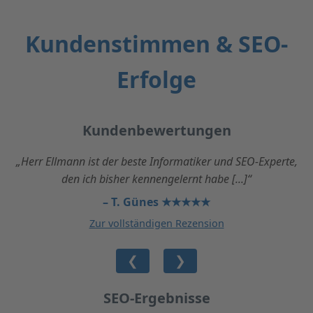
Kundenstimmen & SEO-
Erfolge
Kundenbewertungen
„Herr Ellmann ist der beste Informatiker und SEO-Experte,
den ich bisher kennengelernt habe [...]“
– T. Günes ★★★★★
Zur vollständigen Rezension
❮
❯
SEO-Ergebnisse