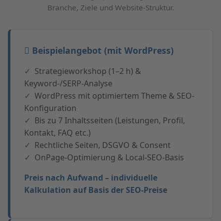
Branche, Ziele und Website-Struktur.
Beispielangebot (mit WordPress)
Strategieworkshop (1–2 h) &
Keyword-/SERP-Analyse
WordPress mit optimiertem Theme & SEO-
Konfiguration
Bis zu 7 Inhaltsseiten (Leistungen, Profil,
Kontakt, FAQ etc.)
Rechtliche Seiten, DSGVO & Consent
OnPage-Optimierung & Local-SEO-Basis
Preis nach Aufwand – individuelle
Kalkulation auf Basis der SEO-Preise