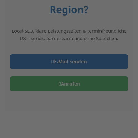
Region?
Local-SEO, klare Leistungsseiten & terminfreundliche
UX – seriös, barrierearm und ohne Spielchen.
E‑Mail senden
Anrufen