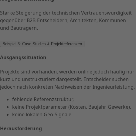
Starke Steigerung der technischen Vertrauenswürdigkeit
gegenüber B2B-Entscheidern, Architekten, Kommunen
und Bauträgern.
Beispiel 3: Case Studies & Projektreferenzen
Ausgangssituation
Projekte sind vorhanden, werden online jedoch häufig nur
kurz und unstrukturiert dargestellt. Entscheider suchen
jedoch nach konkreten Nachweisen der Ingenieurleistung.
fehlende Referenzstruktur,
keine Projektparameter (Kosten, Baujahr, Gewerke),
keine lokalen Geo-Signale.
Herausforderung