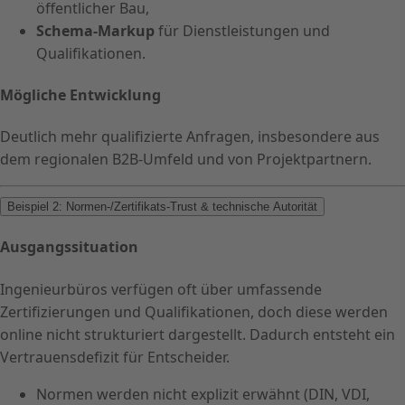
öffentlicher Bau,
Schema-Markup
für Dienstleistungen und
Qualifikationen.
Mögliche Entwicklung
Deutlich mehr qualifizierte Anfragen, insbesondere aus
dem regionalen B2B-Umfeld und von Projektpartnern.
Beispiel 2: Normen-/Zertifikats-Trust & technische Autorität
Ausgangssituation
Ingenieurbüros verfügen oft über umfassende
Zertifizierungen und Qualifikationen, doch diese werden
online nicht strukturiert dargestellt. Dadurch entsteht ein
Vertrauensdefizit für Entscheider.
Normen werden nicht explizit erwähnt (DIN, VDI,