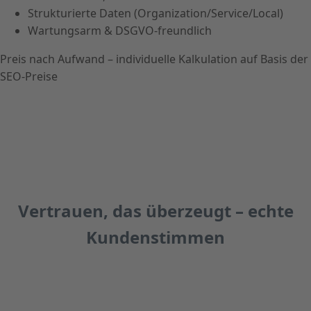
Strukturierte Daten (Organization/Service/Local)
Wartungsarm & DSGVO-freundlich
Preis nach Aufwand – individuelle Kalkulation auf Basis der
SEO-Preise
Vertrauen, das überzeugt – echte
Kundenstimmen