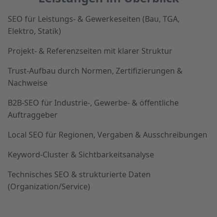
SEO für Leistungs- & Gewerkeseiten (Bau, TGA,
Elektro, Statik)
Projekt- & Referenzseiten mit klarer Struktur
Trust-Aufbau durch Normen, Zertifizierungen &
Nachweise
B2B-SEO für Industrie-, Gewerbe- & öffentliche
Auftraggeber
Local SEO für Regionen, Vergaben & Ausschreibungen
Keyword-Cluster & Sichtbarkeitsanalyse
Technisches SEO & strukturierte Daten
(Organization/Service)