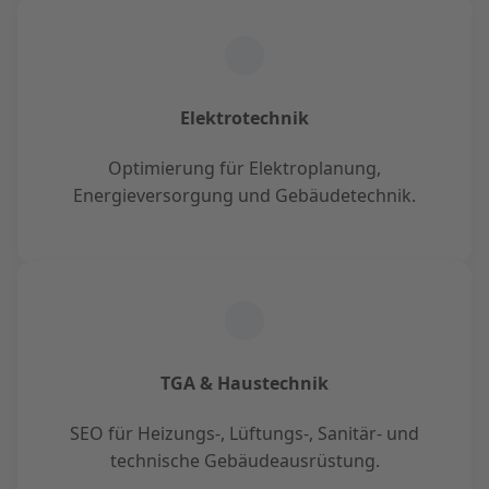
Elektrotechnik
Optimierung für Elektroplanung,
Energieversorgung und Gebäudetechnik.
TGA & Haustechnik
SEO für Heizungs-, Lüftungs-, Sanitär- und
technische Gebäudeausrüstung.