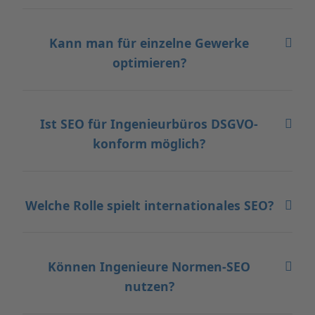
Kann man für einzelne Gewerke
optimieren?
Ist SEO für Ingenieurbüros DSGVO-
konform möglich?
Welche Rolle spielt internationales SEO?
Können Ingenieure Normen-SEO
nutzen?