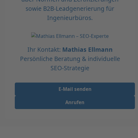
sowie B2B-Leadgenerierung für
Ingenieurbüros.
Ihr Kontakt:
Mathias Ellmann
Persönliche Beratung & individuelle
SEO-Strategie
E-Mail senden
Anrufen