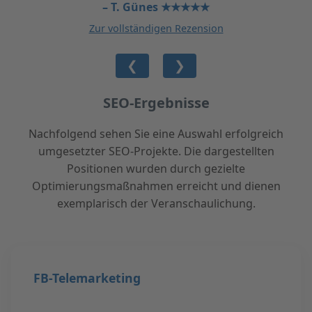
– T. Günes ★★★★★
Zur vollständigen Rezension
❮
❯
SEO-Ergebnisse
Nachfolgend sehen Sie eine Auswahl erfolgreich
umgesetzter SEO-Projekte. Die dargestellten
Positionen wurden durch gezielte
Optimierungsmaßnahmen erreicht und dienen
exemplarisch der Veranschaulichung.
FB-Telemarketing