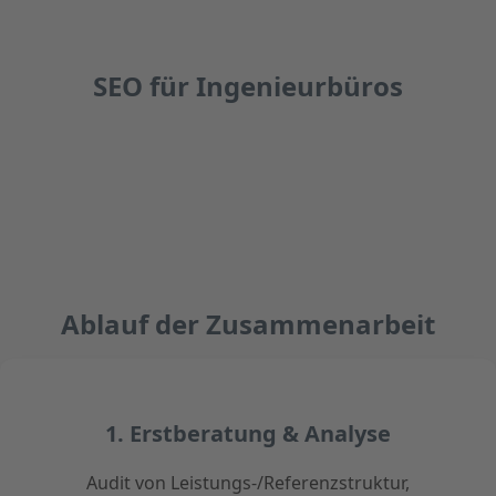
SEO für Ingenieurbüros
Ablauf der Zusammenarbeit
1. Erstberatung & Analyse
Audit von Leistungs-/Referenzstruktur,