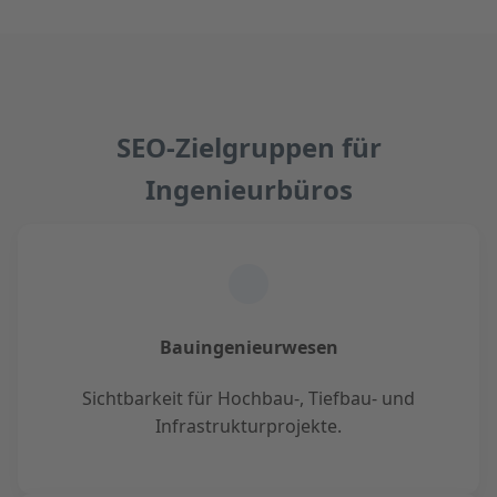
SEO-Zielgruppen für
Ingenieurbüros
Bauingenieurwesen
Sichtbarkeit für Hochbau-, Tiefbau- und
Infrastrukturprojekte.