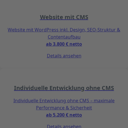
Website mit CMS
Website mit WordPress inkl. Design, SEO-Struktur &
Contentaufbau
ab 3.800 € netto
Details ansehen
Individuelle Entwicklung ohne CMS
Individuelle Entwicklung ohne CMS – maximale
Performance & Sicherheit
ab 5.200 € netto
Details ansehen