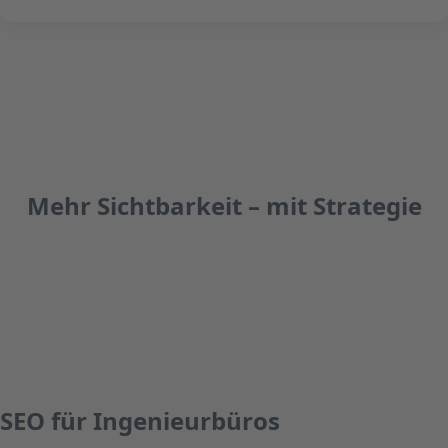
Mehr Sichtbarkeit – mit Strategie
SEO für Ingenieurbüros