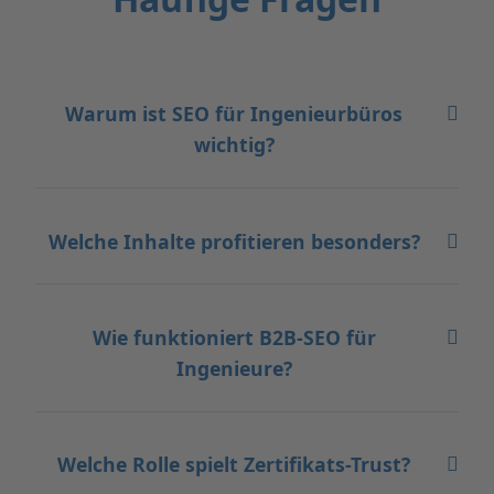
Warum ist SEO für Ingenieurbüros
wichtig?
Welche Inhalte profitieren besonders?
Wie funktioniert B2B-SEO für
Ingenieure?
Welche Rolle spielt Zertifikats-Trust?