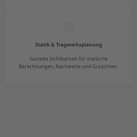
Statik & Tragwerksplanung
Gezielte Sichtbarkeit für statische
Berechnungen, Nachweise und Gutachten.