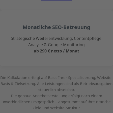
Monatliche SEO-Betreuung
Strategische Weiterentwicklung, Contentpflege,
Analyse & Google-Monitoring
ab 290 € netto / Monat
Die Kalkulation erfolgt auf Basis Ihrer Spezialisierung, Website-
Basis & Zielsetzung. Alle Leistungen sind als Betriebsausgaben
steuerlich absetzbar.
Die genaue Angebotserstellung erfolgt nach einem
unverbindlichen Erstgespräch – abgestimmt auf Ihre Branche,
Ziele und Website-Struktur.