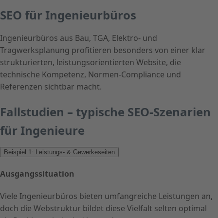
SEO für Ingenieurbüros
Ingenieurbüros aus Bau, TGA, Elektro- und
Tragwerksplanung profitieren besonders von einer klar
strukturierten, leistungsorientierten Website, die
technische Kompetenz, Normen-Compliance und
Referenzen sichtbar macht.
Fallstudien – typische SEO-Szenarien
für Ingenieure
Beispiel 1: Leistungs- & Gewerkeseiten
Ausgangssituation
Viele Ingenieurbüros bieten umfangreiche Leistungen an,
doch die Webstruktur bildet diese Vielfalt selten optimal