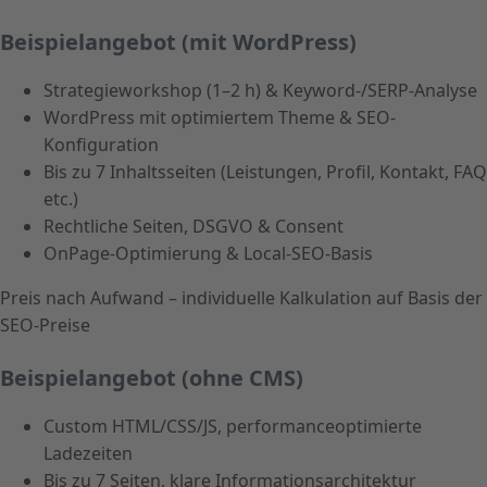
Beispielangebot (mit WordPress)
Strategieworkshop (1–2 h) & Keyword-/SERP-Analyse
WordPress mit optimiertem Theme & SEO-
Konfiguration
Bis zu 7 Inhaltsseiten (Leistungen, Profil, Kontakt, FAQ
etc.)
Rechtliche Seiten, DSGVO & Consent
OnPage-Optimierung & Local-SEO-Basis
Preis nach Aufwand – individuelle Kalkulation auf Basis der
SEO-Preise
Beispielangebot (ohne CMS)
Custom HTML/CSS/JS, performanceoptimierte
Ladezeiten
Bis zu 7 Seiten, klare Informationsarchitektur