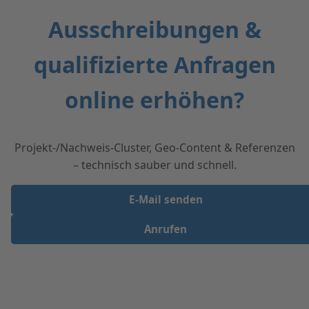
Ausschreibungen &
qualifizierte Anfragen
online erhöhen?
Projekt-/Nachweis-Cluster, Geo-Content & Referenzen
– technisch sauber und schnell.
E‑Mail senden
Anrufen