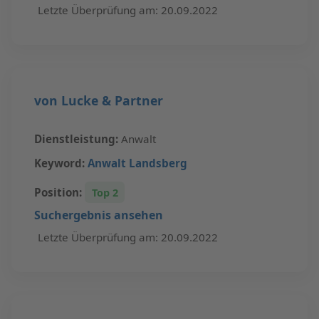
Letzte Überprüfung am: 20.09.2022
von Lucke & Partner
Dienstleistung:
Anwalt
Keyword:
Anwalt Landsberg
Position:
Top 2
Suchergebnis ansehen
Letzte Überprüfung am: 20.09.2022