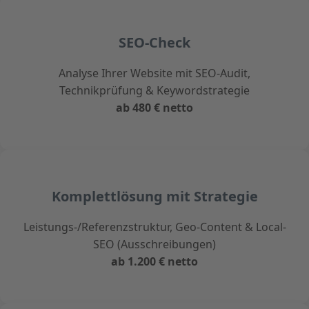
SEO-Check
Analyse Ihrer Website mit SEO-Audit,
Technikprüfung & Keywordstrategie
ab 480 € netto
Komplettlösung mit Strategie
Leistungs-/Referenzstruktur, Geo-Content & Local-
SEO (Ausschreibungen)
ab 1.200 € netto