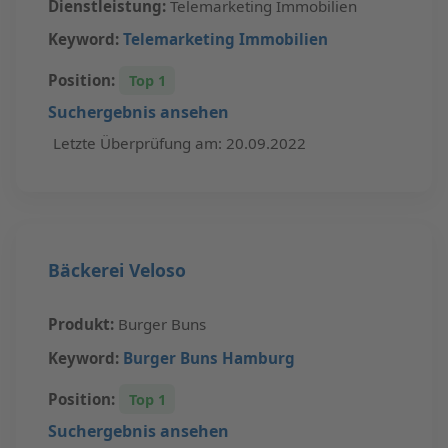
Dienstleistung:
Telemarketing Immobilien
Keyword:
Telemarketing Immobilien
Position:
Top 1
Suchergebnis ansehen
Letzte Überprüfung am: 20.09.2022
Bäckerei Veloso
Produkt:
Burger Buns
Keyword:
Burger Buns Hamburg
Position:
Top 1
Suchergebnis ansehen