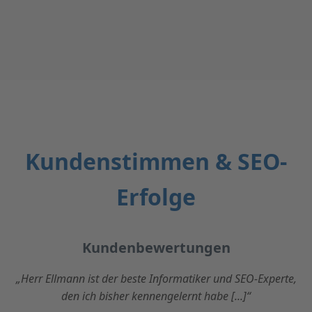
Kundenstimmen & SEO-
Erfolge
Kundenbewertungen
„Herr Ellmann ist der beste Informatiker und SEO-Experte,
den ich bisher kennengelernt habe [...]“