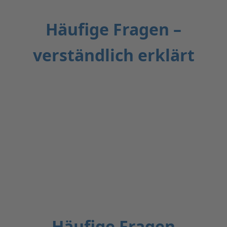
Häufige Fragen –
verständlich erklärt
Häufige Fragen