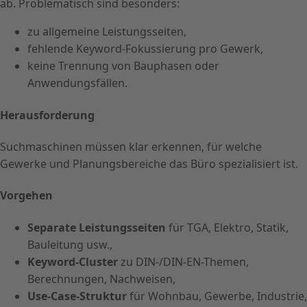
ab. Problematisch sind besonders:
zu allgemeine Leistungsseiten,
fehlende Keyword-Fokussierung pro Gewerk,
keine Trennung von Bauphasen oder
Anwendungsfällen.
Herausforderung
Suchmaschinen müssen klar erkennen, für welche
Gewerke und Planungsbereiche das Büro spezialisiert ist.
Vorgehen
Separate Leistungsseiten
für TGA, Elektro, Statik,
Bauleitung usw.,
Keyword-Cluster
zu DIN-/DIN-EN-Themen,
Berechnungen, Nachweisen,
Use-Case-Struktur
für Wohnbau, Gewerbe, Industrie,