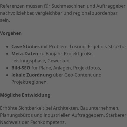
Referenzen müssen für Suchmaschinen und Auftraggeber
nachvollziehbar, vergleichbar und regional zuordenbar
sein.
Vorgehen
Case Studies
mit Problem–Lösung–Ergebnis-Struktur,
Meta-Daten
zu Baujahr, Projektgröße,
Leistungsphase, Gewerken,
Bild-SEO
für Pläne, Anlagen, Projektfotos,
lokale Zuordnung
über Geo-Content und
Projektregionen.
Mögliche Entwicklung
Erhöhte Sichtbarkeit bei Architekten, Bauunternehmen,
Planungsbüros und industriellen Auftraggebern. Stärkerer
Nachweis der Fachkompetenz.