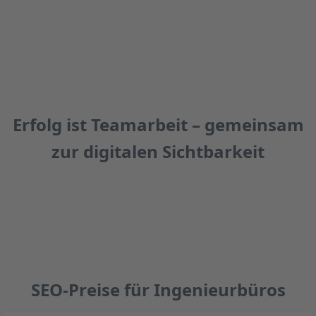
Erfolg ist Teamarbeit – gemeinsam
zur digitalen Sichtbarkeit
SEO-Preise für Ingenieurbüros