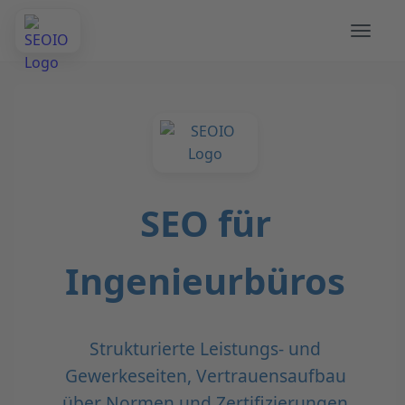
SEO für
Ingenieurbüros
Strukturierte Leistungs- und
Gewerkeseiten, Vertrauensaufbau
über Normen und Zertifizierungen