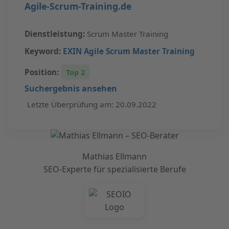
Agile-Scrum-Training.de
Dienstleistung:
Scrum Master Training
Keyword:
EXIN Agile Scrum Master Training
Position:
Top 2
Suchergebnis ansehen
Letzte Überprüfung am: 20.09.2022
Mathias Ellmann
SEO-Experte für spezialisierte Berufe