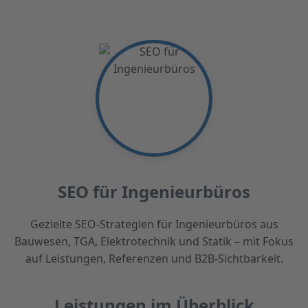
SEO für Ingenieurbüros
Gezielte SEO-Strategien für Ingenieurbüros aus
Bauwesen, TGA, Elektrotechnik und Statik – mit Fokus
auf Leistungen, Referenzen und B2B-Sichtbarkeit.
Leistungen im Überblick