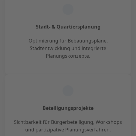
Stadt- & Quartiersplanung
Optimierung für Bebauungspläne,
Stadtentwicklung und integrierte
Planungskonzepte.
Beteiligungsprojekte
Sichtbarkeit für Bürgerbeteiligung, Workshops
und partizipative Planungsverfahren.