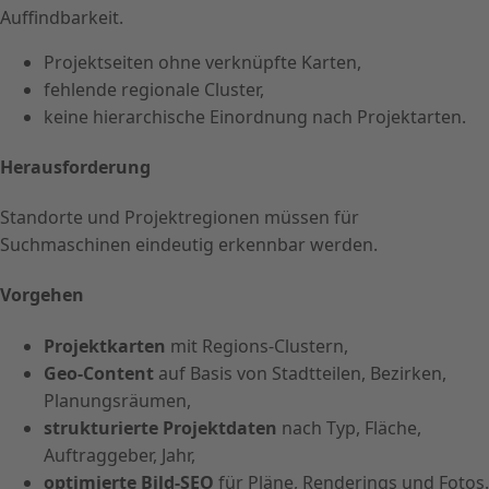
Auffindbarkeit.
Projektseiten ohne verknüpfte Karten,
fehlende regionale Cluster,
keine hierarchische Einordnung nach Projektarten.
Herausforderung
Standorte und Projektregionen müssen für
Suchmaschinen eindeutig erkennbar werden.
Vorgehen
Projektkarten
mit Regions-Clustern,
Geo-Content
auf Basis von Stadtteilen, Bezirken,
Planungsräumen,
strukturierte Projektdaten
nach Typ, Fläche,
Auftraggeber, Jahr,
optimierte Bild-SEO
für Pläne, Renderings und Fotos.