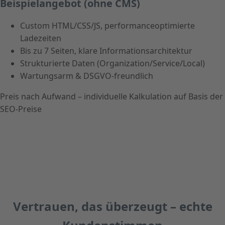
Beispielangebot (ohne CMS)
Custom HTML/CSS/JS, performanceoptimierte
Ladezeiten
Bis zu 7 Seiten, klare Informationsarchitektur
Strukturierte Daten (Organization/Service/Local)
Wartungsarm & DSGVO-freundlich
Preis nach Aufwand – individuelle Kalkulation auf Basis der
SEO-Preise
Vertrauen, das überzeugt – echte