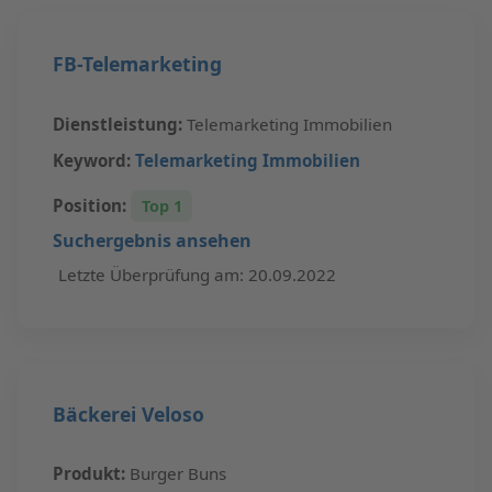
FB-Telemarketing
Dienstleistung:
Telemarketing Immobilien
Keyword:
Telemarketing Immobilien
Position:
Top 1
Suchergebnis ansehen
Letzte Überprüfung am: 20.09.2022
Bäckerei Veloso
Produkt:
Burger Buns