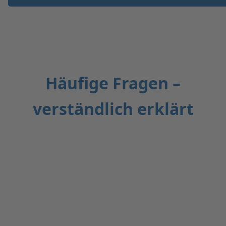
Häufige Fragen –
verständlich erklärt