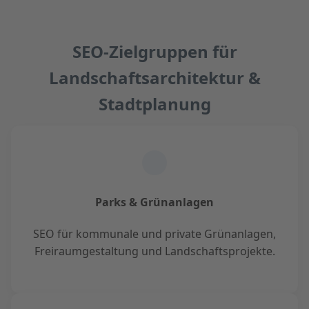
SEO-Zielgruppen für
Landschaftsarchitektur &
Stadtplanung
Parks & Grünanlagen
SEO für kommunale und private Grünanlagen,
Freiraumgestaltung und Landschaftsprojekte.