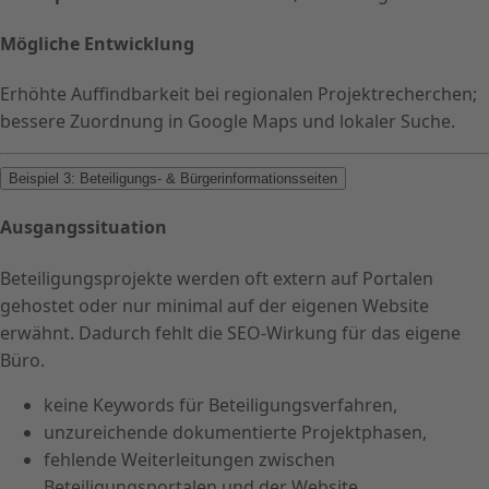
Mögliche Entwicklung
Erhöhte Auffindbarkeit bei regionalen Projektrecherchen;
bessere Zuordnung in Google Maps und lokaler Suche.
Beispiel 3: Beteiligungs- & Bürgerinformationsseiten
Ausgangssituation
Beteiligungsprojekte werden oft extern auf Portalen
gehostet oder nur minimal auf der eigenen Website
erwähnt. Dadurch fehlt die SEO-Wirkung für das eigene
Büro.
keine Keywords für Beteiligungsverfahren,
unzureichende dokumentierte Projektphasen,
fehlende Weiterleitungen zwischen
Beteiligungsportalen und der Website.