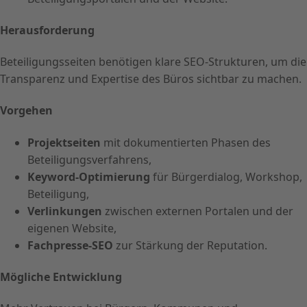
Herausforderung
Beteiligungsseiten benötigen klare SEO-Strukturen, um die
Transparenz und Expertise des Büros sichtbar zu machen.
Vorgehen
Projektseiten
mit dokumentierten Phasen des
Beteiligungsverfahrens,
Keyword-Optimierung
für Bürgerdialog, Workshop,
Beteiligung,
Verlinkungen
zwischen externen Portalen und der
eigenen Website,
Fachpresse-SEO
zur Stärkung der Reputation.
Mögliche Entwicklung