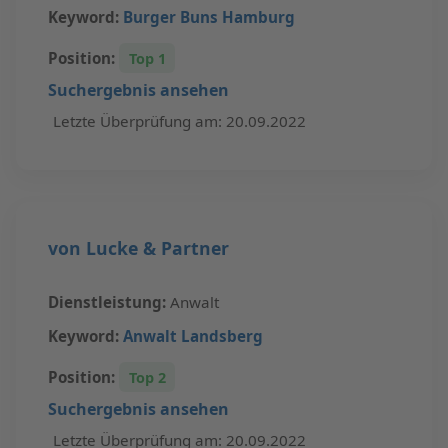
Keyword:
Burger Buns Hamburg
Position:
Top 1
Suchergebnis ansehen
Letzte Überprüfung am: 20.09.2022
von Lucke & Partner
Dienstleistung:
Anwalt
Keyword:
Anwalt Landsberg
Position:
Top 2
Suchergebnis ansehen
Letzte Überprüfung am: 20.09.2022