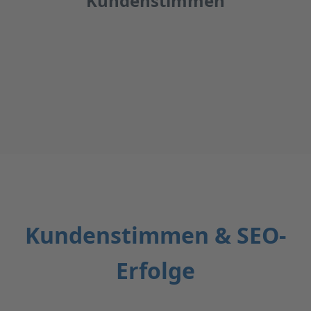
Kundenstimmen
Kundenstimmen & SEO-
Erfolge