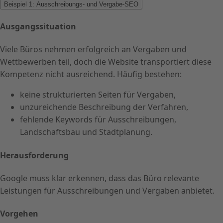
Beispiel 1: Ausschreibungs- und Vergabe-SEO
Ausgangssituation
Viele Büros nehmen erfolgreich an Vergaben und
Wettbewerben teil, doch die Website transportiert diese
Kompetenz nicht ausreichend. Häufig bestehen:
keine strukturierten Seiten für Vergaben,
unzureichende Beschreibung der Verfahren,
fehlende Keywords für Ausschreibungen,
Landschaftsbau und Stadtplanung.
Herausforderung
Google muss klar erkennen, dass das Büro relevante
Leistungen für Ausschreibungen und Vergaben anbietet.
Vorgehen