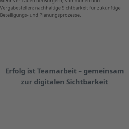
Mehr Vertrauen bei Bürgern, Kommunen und
Vergabestellen; nachhaltige Sichtbarkeit für zukünftige
Beteiligungs- und Planungsprozesse.
Erfolg ist Teamarbeit – gemeinsam
zur digitalen Sichtbarkeit