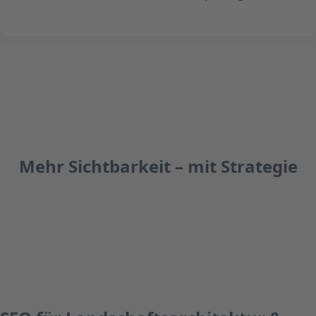
Mehr Sichtbarkeit – mit Strategie