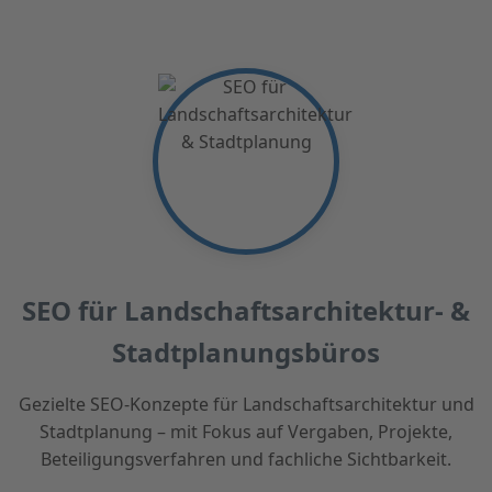
SEO für Landschaftsarchitektur- &
Stadtplanungsbüros
Gezielte SEO-Konzepte für Landschaftsarchitektur und
Stadtplanung – mit Fokus auf Vergaben, Projekte,
Beteiligungsverfahren und fachliche Sichtbarkeit.