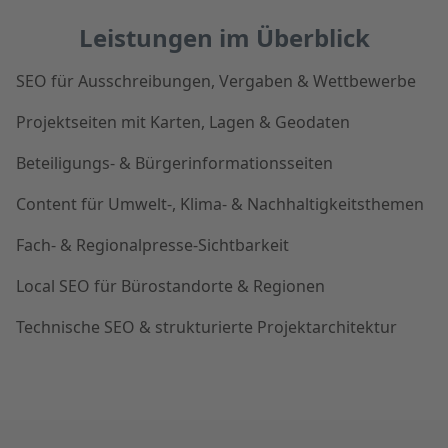
Leistungen im Überblick
SEO für Ausschreibungen, Vergaben & Wettbewerbe
Projektseiten mit Karten, Lagen & Geodaten
Beteiligungs- & Bürgerinformationsseiten
Content für Umwelt-, Klima- & Nachhaltigkeitsthemen
Fach- & Regionalpresse-Sichtbarkeit
Local SEO für Bürostandorte & Regionen
Technische SEO & strukturierte Projektarchitektur