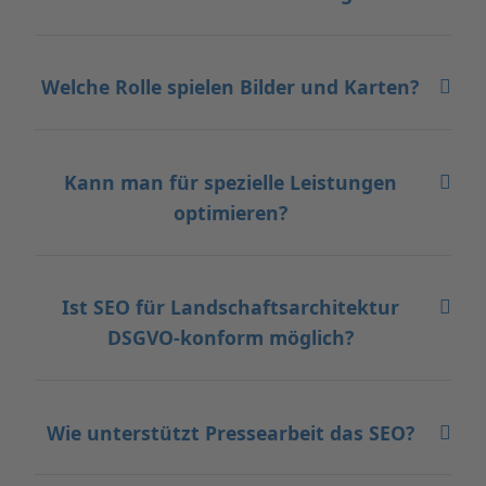
Welche Rolle spielen Bilder und Karten?
Kann man für spezielle Leistungen
optimieren?
Ist SEO für Landschaftsarchitektur
DSGVO-konform möglich?
Wie unterstützt Pressearbeit das SEO?