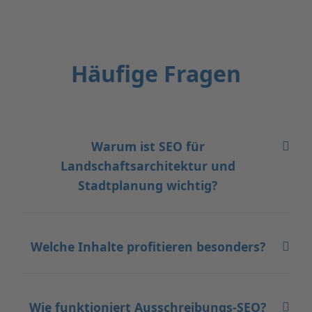
Häufige Fragen
Warum ist SEO für
Landschaftsarchitektur und
Stadtplanung wichtig?
Welche Inhalte profitieren besonders?
Wie funktioniert Ausschreibungs-SEO?