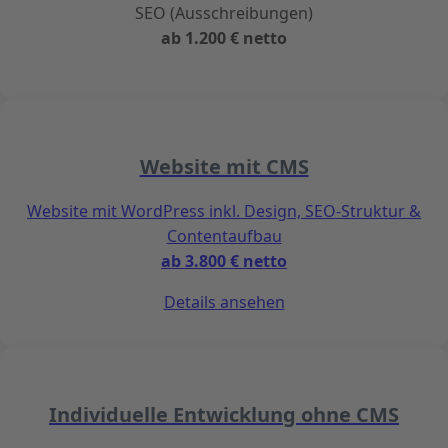
SEO (Ausschreibungen)
ab 1.200 € netto
Website mit CMS
Website mit WordPress inkl. Design, SEO-Struktur &
Contentaufbau
ab 3.800 € netto
Details ansehen
Individuelle Entwicklung ohne CMS