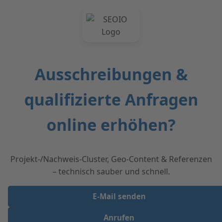
Ausschreibungen &
qualifizierte Anfragen
online erhöhen?
Projekt-/Nachweis-Cluster, Geo-Content & Referenzen
– technisch sauber und schnell.
E‑Mail senden
Anrufen