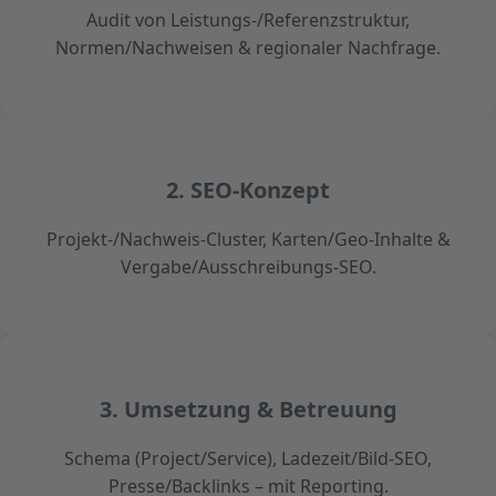
Audit von Leistungs-/Referenzstruktur,
Normen/Nachweisen & regionaler Nachfrage.
2. SEO-Konzept
Projekt-/Nachweis-Cluster, Karten/Geo-Inhalte &
Vergabe/Ausschreibungs-SEO.
3. Umsetzung & Betreuung
Schema (Project/Service), Ladezeit/Bild-SEO,
Presse/Backlinks – mit Reporting.