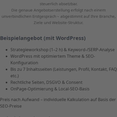
steuerlich absetzbar.
Die genaue Angebotserstellung erfolgt nach einem
unverbindlichen Erstgespräch – abgestimmt auf Ihre Branche,
Ziele und Website-Struktur.
Beispielangebot (mit WordPress)
Strategieworkshop (1–2 h) & Keyword-/SERP-Analyse
WordPress mit optimiertem Theme & SEO-
Konfiguration
Bis zu 7 Inhaltsseiten (Leistungen, Profil, Kontakt, FAQ
etc.)
Rechtliche Seiten, DSGVO & Consent
OnPage-Optimierung & Local-SEO-Basis
Preis nach Aufwand – individuelle Kalkulation auf Basis der
SEO-Preise