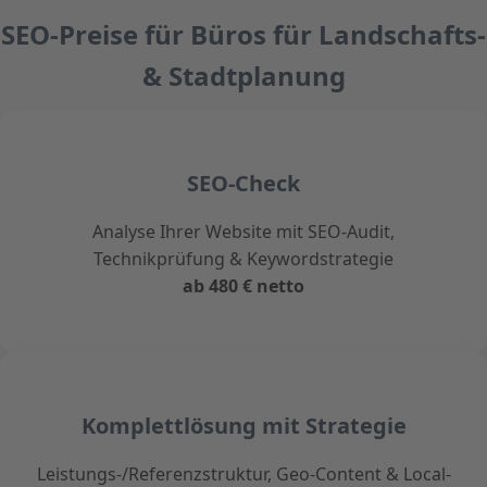
SEO-Preise für Büros für Landschafts-
& Stadtplanung
SEO-Check
Analyse Ihrer Website mit SEO-Audit,
Technikprüfung & Keywordstrategie
ab 480 € netto
Komplettlösung mit Strategie
Leistungs-/Referenzstruktur, Geo-Content & Local-