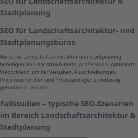
SEO für Landschaftsarchitektur &
Stadtplanung
SEO für Landschaftsarchitektur- und
Stadtplanungsbüros
Büros für Landschaftsarchitektur und Stadtplanung
benötigen eine klar strukturierte, professionell optimierte
Webpräsenz, um bei Vergaben, Ausschreibungen,
Projektrecherchen und Presseanfragen zuverlässig
gefunden zu werden.
Fallstudien – typische SEO-Szenarien
im Bereich Landschaftsarchitektur &
Stadtplanung