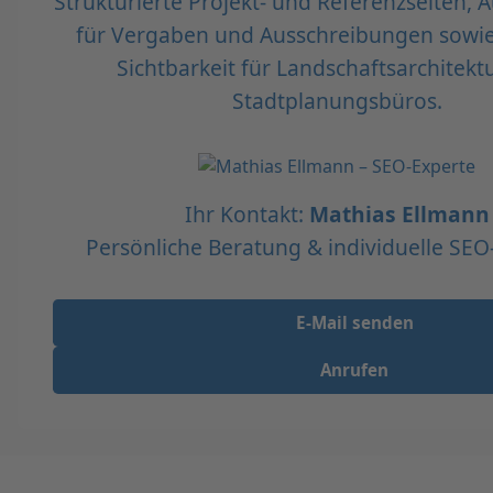
Strukturierte Projekt- und Referenzseiten, A
für Vergaben und Ausschreibungen sowie
Sichtbarkeit für Landschaftsarchitekt
Stadtplanungsbüros.
Ihr Kontakt:
Mathias Ellmann
Persönliche Beratung & individuelle SEO
E-Mail senden
Anrufen