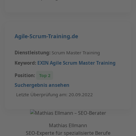
Agile-Scrum-Training.de
Dienstleistung:
Scrum Master Training
Keyword:
EXIN Agile Scrum Master Training
Position:
Top 2
Suchergebnis ansehen
Letzte Überprüfung am: 20.09.2022
Mathias Ellmann
SEO-Experte für spezialisierte Berufe