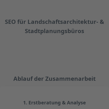
SEO für Landschaftsarchitektur- &
Stadtplanungsbüros
Ablauf der Zusammenarbeit
1. Erstberatung & Analyse