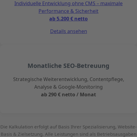
Individuelle Entwicklung ohne CMS – maximale
Performance & Sicherheit
ab 5.200 € netto
Details ansehen
Monatliche SEO-Betreuung
Strategische Weiterentwicklung, Contentpflege,
Analyse & Google-Monitoring
ab 290 € netto / Monat
Die Kalkulation erfolgt auf Basis Ihrer Spezialisierung, Website-
Basis & Zielsetzung. Alle Leistungen sind als Betriebsausgaben