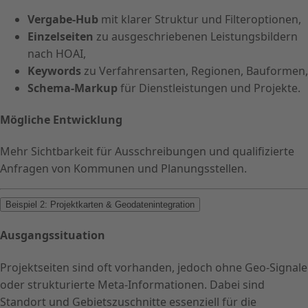
Vergabe-Hub
mit klarer Struktur und Filteroptionen,
Einzelseiten
zu ausgeschriebenen Leistungsbildern
nach HOAI,
Keywords
zu Verfahrensarten, Regionen, Bauformen,
Schema-Markup
für Dienstleistungen und Projekte.
Mögliche Entwicklung
Mehr Sichtbarkeit für Ausschreibungen und qualifizierte
Anfragen von Kommunen und Planungsstellen.
Beispiel 2: Projektkarten & Geodatenintegration
Ausgangssituation
Projektseiten sind oft vorhanden, jedoch ohne Geo-Signale
oder strukturierte Meta-Informationen. Dabei sind
Standort und Gebietszuschnitte essenziell für die