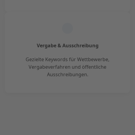
Vergabe & Ausschreibung
Gezielte Keywords für Wettbewerbe,
Vergabeverfahren und öffentliche
Ausschreibungen.