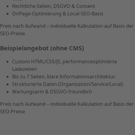
Rechtliche Seiten, DSGVO & Consent
OnPage-Optimierung & Local-SEO-Basis
Preis nach Aufwand – individuelle Kalkulation auf Basis der
SEO-Preise
Beispielangebot (ohne CMS)
Custom HTML/CSS/JS, performanceoptimierte
Ladezeiten
Bis zu 7 Seiten, klare Informationsarchitektur
Strukturierte Daten (Organization/Service/Local)
Wartungsarm & DSGVO-freundlich
Preis nach Aufwand – individuelle Kalkulation auf Basis der
SEO-Preise