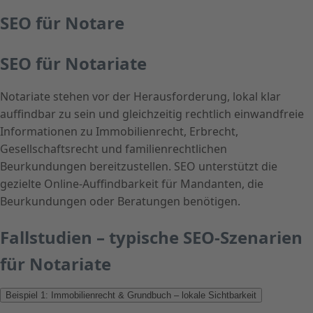
SEO für Notare
SEO für Notariate
Notariate stehen vor der Herausforderung, lokal klar
auffindbar zu sein und gleichzeitig rechtlich einwandfreie
Informationen zu Immobilienrecht, Erbrecht,
Gesellschaftsrecht und familienrechtlichen
Beurkundungen bereitzustellen. SEO unterstützt die
gezielte Online-Auffindbarkeit für Mandanten, die
Beurkundungen oder Beratungen benötigen.
Fallstudien – typische SEO-Szenarien
für Notariate
Beispiel 1: Immobilienrecht & Grundbuch – lokale Sichtbarkeit