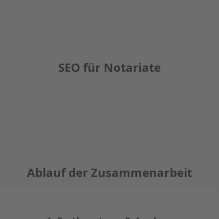
SEO für Notariate
Ablauf der Zusammenarbeit