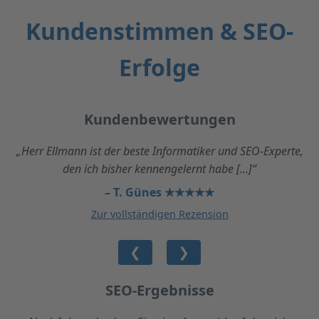
Kundenstimmen & SEO-
Erfolge
Kundenbewertungen
„Herr Ellmann ist der beste Informatiker und SEO-Experte,
den ich bisher kennengelernt habe [...]“
– T. Günes ★★★★★
Zur vollständigen Rezension
❮
❯
SEO-Ergebnisse