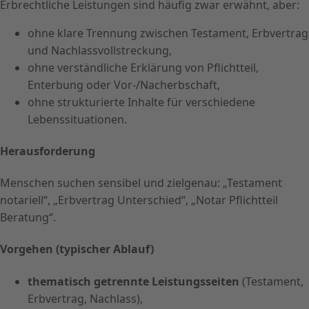
Erbrechtliche Leistungen sind häufig zwar erwähnt, aber:
ohne klare Trennung zwischen Testament, Erbvertrag
und Nachlassvollstreckung,
ohne verständliche Erklärung von Pflichtteil,
Enterbung oder Vor-/Nacherbschaft,
ohne strukturierte Inhalte für verschiedene
Lebenssituationen.
Herausforderung
Menschen suchen sensibel und zielgenau: „Testament
notariell“, „Erbvertrag Unterschied“, „Notar Pflichtteil
Beratung“.
Vorgehen (typischer Ablauf)
thematisch getrennte Leistungsseiten
(Testament,
Erbvertrag, Nachlass),