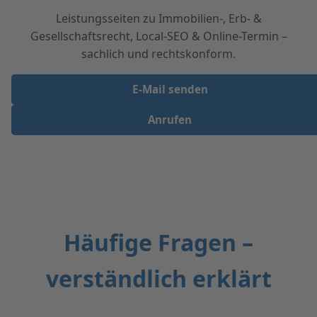
Leistungsseiten zu Immobilien-, Erb- &
Gesellschaftsrecht, Local-SEO & Online-Termin –
sachlich und rechtskonform.
E‑Mail senden
Anrufen
Häufige Fragen –
verständlich erklärt