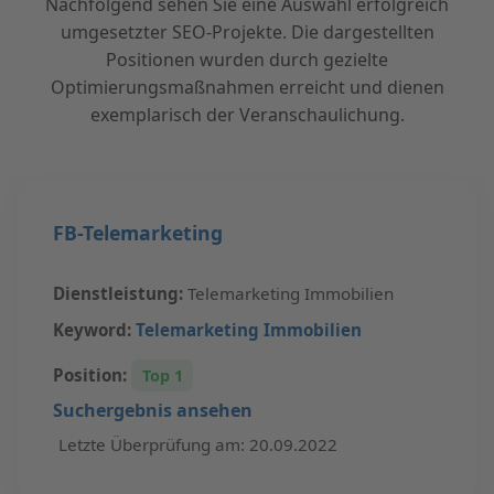
Nachfolgend sehen Sie eine Auswahl erfolgreich
umgesetzter SEO-Projekte. Die dargestellten
Positionen wurden durch gezielte
Optimierungsmaßnahmen erreicht und dienen
exemplarisch der Veranschaulichung.
FB-Telemarketing
Dienstleistung:
Telemarketing Immobilien
Keyword:
Telemarketing Immobilien
Position:
Top 1
Suchergebnis ansehen
Letzte Überprüfung am: 20.09.2022