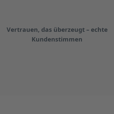
Vertrauen, das überzeugt – echte
Kundenstimmen