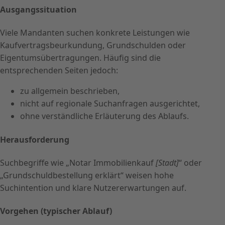
Ausgangssituation
Viele Mandanten suchen konkrete Leistungen wie
Kaufvertragsbeurkundung, Grundschulden oder
Eigentumsübertragungen. Häufig sind die
entsprechenden Seiten jedoch:
zu allgemein beschrieben,
nicht auf regionale Suchanfragen ausgerichtet,
ohne verständliche Erläuterung des Ablaufs.
Herausforderung
Suchbegriffe wie „Notar Immobilienkauf
[Stadt]
“ oder
„Grundschuldbestellung erklärt“ weisen hohe
Suchintention und klare Nutzererwartungen auf.
Vorgehen (typischer Ablauf)