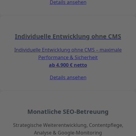
Details ansehen
Individuelle Entwicklung ohne CMS
Individuelle Entwicklung ohne CMS – maximale
Performance & Sicherheit
ab 4.900 € netto
Details ansehen
Monatliche SEO-Betreuung
Strategische Weiterentwicklung, Contentpflege,
Analyse & Google-Monitoring