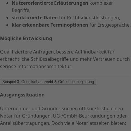
Nutzerorientierte Erläuterungen
komplexer
Begriffe,
strukturierte Daten
für Rechtsdienstleistungen,
klar erkennbare Terminoptionen
für Erstgespräche.
Mögliche Entwicklung
Qualifiziertere Anfragen, bessere Auffindbarkeit für
erbrechtliche Schlüsselbegriffe und mehr Vertrauen durch
seriöse Informationsarchitektur.
Beispiel 3: Gesellschaftsrecht & Gründungsbegleitung
Ausgangssituation
Unternehmer und Gründer suchen oft kurzfristig einen
Notar für Gründungen, UG-/GmbH-Beurkundungen oder
Anteilsübertragungen. Doch viele Notariatsseiten bieten: