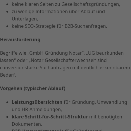
keine klaren Seiten zu Gesellschaftsgründungen,
zu wenige Informationen über Ablauf und
Unterlagen,
keine SEO-Strategie für B2B-Suchanfragen.
Herausforderung
Begriffe wie „GmbH Gründung Notar“, „UG beurkunden
lassen“ oder „Notar Gesellschafterwechsel“ sind
conversionstarke Suchanfragen mit deutlich erkennbarem
Bedarf.
Vorgehen (typischer Ablauf)
Leistungsübersichten
für Gründung, Umwandlung
und HR-Anmeldungen,
klare Schritt-für-Schritt-Struktur
mit benötigten
Dokumenten,