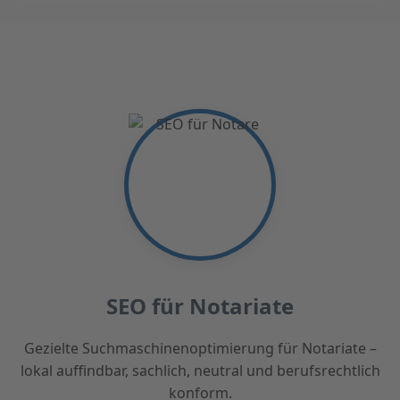
SEO für Notariate
Gezielte Suchmaschinenoptimierung für Notariate –
lokal auffindbar, sachlich, neutral und berufsrechtlich
konform.