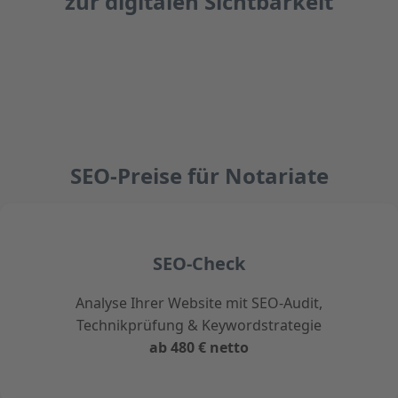
zur digitalen Sichtbarkeit
SEO-Preise für Notariate
SEO-Check
Analyse Ihrer Website mit SEO-Audit,
Technikprüfung & Keywordstrategie
ab 480 € netto