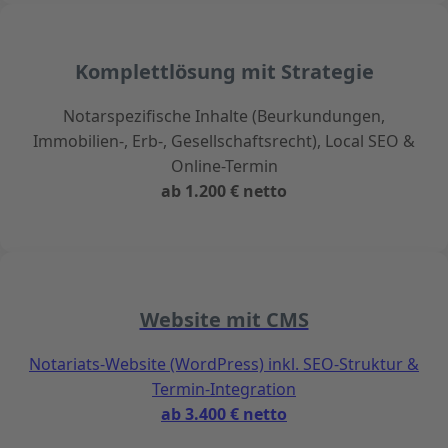
Komplettlösung mit Strategie
Notarspezifische Inhalte (Beurkundungen,
Immobilien-, Erb-, Gesellschaftsrecht), Local SEO &
Online-Termin
ab 1.200 € netto
Website mit CMS
Notariats-Website (WordPress) inkl. SEO-Struktur &
Termin-Integration
ab 3.400 € netto