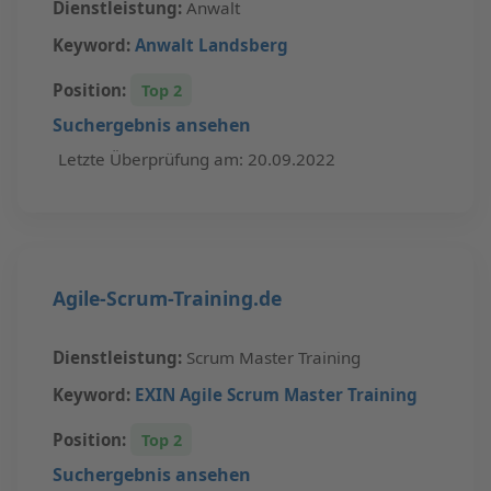
Dienstleistung:
Anwalt
Keyword:
Anwalt Landsberg
Position:
Top 2
Suchergebnis ansehen
Letzte Überprüfung am: 20.09.2022
Agile-Scrum-Training.de
Dienstleistung:
Scrum Master Training
Keyword:
EXIN Agile Scrum Master Training
Position:
Top 2
Suchergebnis ansehen