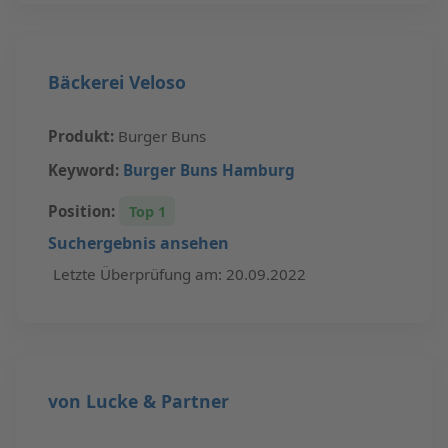
Bäckerei Veloso
Produkt:
Burger Buns
Keyword:
Burger Buns Hamburg
Position:
Top 1
Suchergebnis ansehen
Letzte Überprüfung am: 20.09.2022
von Lucke & Partner