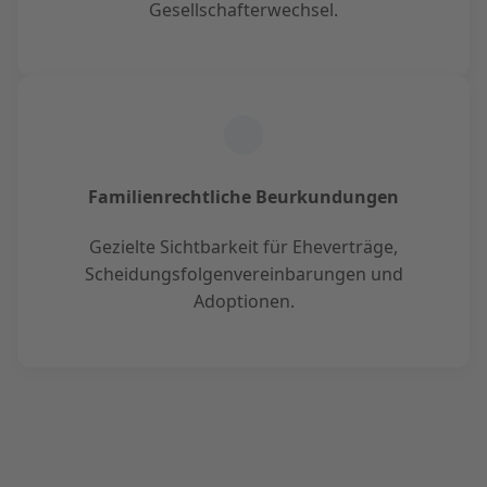
Gesellschafterwechsel.
Familienrechtliche Beurkundungen
Gezielte Sichtbarkeit für Eheverträge,
Scheidungsfolgenvereinbarungen und
Adoptionen.