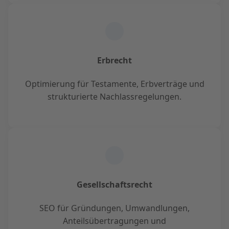
Erbrecht
Optimierung für Testamente, Erbverträge und
strukturierte Nachlassregelungen.
Gesellschaftsrecht
SEO für Gründungen, Umwandlungen,
Anteilsübertragungen und