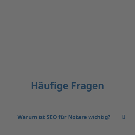
Häufige Fragen
Warum ist SEO für Notare wichtig?