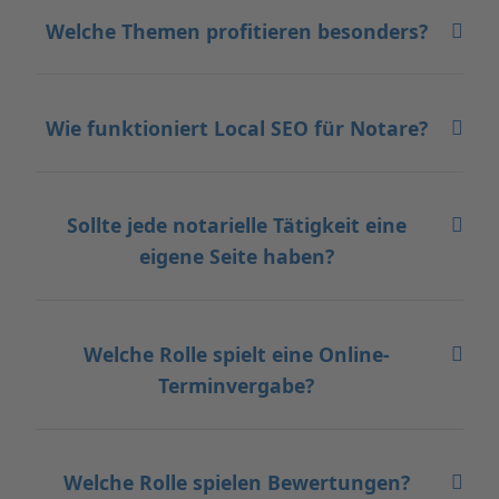
Welche Themen profitieren besonders?
Wie funktioniert Local SEO für Notare?
Sollte jede notarielle Tätigkeit eine
eigene Seite haben?
Welche Rolle spielt eine Online-
Terminvergabe?
Welche Rolle spielen Bewertungen?