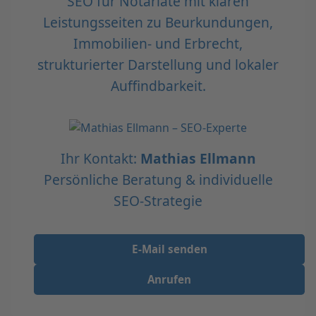
SEO für Notariate mit klaren
Leistungsseiten zu Beurkundungen,
Immobilien- und Erbrecht,
strukturierter Darstellung und lokaler
Auffindbarkeit.
Ihr Kontakt:
Mathias Ellmann
Persönliche Beratung & individuelle
SEO-Strategie
E-Mail senden
Anrufen