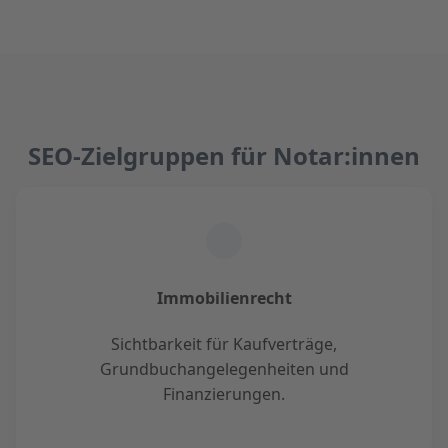
SEO-Zielgruppen für Notar:innen
Immobilienrecht
Sichtbarkeit für Kaufverträge,
Grundbuchangelegenheiten und
Finanzierungen.