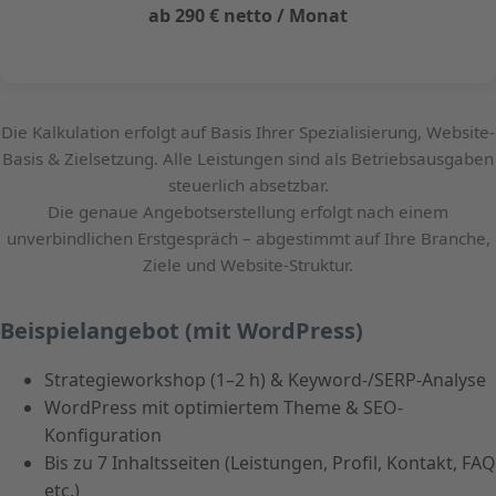
ab 290 € netto / Monat
Die Kalkulation erfolgt auf Basis Ihrer Spezialisierung, Website-
Basis & Zielsetzung. Alle Leistungen sind als Betriebsausgaben
steuerlich absetzbar.
Die genaue Angebotserstellung erfolgt nach einem
unverbindlichen Erstgespräch – abgestimmt auf Ihre Branche,
Ziele und Website-Struktur.
Beispielangebot (mit WordPress)
Strategieworkshop (1–2 h) & Keyword-/SERP-Analyse
WordPress mit optimiertem Theme & SEO-
Konfiguration
Bis zu 7 Inhaltsseiten (Leistungen, Profil, Kontakt, FAQ
etc.)