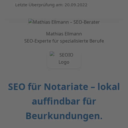
Letzte Überprüfung am: 20.09.2022
Mathias Ellmann
SEO-Experte für spezialisierte Berufe
SEO für Notariate – lokal
auffindbar für
Beurkundungen.