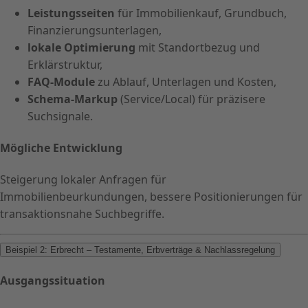
Leistungsseiten
für Immobilienkauf, Grundbuch,
Finanzierungsunterlagen,
lokale Optimierung
mit Standortbezug und
Erklärstruktur,
FAQ-Module
zu Ablauf, Unterlagen und Kosten,
Schema-Markup
(Service/Local) für präzisere
Suchsignale.
Mögliche Entwicklung
Steigerung lokaler Anfragen für
Immobilienbeurkundungen, bessere Positionierungen für
transaktionsnahe Suchbegriffe.
Beispiel 2: Erbrecht – Testamente, Erbverträge & Nachlassregelung
Ausgangssituation