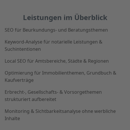
Leistungen im Überblick
SEO für Beurkundungs- und Beratungsthemen
Keyword-Analyse für notarielle Leistungen &
Suchintentionen
Local SEO für Amtsbereiche, Städte & Regionen
Optimierung für Immobilienthemen, Grundbuch &
Kaufverträge
Erbrecht-, Gesellschafts- & Vorsorgethemen
strukturiert aufbereitet
Monitoring & Sichtbarkeitsanalyse ohne werbliche
Inhalte