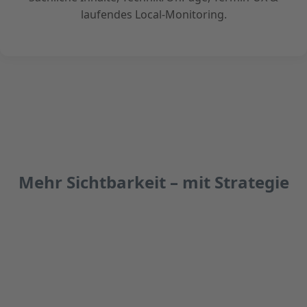
laufendes Local-Monitoring.
Mehr Sichtbarkeit – mit Strategie