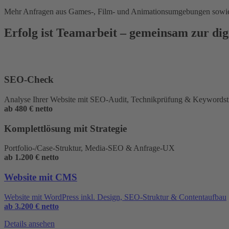
Mehr Anfragen aus Games-, Film- und Animationsumgebungen sowie 
Erfolg ist Teamarbeit – gemeinsam zur dig
SEO-Check
Analyse Ihrer Website mit SEO-Audit, Technikprüfung & Keywordstr
ab 480 € netto
Komplettlösung mit Strategie
Portfolio-/Case-Struktur, Media-SEO & Anfrage-UX
ab 1.200 € netto
Website mit CMS
Website mit WordPress inkl. Design, SEO-Struktur & Contentaufbau
ab 3.200 € netto
Details ansehen