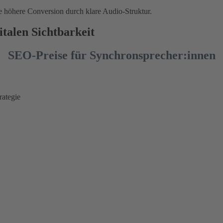
höhere Conversion durch klare Audio-Struktur.
italen Sichtbarkeit
SEO-Preise für Synchronsprecher:innen
ategie