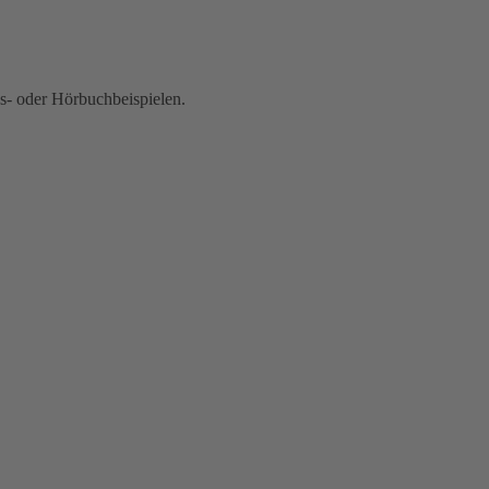
s- oder Hörbuchbeispielen.