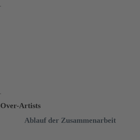
.
.
Over-Artists
Ablauf der Zusammenarbeit