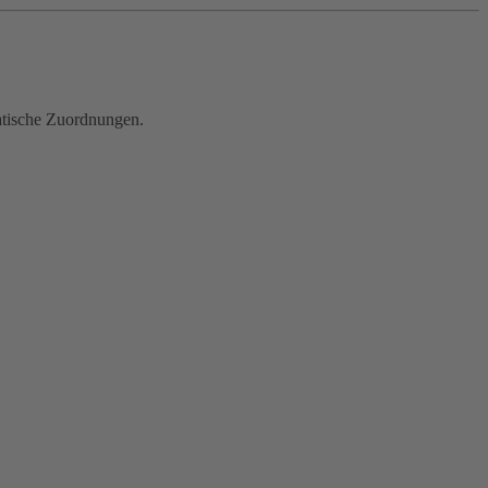
atische Zuordnungen.