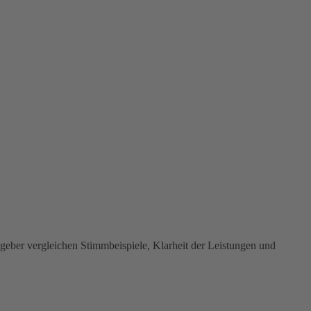
ggeber vergleichen Stimmbeispiele, Klarheit der Leistungen und