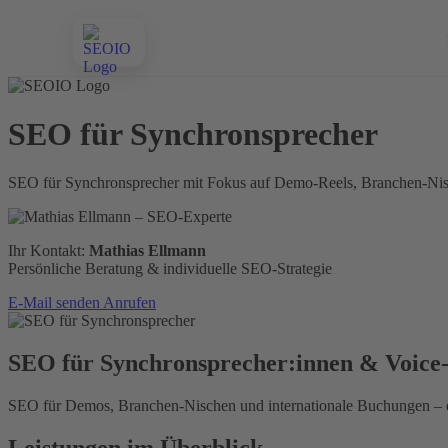
SEO für Synchronsprecher
SEO für Synchronsprecher mit Fokus auf Demo-Reels, Branchen-Nisc
Ihr Kontakt:
Mathias Ellmann
Persönliche Beratung & individuelle SEO-Strategie
E-Mail senden
Anrufen
SEO für Synchronsprecher:innen & Voice-
SEO für Demos, Branchen-Nischen und internationale Buchungen – op