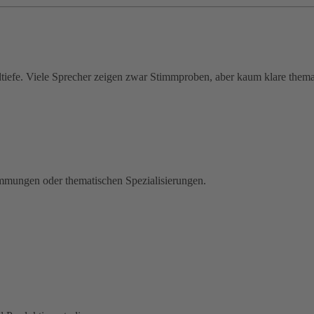
dtiefe. Viele Sprecher zeigen zwar Stimmproben, aber kaum klare them
immungen oder thematischen Spezialisierungen.