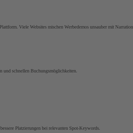
lattform. Viele Websites mischen Werbedemos unsauber mit Narration
en und schnellen Buchungsmöglichkeiten.
essere Platzierungen bei relevanten Spot-Keywords.