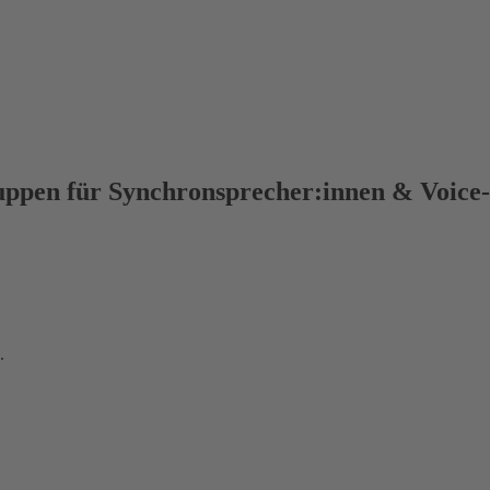
ppen für Synchronsprecher:innen & Voice-
.