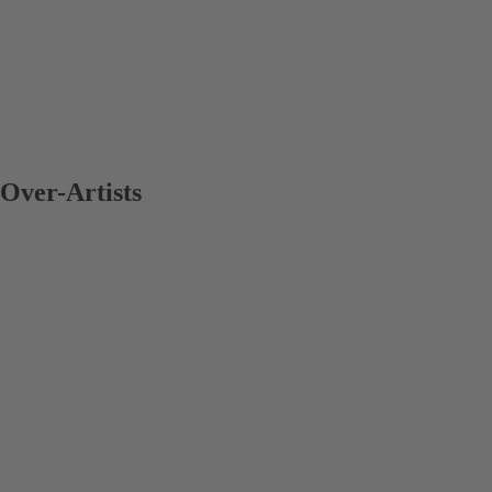
Over-Artists