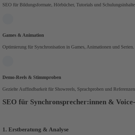
SEO für Bildungsformate, Hörbücher, Tutorials und Schulungsinhalte
Games & Animation
Optimierung für Synchronisation in Games, Animationen und Serien.
Demo-Reels & Stimmproben
Gezielte Auffindbarkeit für Showreels, Sprachproben und Referenzen
SEO für Synchronsprecher:innen & Voice-
1. Erstberatung & Analyse