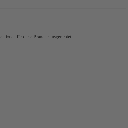
entionen für diese Branche ausgerichtet.