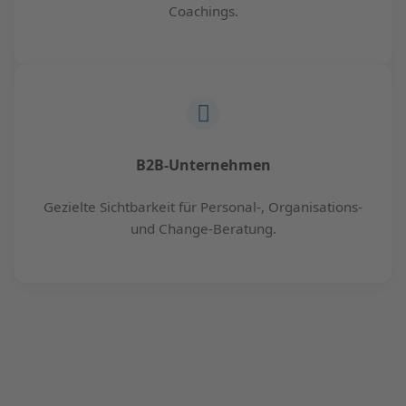
Coachings.
B2B-Unternehmen
Gezielte Sichtbarkeit für Personal-, Organisations-
und Change-Beratung.