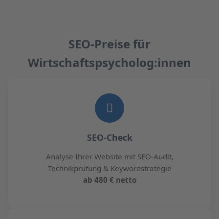
SEO-Preise für
Wirtschaftspsycholog:innen
SEO-Check
Analyse Ihrer Website mit SEO-Audit,
Technikprüfung & Keywordstrategie
ab 480 € netto