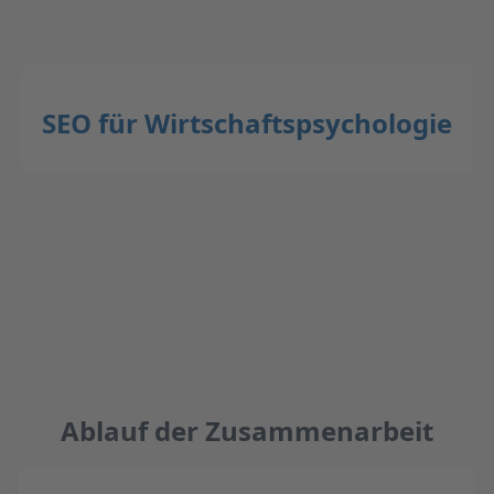
SEO für Wirtschaftspsychologie
Ablauf der Zusammenarbeit