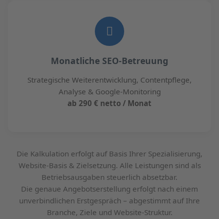
Monatliche SEO-Betreuung
Strategische Weiterentwicklung, Contentpflege,
Analyse & Google-Monitoring
ab 290 € netto / Monat
Die Kalkulation erfolgt auf Basis Ihrer Spezialisierung,
Website-Basis & Zielsetzung. Alle Leistungen sind als
Betriebsausgaben steuerlich absetzbar.
Die genaue Angebotserstellung erfolgt nach einem
unverbindlichen Erstgespräch – abgestimmt auf Ihre
Branche, Ziele und Website-Struktur.