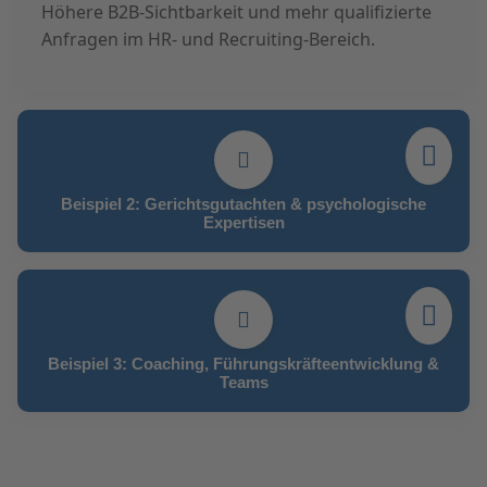
Höhere B2B-Sichtbarkeit und mehr qualifizierte
Anfragen im HR- und Recruiting-Bereich.
Beispiel 2: Gerichtsgutachten & psychologische
Expertisen
Beispiel 3: Coaching, Führungskräfteentwicklung &
Teams