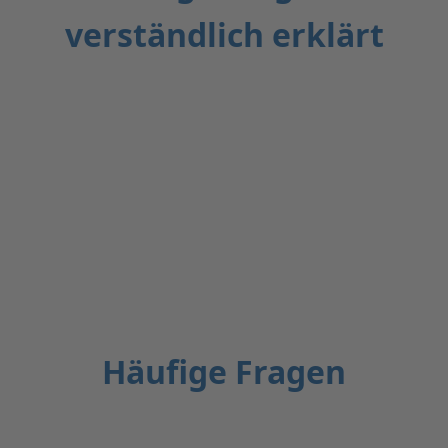
verständlich erklärt
Häufige Fragen