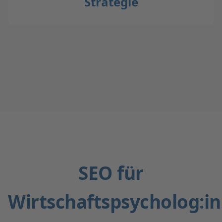
Strategie
SEO für
Wirtschaftspsycholog:i