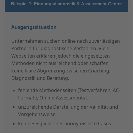
Beispiel 1: Eignungsdiagnostik & Assessment-Center
Ausgangssituation
Unternehmen suchen online nach zuverlässigen
Partnern für diagnostische Verfahren. Viele
Webseiten erklären jedoch die eingesetzten
Methoden nicht ausreichend oder schaffen
keine klare Abgrenzung zwischen Coaching,
Diagnostik und Beratung.
fehlende Methodenseiten (Testverfahren, AC-
Formate, Online-Assessments),
unzureichende Darstellung der Validität und
Vorgehensweise,
keine Beispiele oder anonymisierte Cases.