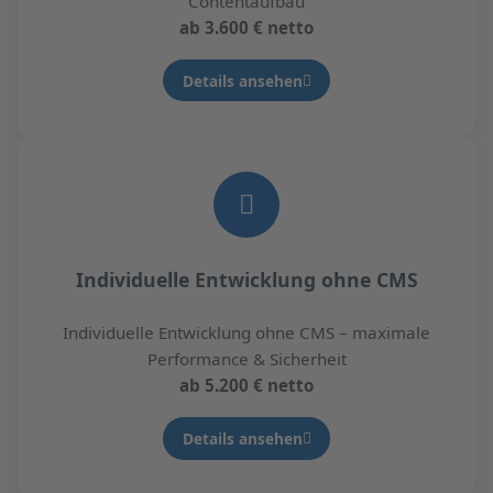
Contentaufbau
ab 3.600 € netto
Details ansehen
Individuelle Entwicklung ohne CMS
Individuelle Entwicklung ohne CMS – maximale
Performance & Sicherheit
ab 5.200 € netto
Details ansehen