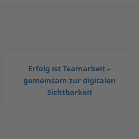
Erfolg ist Teamarbeit –
gemeinsam zur digitalen
Sichtbarkeit