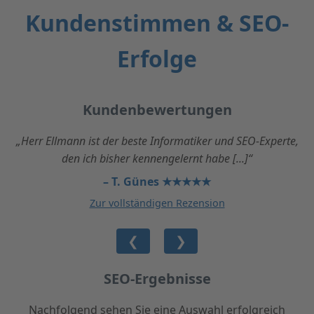
Kundenstimmen & SEO-
Erfolge
Kundenbewertungen
„Herr Ellmann ist der beste Informatiker und SEO-Experte,
den ich bisher kennengelernt habe [...]“
– T. Günes ★★★★★
Zur vollständigen Rezension
❮
❯
SEO-Ergebnisse
Nachfolgend sehen Sie eine Auswahl erfolgreich