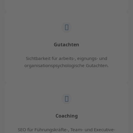
Gutachten
Sichtbarkeit für arbeits-, eignungs- und
organisationspsychologische Gutachten.
Coaching
SEO für Führungskräfte-, Team- und Executive-