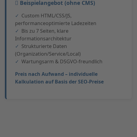
Beispielangebot (ohne CMS)
Custom HTML/CSS/JS,
performanceoptimierte Ladezeiten
Bis zu 7 Seiten, klare
Informationsarchitektur
Strukturierte Daten
(Organization/Service/Local)
Wartungsarm & DSGVO-freundlich
Preis nach Aufwand – individuelle
Kalkulation auf Basis der SEO-Preise