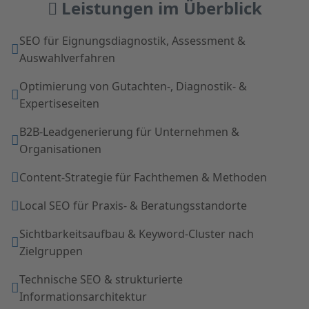
Leistungen im Überblick
SEO für Eignungsdiagnostik, Assessment &
Auswahlverfahren
Optimierung von Gutachten-, Diagnostik- &
Expertiseseiten
B2B-Leadgenerierung für Unternehmen &
Organisationen
Content-Strategie für Fachthemen & Methoden
Local SEO für Praxis- & Beratungsstandorte
Sichtbarkeitsaufbau & Keyword-Cluster nach
Zielgruppen
Technische SEO & strukturierte
Informationsarchitektur