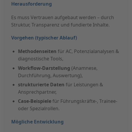
Herausforderung
Es muss Vertrauen aufgebaut werden – durch
Struktur, Transparenz und fundierte Inhalte.
Vorgehen (typischer Ablauf)
Methodenseiten
für AC, Potenzialanalysen &
diagnostische Tools,
Workflow-Darstellung
(Anamnese,
Durchführung, Auswertung),
strukturierte Daten
für Leistungen &
Ansprechpartner,
Case-Beispiele
für Führungskräfte-, Trainee-
oder Spezialrollen.
Mögliche Entwicklung