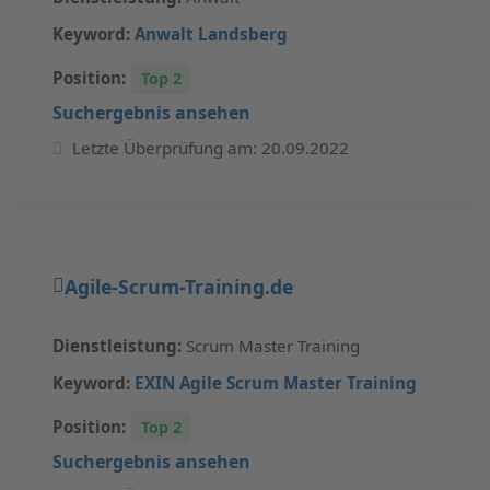
Keyword:
Anwalt Landsberg
Position:
Top 2
Suchergebnis ansehen
Letzte Überprüfung am: 20.09.2022
Agile-Scrum-Training.de
Dienstleistung:
Scrum Master Training
Keyword:
EXIN Agile Scrum Master Training
Position:
Top 2
Suchergebnis ansehen