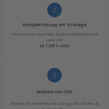
Komplettlösung mit Strategie
Themen-/Use-Case-Hubs, Studien/Publikationen &
Lead-CRO
ab 1.200 € netto
Website mit CMS
Website mit WordPress inkl. Design, SEO-Struktur &