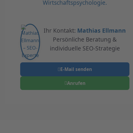
Wirtschaftspsychologie.
Ihr Kontakt:
Mathias Ellmann
Persönliche Beratung &
individuelle SEO-Strategie
E-Mail senden
Anrufen