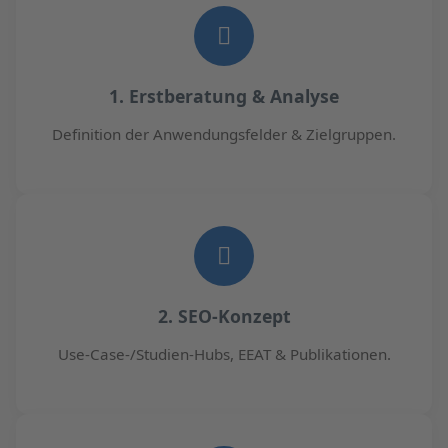
1. Erstberatung & Analyse
Definition der Anwendungsfelder & Zielgruppen.
2. SEO-Konzept
Use-Case-/Studien-Hubs, EEAT & Publikationen.