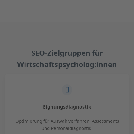
SEO-Zielgruppen für
Wirtschaftspsycholog:innen
Eignungsdiagnostik
Optimierung für Auswahlverfahren, Assessments
und Personaldiagnostik.