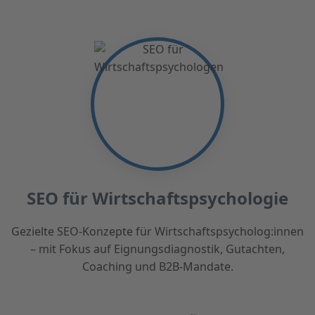
SEO für Wirtschaftspsychologie
Gezielte SEO-Konzepte für Wirtschaftspsycholog:innen
– mit Fokus auf Eignungsdiagnostik, Gutachten,
Coaching und B2B-Mandate.