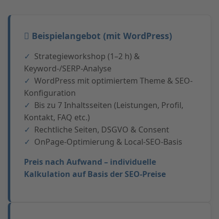
Beispielangebot (mit WordPress)
Strategieworkshop (1–2 h) &
Keyword-/SERP-Analyse
WordPress mit optimiertem Theme & SEO-
Konfiguration
Bis zu 7 Inhaltsseiten (Leistungen, Profil,
Kontakt, FAQ etc.)
Rechtliche Seiten, DSGVO & Consent
OnPage-Optimierung & Local-SEO-Basis
Preis nach Aufwand – individuelle
Kalkulation auf Basis der SEO-Preise