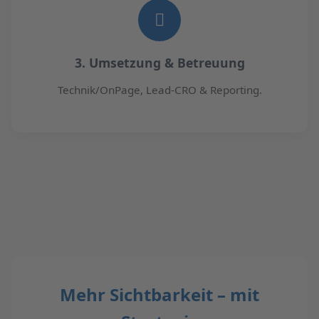
3. Umsetzung & Betreuung
Technik/OnPage, Lead-CRO & Reporting.
Mehr Sichtbarkeit – mit