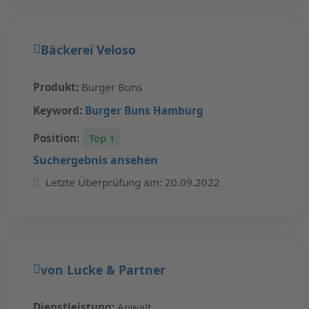
Bäckerei Veloso
Produkt:
Burger Buns
Keyword:
Burger Buns Hamburg
Position:
Top 1
Suchergebnis ansehen
Letzte Überprüfung am: 20.09.2022
von Lucke & Partner
Dienstleistung:
Anwalt