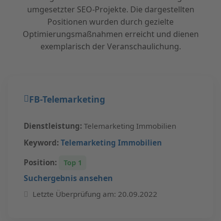
umgesetzter SEO-Projekte. Die dargestellten
Positionen wurden durch gezielte
Optimierungsmaßnahmen erreicht und dienen
exemplarisch der Veranschaulichung.
FB-Telemarketing
Dienstleistung:
Telemarketing Immobilien
Keyword:
Telemarketing Immobilien
Position:
Top 1
Suchergebnis ansehen
Letzte Überprüfung am: 20.09.2022