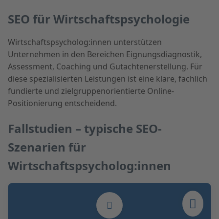
SEO für Wirtschaftspsychologie
Wirtschaftspsycholog:innen unterstützen
Unternehmen in den Bereichen Eignungsdiagnostik,
Assessment, Coaching und Gutachtenerstellung. Für
diese spezialisierten Leistungen ist eine klare, fachlich
fundierte und zielgruppenorientierte Online-
Positionierung entscheidend.
Fallstudien – typische SEO-
Szenarien für
Wirtschaftspsycholog:innen