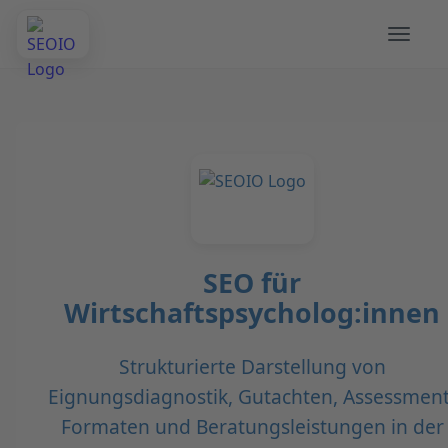
SEO für
Wirtschaftspsycholog:innen
Strukturierte Darstellung von
Eignungsdiagnostik, Gutachten, Assessment
Formaten und Beratungsleistungen in der