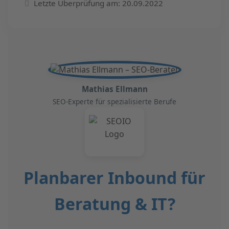
Letzte Überprüfung am: 20.09.2022
Mathias Ellmann
SEO-Experte für spezialisierte Berufe
Planbarer Inbound für
Beratung & IT?