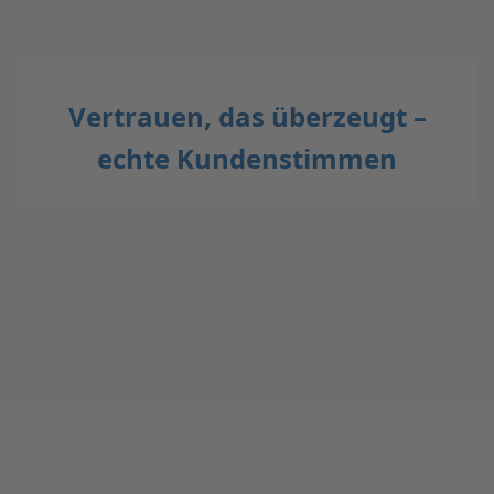
Vertrauen, das überzeugt –
echte Kundenstimmen