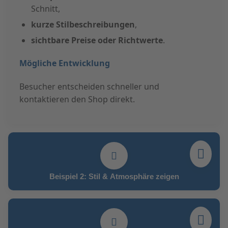
Schnitt,
kurze Stilbeschreibungen
,
sichtbare Preise oder Richtwerte
.
Mögliche Entwicklung
Besucher entscheiden schneller und
kontaktieren den Shop direkt.
Beispiel 2: Stil & Atmosphäre zeigen