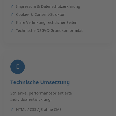
Impressum & Datenschutzerklärung
Cookie- & Consent-Struktur
Klare Verlinkung rechtlicher Seiten
Technische DSGVO-Grundkonformität
Technische Umsetzung
Schlanke, performanceorientierte
Individualentwicklung.
HTML / CSS / JS ohne CMS