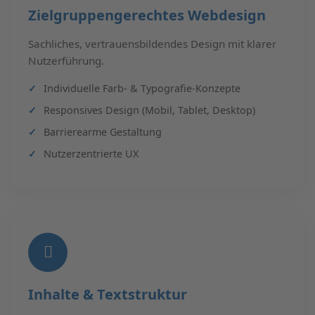
Zielgruppengerechtes Webdesign
Sachliches, vertrauensbildendes Design mit klarer
Nutzerführung.
Individuelle Farb- & Typografie-Konzepte
Responsives Design (Mobil, Tablet, Desktop)
Barrierearme Gestaltung
Nutzerzentrierte UX
Inhalte & Textstruktur