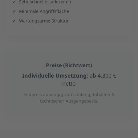
Sehr schnelle Ladezeiten
Minimale Angriffsfläche
Wartungsarme Struktur
Preise (Richtwert)
Individuelle Umsetzung:
ab 4.300 €
netto
Endpreis abhängig von Umfang, Inhalten &
technischer Ausgangsbasis.