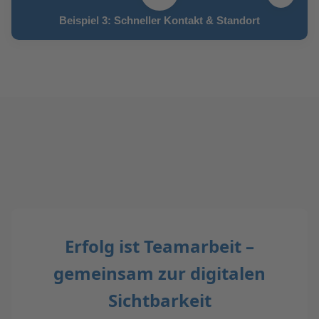
Beispiel 3: Schneller Kontakt & Standort
Erfolg ist Teamarbeit –
gemeinsam zur digitalen
Sichtbarkeit