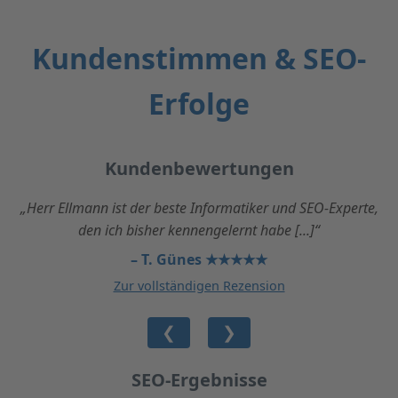
Kundenstimmen & SEO-
Erfolge
Kundenbewertungen
„Herr Ellmann ist der beste Informatiker und SEO-Experte,
den ich bisher kennengelernt habe [...]“
– T. Günes ★★★★★
Zur vollständigen Rezension
❮
❯
SEO-Ergebnisse