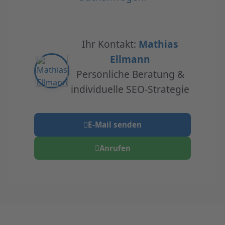
Ihr Kontakt:
Mathias
Ellmann
Persönliche Beratung &
individuelle SEO-Strategie
E-Mail senden
Anrufen