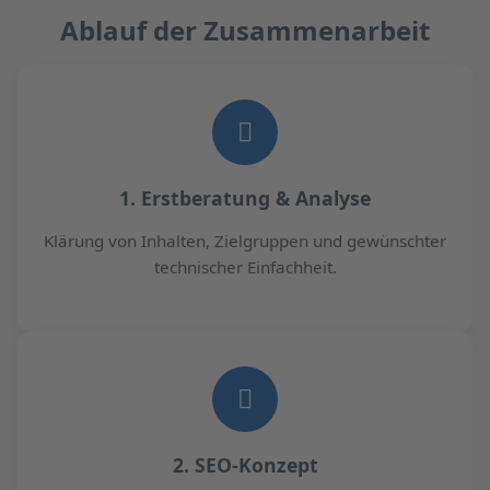
Ablauf der Zusammenarbeit
1. Erstberatung & Analyse
Klärung von Inhalten, Zielgruppen und gewünschter
technischer Einfachheit.
2. SEO-Konzept