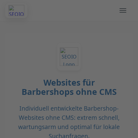
Websites für
Barbershops ohne CMS
Individuell entwickelte Barbershop-
Websites ohne CMS: extrem schnell,
wartungsarm und optimal für lokale
Suchanfragen.