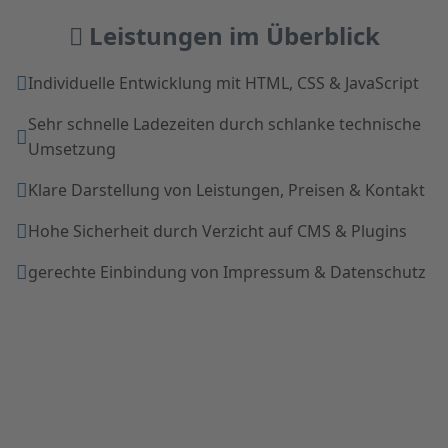
Leistungen im Überblick
Individuelle Entwicklung mit HTML, CSS & JavaScript
Sehr schnelle Ladezeiten durch schlanke technische
Umsetzung
Klare Darstellung von Leistungen, Preisen & Kontakt
Hohe Sicherheit durch Verzicht auf CMS & Plugins
gerechte Einbindung von Impressum & Datenschutz