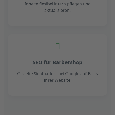
Inhalte flexibel intern pflegen und
aktualisieren.
SEO für Barbershop
Gezielte Sichtbarkeit bei Google auf Basis
Ihrer Website.