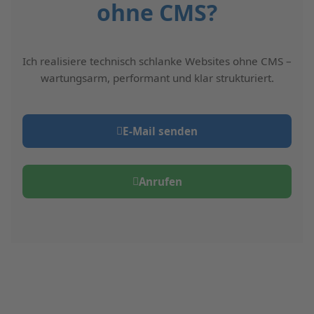
ohne CMS?
Ich realisiere technisch schlanke Websites ohne CMS –
wartungsarm, performant und klar strukturiert.
E‑Mail senden
Anrufen