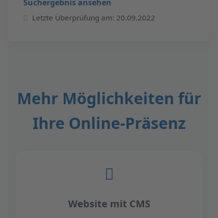
Suchergebnis ansehen
Letzte Überprüfung am: 20.09.2022
Mehr Möglichkeiten für
Ihre Online-Präsenz
Website mit CMS