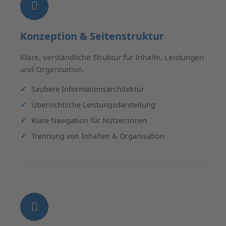
Konzeption & Seitenstruktur
Klare, verständliche Struktur für Inhalte, Leistungen
und Organisation.
Saubere Informationsarchitektur
Übersichtliche Leistungsdarstellung
Klare Navigation für Nutzer:innen
Trennung von Inhalten & Organisation