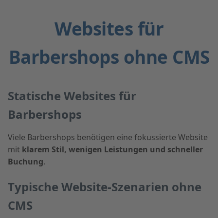
Websites für
Barbershops ohne CMS
Statische Websites für
Barbershops
Viele Barbershops benötigen eine fokussierte Website
mit
klarem Stil, wenigen Leistungen und schneller
Buchung
.
Typische Website-Szenarien ohne
CMS