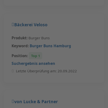
Bäckerei Veloso
Produkt:
Burger Buns
Keyword:
Burger Buns Hamburg
Position:
Top 1
Suchergebnis ansehen
Letzte Überprüfung am: 20.09.2022
von Lucke & Partner