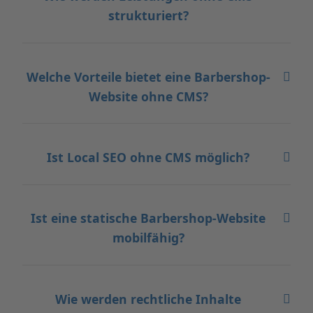
strukturiert?
Welche Vorteile bietet eine Barbershop-
Website ohne CMS?
Ist Local SEO ohne CMS möglich?
Ist eine statische Barbershop-Website
mobilfähig?
Wie werden rechtliche Inhalte