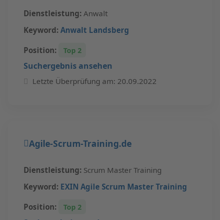
Dienstleistung:
Anwalt
Keyword:
Anwalt Landsberg
Position:
Top 2
Suchergebnis ansehen
Letzte Überprüfung am: 20.09.2022
Agile-Scrum-Training.de
Dienstleistung:
Scrum Master Training
Keyword:
EXIN Agile Scrum Master Training
Position:
Top 2