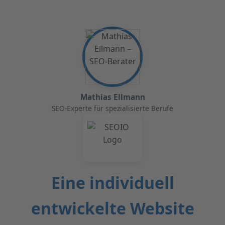
Mathias Ellmann
SEO-Experte für spezialisierte Berufe
Eine individuell
entwickelte Website