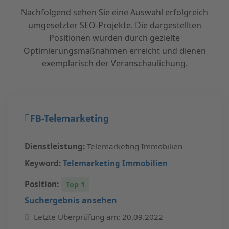
Nachfolgend sehen Sie eine Auswahl erfolgreich
umgesetzter SEO-Projekte. Die dargestellten
Positionen wurden durch gezielte
Optimierungsmaßnahmen erreicht und dienen
exemplarisch der Veranschaulichung.
FB-Telemarketing
Dienstleistung:
Telemarketing Immobilien
Keyword:
Telemarketing Immobilien
Position:
Top 1
Suchergebnis ansehen
Letzte Überprüfung am: 20.09.2022