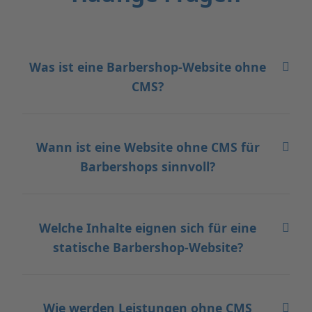
Was ist eine Barbershop-Website ohne
CMS?
Wann ist eine Website ohne CMS für
Barbershops sinnvoll?
Welche Inhalte eignen sich für eine
statische Barbershop-Website?
Wie werden Leistungen ohne CMS