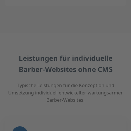
Leistungen für individuelle
Barber-Websites ohne CMS
Typische Leistungen für die Konzeption und
Umsetzung individuell entwickelter, wartungsarmer
Barber-Websites.