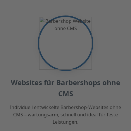
Websites für Barbershops ohne
CMS
Individuell entwickelte Barbershop-Websites ohne
CMS – wartungsarm, schnell und ideal für feste
Leistungen.