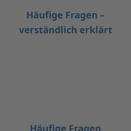
Häufige Fragen –
verständlich erklärt
Häufige Fragen