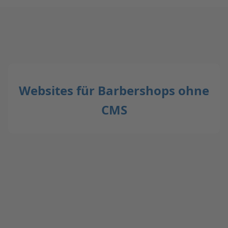
Websites für Barbershops ohne
CMS