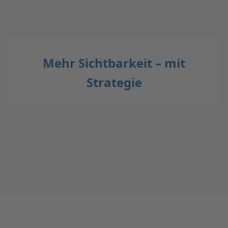
Mehr Sichtbarkeit – mit
Strategie