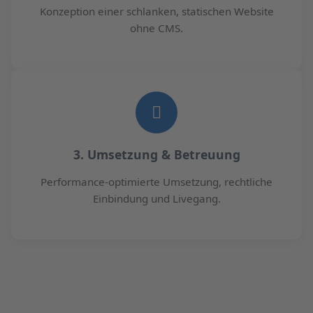
Konzeption einer schlanken, statischen Website
ohne CMS.
3. Umsetzung & Betreuung
Performance-optimierte Umsetzung, rechtliche
Einbindung und Livegang.