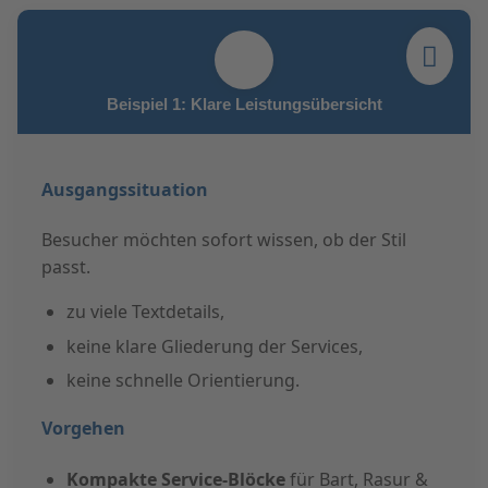
Beispiel 1: Klare Leistungsübersicht
Ausgangssituation
Besucher möchten sofort wissen, ob der Stil
passt.
zu viele Textdetails,
keine klare Gliederung der Services,
keine schnelle Orientierung.
Vorgehen
Kompakte Service-Blöcke
für Bart, Rasur &