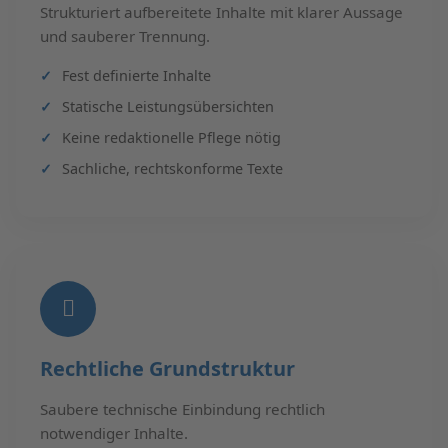
Strukturiert aufbereitete Inhalte mit klarer Aussage
und sauberer Trennung.
Fest definierte Inhalte
Statische Leistungsübersichten
Keine redaktionelle Pflege nötig
Sachliche, rechtskonforme Texte
Rechtliche Grundstruktur
Saubere technische Einbindung rechtlich
notwendiger Inhalte.