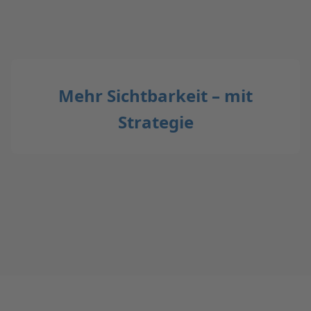
Mehr Sichtbarkeit – mit
Strategie