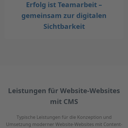
Erfolg ist Teamarbeit –
gemeinsam zur digitalen
Sichtbarkeit
Leistungen für Website-Websites
mit CMS
Typische Leistungen für die Konzeption und
Umsetzung moderner Website-Websites mit Content-