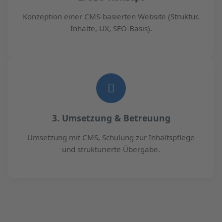
Konzeption einer CMS-basierten Website (Struktur,
Inhalte, UX, SEO-Basis).
3. Umsetzung & Betreuung
Umsetzung mit CMS, Schulung zur Inhaltspflege
und strukturierte Übergabe.