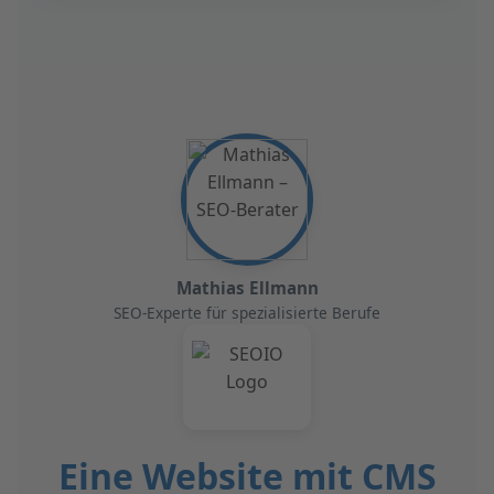
Mathias Ellmann
SEO-Experte für spezialisierte Berufe
Eine Website mit CMS