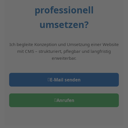
professionell
umsetzen?
Ich begleite Konzeption und Umsetzung einer Website
mit CMS – strukturiert, pflegbar und langfristig
erweiterbar.
E‑Mail senden
Anrufen