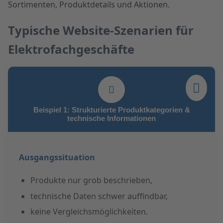
Sortimenten, Produktdetails und Aktionen.
Typische Website-Szenarien für
Elektrofachgeschäfte
Beispiel 1: Strukturierte Produktkategorien &
technische Informationen
Ausgangssituation
Produkte nur grob beschrieben,
technische Daten schwer auffindbar,
keine Vergleichsmöglichkeiten.