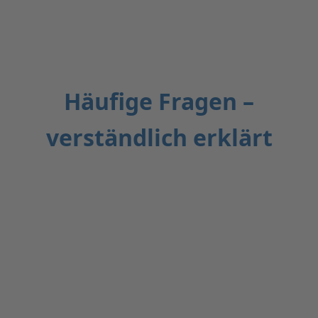
Häufige Fragen –
verständlich erklärt