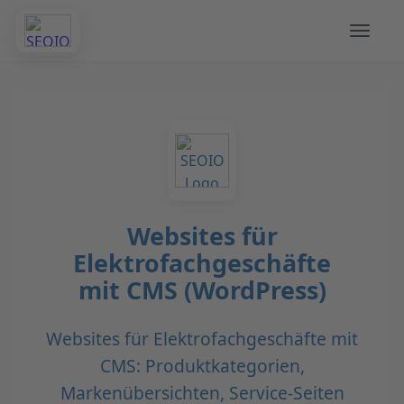
Websites für
Elektrofachgeschäfte
mit CMS (WordPress)
Websites für Elektrofachgeschäfte mit
CMS: Produktkategorien,
Markenübersichten, Service-Seiten