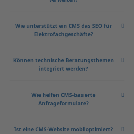
Wie unterstützt ein CMS das SEO für
Elektrofachgeschäfte?
Können technische Beratungsthemen
integriert werden?
Wie helfen CMS-basierte
Anfrageformulare?
Ist eine CMS-Website mobiloptimiert?