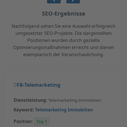
SEO-Ergebnisse
Nachfolgend sehen Sie eine Auswahl erfolgreich
umgesetzter SEO-Projekte. Die dargestellten
Positionen wurden durch gezielte
Optimierungsmaßnahmen erreicht und dienen
exemplarisch der Veranschaulichung.
FB-Telemarketing
Dienstleistung:
Telemarketing Immobilien
Keyword:
Telemarketing Immobilien
Position:
Top 1