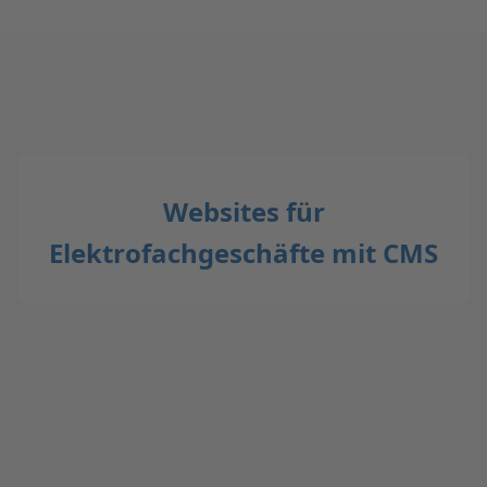
Websites für
Elektrofachgeschäfte mit CMS