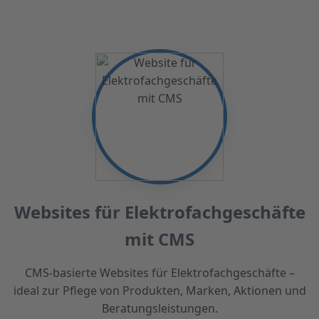
Websites für Elektrofachgeschäfte
mit CMS
CMS-basierte Websites für Elektrofachgeschäfte –
ideal zur Pflege von Produkten, Marken, Aktionen und
Beratungsleistungen.