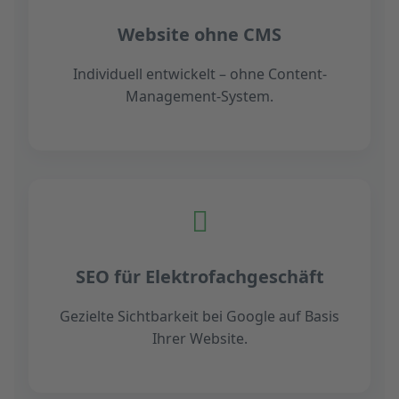
Website ohne CMS
Individuell entwickelt – ohne Content-
Management-System.
SEO für Elektrofachgeschäft
Gezielte Sichtbarkeit bei Google auf Basis
Ihrer Website.