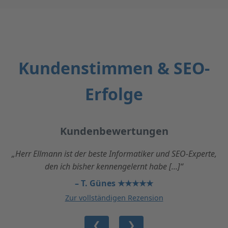
Kundenstimmen & SEO-
Erfolge
Kundenbewertungen
„Herr Ellmann ist der beste Informatiker und SEO-Experte,
den ich bisher kennengelernt habe [...]“
– T. Günes ★★★★★
Zur vollständigen Rezension
❮
❯