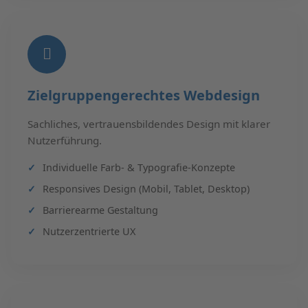
Zielgruppengerechtes Webdesign
Sachliches, vertrauensbildendes Design mit klarer
Nutzerführung.
Individuelle Farb- & Typografie-Konzepte
Responsives Design (Mobil, Tablet, Desktop)
Barrierearme Gestaltung
Nutzerzentrierte UX