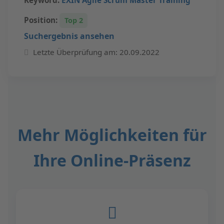
Position:
Top 2
Suchergebnis ansehen
Letzte Überprüfung am: 20.09.2022
Mehr Möglichkeiten für
Ihre Online-Präsenz