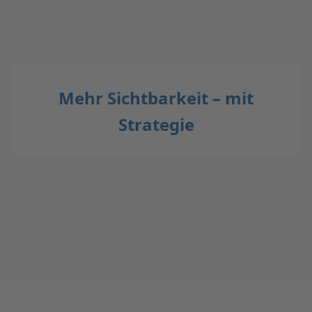
Mehr Sichtbarkeit – mit
Strategie