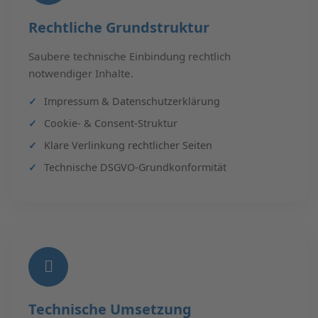
Rechtliche Grundstruktur
Saubere technische Einbindung rechtlich
notwendiger Inhalte.
Impressum & Datenschutzerklärung
Cookie- & Consent-Struktur
Klare Verlinkung rechtlicher Seiten
Technische DSGVO-Grundkonformität
Technische Umsetzung