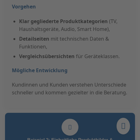
Vorgehen
Klar gegliederte Produktkategorien
(TV,
Haushaltsgeräte, Audio, Smart Home),
Detailseiten
mit technischen Daten &
Funktionen,
Vergleichsübersichten
für Geräteklassen.
Mögliche Entwicklung
Kundinnen und Kunden verstehen Unterschiede
schneller und kommen gezielter in die Beratung.
Beispiel 2: Einheitliche Produktbilder &