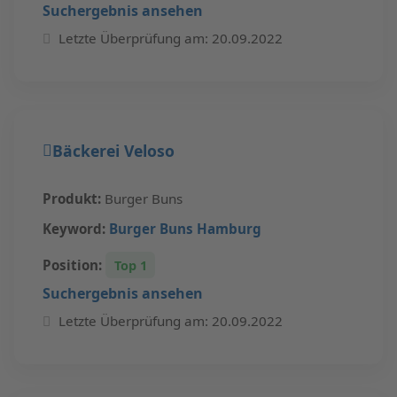
Suchergebnis ansehen
Letzte Überprüfung am: 20.09.2022
Bäckerei Veloso
Produkt:
Burger Buns
Keyword:
Burger Buns Hamburg
Position:
Top 1
Suchergebnis ansehen
Letzte Überprüfung am: 20.09.2022