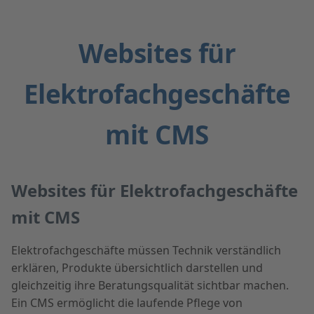
Websites für
Elektrofachgeschäfte
mit CMS
Websites für Elektrofachgeschäfte
mit CMS
Elektrofachgeschäfte müssen Technik verständlich
erklären, Produkte übersichtlich darstellen und
gleichzeitig ihre Beratungsqualität sichtbar machen.
Ein CMS ermöglicht die laufende Pflege von