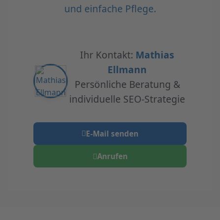
und einfache Pflege.
Ihr Kontakt:
Mathias
Ellmann
Persönliche Beratung &
individuelle SEO-Strategie
E-Mail senden
Anrufen