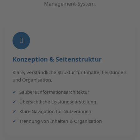
Management-System.
Konzeption & Seitenstruktur
Klare, verständliche Struktur für Inhalte, Leistungen
und Organisation.
Saubere Informationsarchitektur
Übersichtliche Leistungsdarstellung
Klare Navigation für Nutzer:innen
Trennung von Inhalten & Organisation