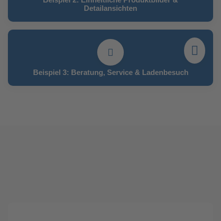
Detailansichten
Beispiel 3: Beratung, Service & Ladenbesuch