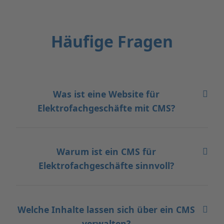
Häufige Fragen
Was ist eine Website für
Elektrofachgeschäfte mit CMS?
Warum ist ein CMS für
Elektrofachgeschäfte sinnvoll?
Welche Inhalte lassen sich über ein CMS
verwalten?