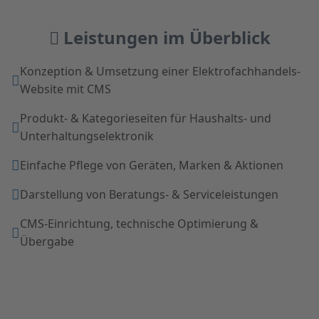
Leistungen im Überblick
Konzeption & Umsetzung einer Elektrofachhandels-
Website mit CMS
Produkt- & Kategorieseiten für Haushalts- und
Unterhaltungselektronik
Einfache Pflege von Geräten, Marken & Aktionen
Darstellung von Beratungs- & Serviceleistungen
CMS-Einrichtung, technische Optimierung &
Übergabe