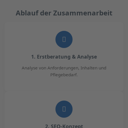
Ablauf der Zusammenarbeit
1. Erstberatung & Analyse
Analyse von Anforderungen, Inhalten und
Pflegebedarf.
2. SEO-Konzept