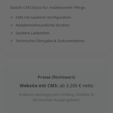
Stabile CMS-Basis für redaktionelle Pflege.
CMS mit sauberer Konfiguration
Redaktionsfreundliche Struktur
Saubere Ladezeiten
Technische Übergabe & Dokumentation
Preise (Richtwert)
Website mit CMS:
ab 3.200 € netto
Endpreis abhängig von Umfang, Inhalten &
technischer Ausgangsbasis.