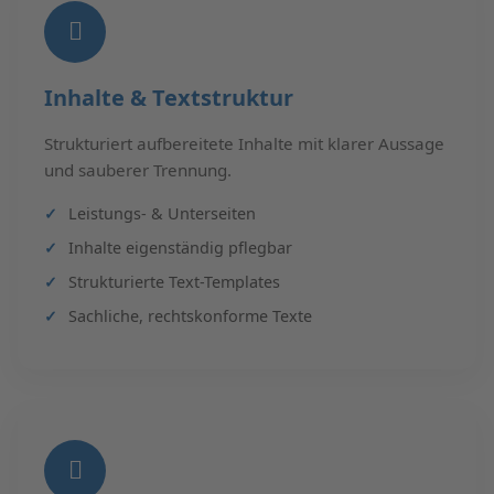
Inhalte & Textstruktur
Strukturiert aufbereitete Inhalte mit klarer Aussage
und sauberer Trennung.
Leistungs- & Unterseiten
Inhalte eigenständig pflegbar
Strukturierte Text-Templates
Sachliche, rechtskonforme Texte