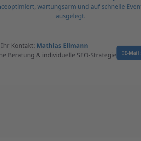
ceoptimiert, wartungsarm und auf schnelle Even
ausgelegt.
Ihr Kontakt:
Mathias Ellmann
E-Mail
he Beratung & individuelle SEO-Strategie