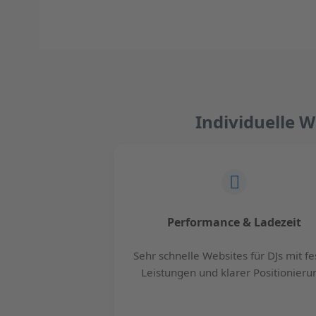
Individuelle W
Performance & Ladezeit
Sehr schnelle Websites für DJs mit fe
Leistungen und klarer Positionieru