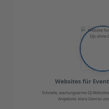
Websites für Even
Schnelle, wartungsarme DJ-Websites
Angebote, klare Genres un