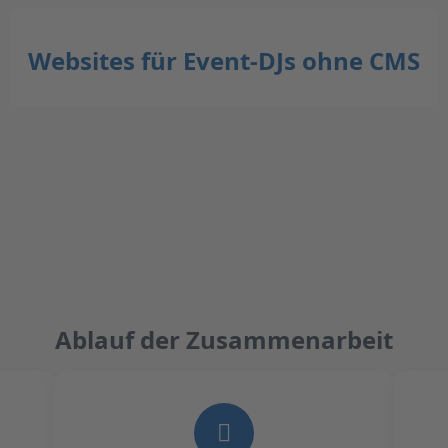
Websites für Event-DJs ohne CMS
Ablauf der Zusammenarbeit