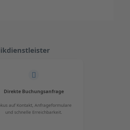
ikdienstleister
Direkte Buchungsanfrage
kus auf Kontakt, Anfrageformulare
und schnelle Erreichbarkeit.