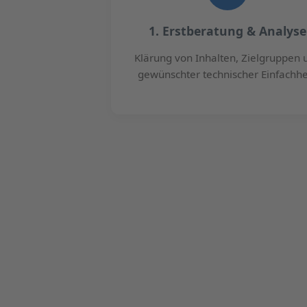
1. Erstberatung & Analyse
Klärung von Inhalten, Zielgruppen 
gewünschter technischer Einfachhe