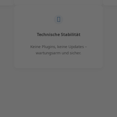
Technische Stabilität
Keine Plugins, keine Updates –
wartungsarm und sicher.