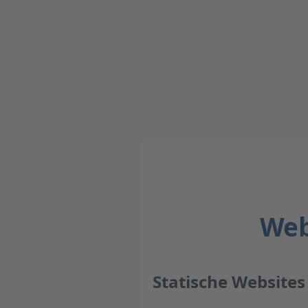
Web
Statische Websites