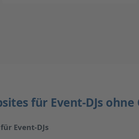
sites für Event-DJs ohne
 für Event-DJs