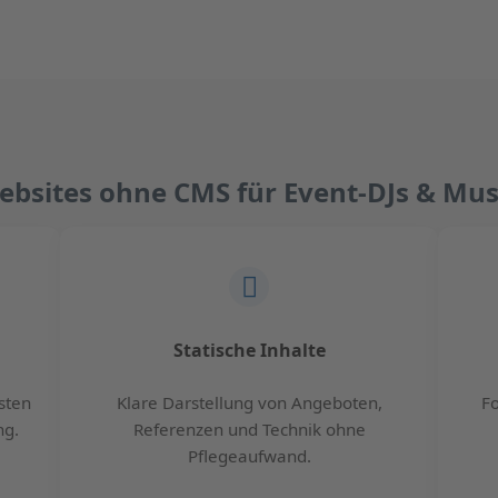
ebsites ohne CMS für Event-DJs & Mus
Statische Inhalte
sten
Klare Darstellung von Angeboten,
Fo
ng.
Referenzen und Technik ohne
Pflegeaufwand.