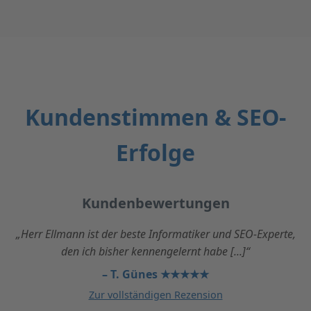
Kundenstimmen & SEO-
Erfolge
Kundenbewertungen
„Herr Ellmann ist der beste Informatiker und SEO-Experte,
den ich bisher kennengelernt habe [...]“
– T. Günes ★★★★★
Zur vollständigen Rezension