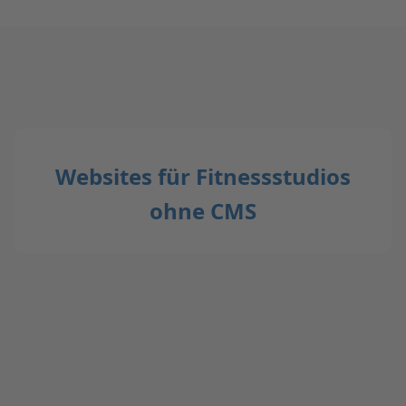
Websites für Fitnessstudios
ohne CMS