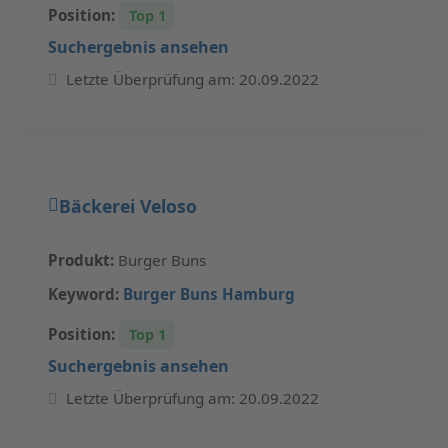
Position:
Top 1
Suchergebnis ansehen
Letzte Überprüfung am: 20.09.2022
Bäckerei Veloso
Produkt:
Burger Buns
Keyword:
Burger Buns Hamburg
Position:
Top 1
Suchergebnis ansehen
Letzte Überprüfung am: 20.09.2022