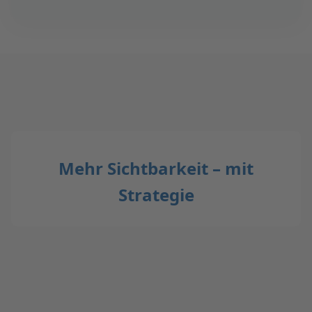
Mehr Sichtbarkeit – mit
Strategie