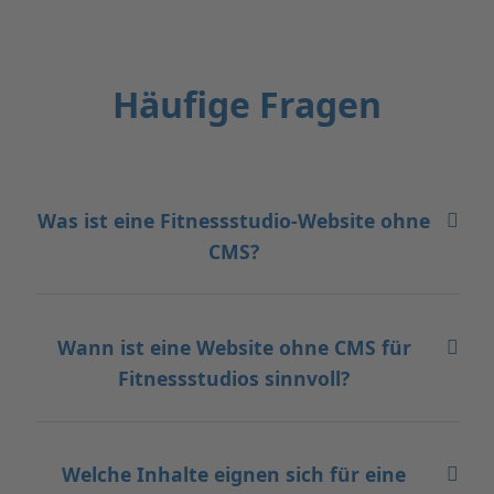
Häufige Fragen
Was ist eine Fitnessstudio-Website ohne
CMS?
Wann ist eine Website ohne CMS für
Fitnessstudios sinnvoll?
Welche Inhalte eignen sich für eine