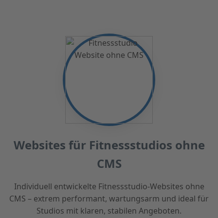
Websites für Fitnessstudios ohne
CMS
Individuell entwickelte Fitnessstudio-Websites ohne
CMS – extrem performant, wartungsarm und ideal für
Studios mit klaren, stabilen Angeboten.