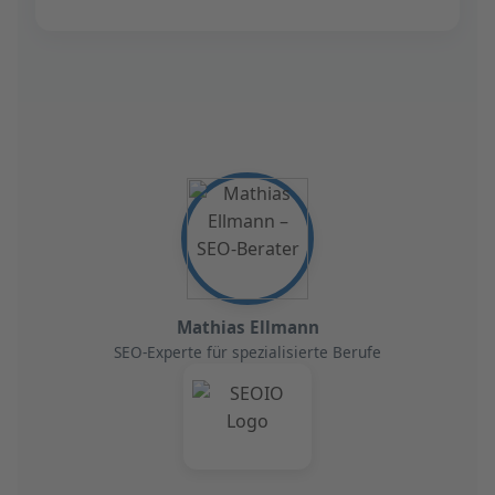
Mathias Ellmann
SEO-Experte für spezialisierte Berufe