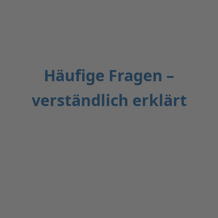
Häufige Fragen –
verständlich erklärt