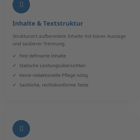
Inhalte & Textstruktur
Strukturiert aufbereitete Inhalte mit klarer Aussage
und sauberer Trennung.
Fest definierte Inhalte
Statische Leistungsübersichten
Keine redaktionelle Pflege nötig
Sachliche, rechtskonforme Texte