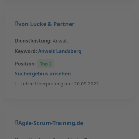
von Lucke & Partner
Dienstleistung:
Anwalt
Keyword:
Anwalt Landsberg
Position:
Top 2
Suchergebnis ansehen
Letzte Überprüfung am: 20.09.2022
Agile-Scrum-Training.de