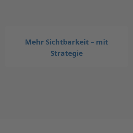
Mehr Sichtbarkeit – mit
Strategie