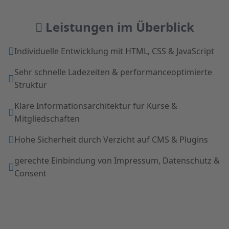
Leistungen im Überblick
Individuelle Entwicklung mit HTML, CSS & JavaScript
Sehr schnelle Ladezeiten & performanceoptimierte
Struktur
Klare Informationsarchitektur für Kurse &
Mitgliedschaften
Hohe Sicherheit durch Verzicht auf CMS & Plugins
gerechte Einbindung von Impressum, Datenschutz &
Consent