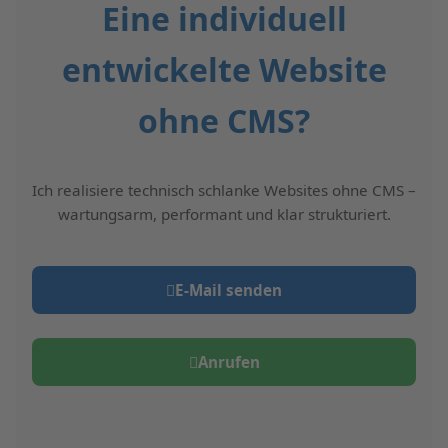
Eine individuell
entwickelte Website
ohne CMS?
Ich realisiere technisch schlanke Websites ohne CMS –
wartungsarm, performant und klar strukturiert.
E‑Mail senden
Anrufen