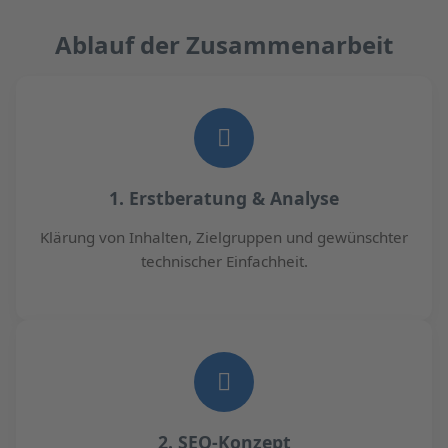
Ablauf der Zusammenarbeit
1. Erstberatung & Analyse
Klärung von Inhalten, Zielgruppen und gewünschter
technischer Einfachheit.
2. SEO-Konzept