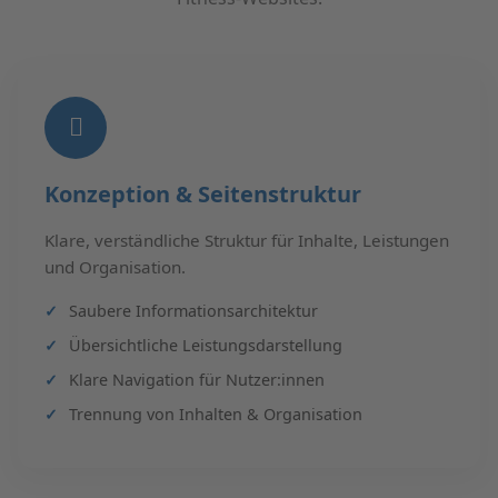
Konzeption & Seitenstruktur
Klare, verständliche Struktur für Inhalte, Leistungen
und Organisation.
Saubere Informationsarchitektur
Übersichtliche Leistungsdarstellung
Klare Navigation für Nutzer:innen
Trennung von Inhalten & Organisation