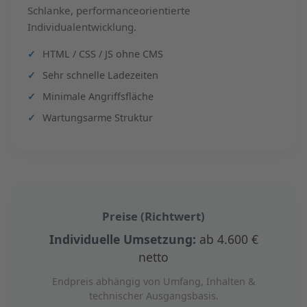
Schlanke, performanceorientierte
Individualentwicklung.
HTML / CSS / JS ohne CMS
Sehr schnelle Ladezeiten
Minimale Angriffsfläche
Wartungsarme Struktur
Preise (Richtwert)
Individuelle Umsetzung:
ab 4.600 €
netto
Endpreis abhängig von Umfang, Inhalten &
technischer Ausgangsbasis.