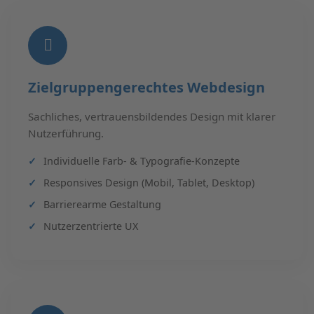
Zielgruppengerechtes Webdesign
Sachliches, vertrauensbildendes Design mit klarer
Nutzerführung.
Individuelle Farb- & Typografie-Konzepte
Responsives Design (Mobil, Tablet, Desktop)
Barrierearme Gestaltung
Nutzerzentrierte UX