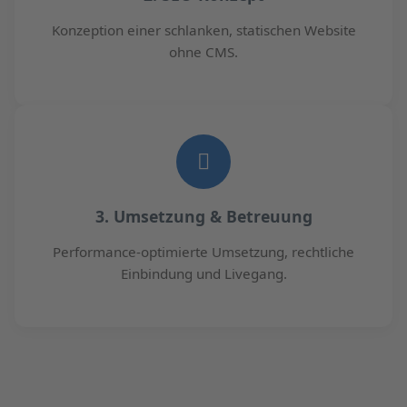
Konzeption einer schlanken, statischen Website
ohne CMS.
3. Umsetzung & Betreuung
Performance-optimierte Umsetzung, rechtliche
Einbindung und Livegang.