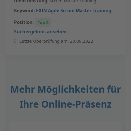
Dienstleistung:
Scrum Master Training
Keyword:
EXIN Agile Scrum Master Training
Position:
Top 2
Suchergebnis ansehen
Letzte Überprüfung am: 20.09.2022
Mehr Möglichkeiten für
Ihre Online-Präsenz