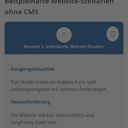
Beispielhafte Website-Szenarien
ohne CMS
Beispiel 1: Individuelle Website-Struktur
Ausgangssituation
Das Studio bietet ein stabiles Kurs- und
Leistungsangebot mit seltenen Änderungen.
Herausforderung
Die Website soll klar, übersichtlich und
langfristig stabil sein.