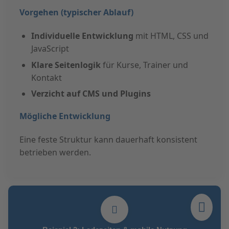
Vorgehen (typischer Ablauf)
Individuelle Entwicklung
mit HTML, CSS und
JavaScript
Klare Seitenlogik
für Kurse, Trainer und
Kontakt
Verzicht auf CMS und Plugins
Mögliche Entwicklung
Eine feste Struktur kann dauerhaft konsistent
betrieben werden.