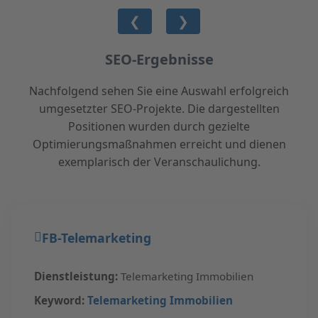
❮
❯
SEO-Ergebnisse
Nachfolgend sehen Sie eine Auswahl erfolgreich
umgesetzter SEO-Projekte. Die dargestellten
Positionen wurden durch gezielte
Optimierungsmaßnahmen erreicht und dienen
exemplarisch der Veranschaulichung.
FB-Telemarketing
Dienstleistung:
Telemarketing Immobilien
Keyword:
Telemarketing Immobilien