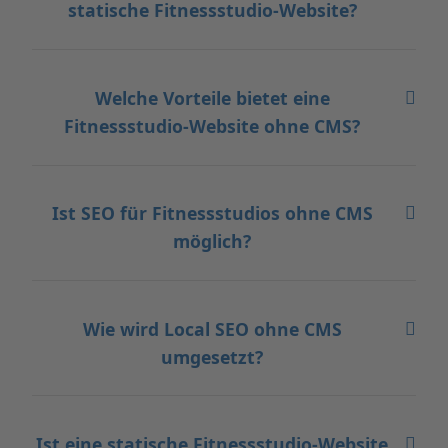
statische Fitnessstudio-Website?
Welche Vorteile bietet eine
Fitnessstudio-Website ohne CMS?
Ist SEO für Fitnessstudios ohne CMS
möglich?
Wie wird Local SEO ohne CMS
umgesetzt?
Ist eine statische Fitnessstudio-Website