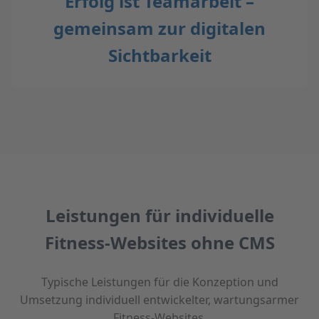
Erfolg ist Teamarbeit –
gemeinsam zur digitalen
Sichtbarkeit
Leistungen für individuelle
Fitness-Websites ohne CMS
Typische Leistungen für die Konzeption und
Umsetzung individuell entwickelter, wartungsarmer
Fitness-Websites.