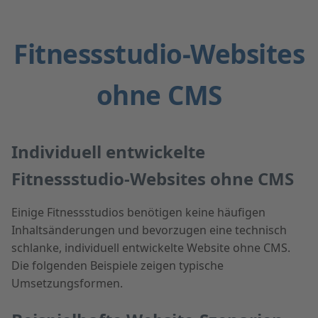
Fitnessstudio-Websites
ohne CMS
Individuell entwickelte
Fitnessstudio-Websites ohne CMS
Einige Fitnessstudios benötigen keine häufigen
Inhaltsänderungen und bevorzugen eine technisch
schlanke, individuell entwickelte Website ohne CMS.
Die folgenden Beispiele zeigen typische
Umsetzungsformen.