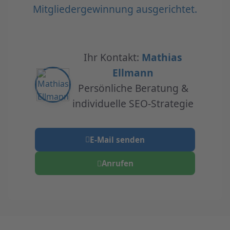
Mitgliedergewinnung ausgerichtet.
Ihr Kontakt:
Mathias
Ellmann
Persönliche Beratung &
individuelle SEO-Strategie
E-Mail senden
Anrufen