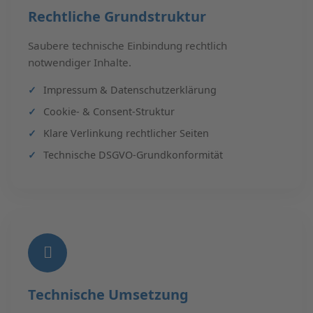
Rechtliche Grundstruktur
Saubere technische Einbindung rechtlich
notwendiger Inhalte.
Impressum & Datenschutzerklärung
Cookie- & Consent-Struktur
Klare Verlinkung rechtlicher Seiten
Technische DSGVO-Grundkonformität
Technische Umsetzung