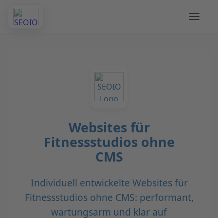
Websites für
Fitnessstudios ohne
CMS
Individuell entwickelte Websites für
Fitnessstudios ohne CMS: performant,
wartungsarm und klar auf