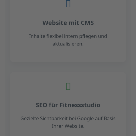
Website mit CMS
Inhalte flexibel intern pflegen und
aktualisieren.
SEO für Fitnessstudio
Gezielte Sichtbarkeit bei Google auf Basis
Ihrer Website.