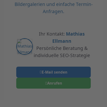
Bildergalerien und einfache Termin-
Anfragen.
Ihr Kontakt:
Mathias
Ellmann
Persönliche Beratung &
individuelle SEO-Strategie
E-Mail senden
Anrufen