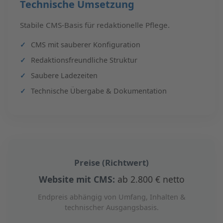
Technische Umsetzung
Stabile CMS-Basis für redaktionelle Pflege.
CMS mit sauberer Konfiguration
Redaktionsfreundliche Struktur
Saubere Ladezeiten
Technische Übergabe & Dokumentation
Preise (Richtwert)
Website mit CMS:
ab 2.800 € netto
Endpreis abhängig von Umfang, Inhalten &
technischer Ausgangsbasis.