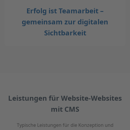
Erfolg ist Teamarbeit –
gemeinsam zur digitalen
Sichtbarkeit
Leistungen für Website-Websites
mit CMS
Typische Leistungen für die Konzeption und