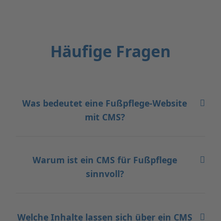
Häufige Fragen
Was bedeutet eine Fußpflege-Website
mit CMS?
Warum ist ein CMS für Fußpflege
sinnvoll?
Welche Inhalte lassen sich über ein CMS