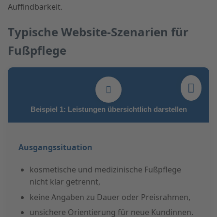
Auffindbarkeit.
Typische Website-Szenarien für
Fußpflege
Beispiel 1: Leistungen übersichtlich darstellen
Ausgangssituation
kosmetische und medizinische Fußpflege
nicht klar getrennt,
keine Angaben zu Dauer oder Preisrahmen,
unsichere Orientierung für neue Kundinnen.