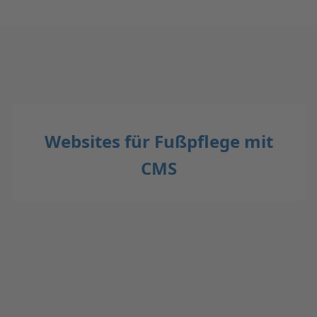
Websites für Fußpflege mit
CMS