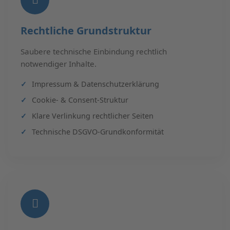
Rechtliche Grundstruktur
Saubere technische Einbindung rechtlich
notwendiger Inhalte.
Impressum & Datenschutzerklärung
Cookie- & Consent-Struktur
Klare Verlinkung rechtlicher Seiten
Technische DSGVO-Grundkonformität