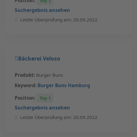
Position:
Top 1
Suchergebnis ansehen
Letzte Überprüfung am: 20.09.2022
Bäckerei Veloso
Produkt:
Burger Buns
Keyword:
Burger Buns Hamburg
Position:
Top 1
Suchergebnis ansehen
Letzte Überprüfung am: 20.09.2022