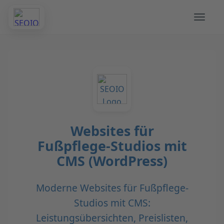
Websites für
Fußpflege-Studios mit
CMS (WordPress)
Moderne Websites für Fußpflege-
Studios mit CMS:
Leistungsübersichten, Preislisten,