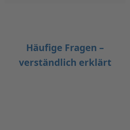
Häufige Fragen –
verständlich erklärt