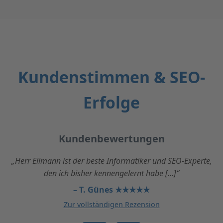
Kundenstimmen & SEO-
Erfolge
Kundenbewertungen
„Herr Ellmann ist der beste Informatiker und SEO-Experte,
den ich bisher kennengelernt habe [...]“
– T. Günes ★★★★★
Zur vollständigen Rezension