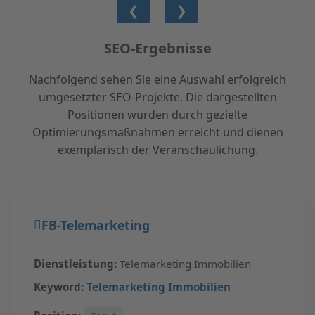
❮
❯
SEO-Ergebnisse
Nachfolgend sehen Sie eine Auswahl erfolgreich
umgesetzter SEO-Projekte. Die dargestellten
Positionen wurden durch gezielte
Optimierungsmaßnahmen erreicht und dienen
exemplarisch der Veranschaulichung.
FB-Telemarketing
Dienstleistung:
Telemarketing Immobilien
Keyword:
Telemarketing Immobilien