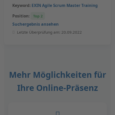
Keyword:
EXIN Agile Scrum Master Training
Position:
Top 2
Suchergebnis ansehen
Letzte Überprüfung am: 20.09.2022
Mehr Möglichkeiten für
Ihre Online-Präsenz