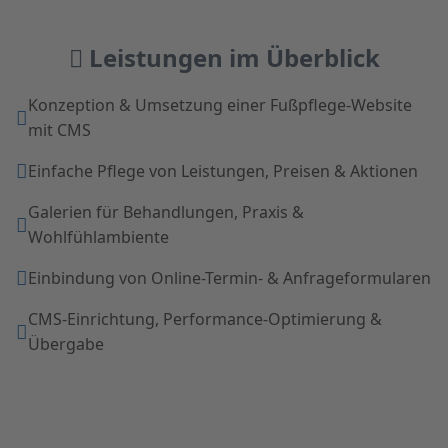
Leistungen im Überblick
Konzeption & Umsetzung einer Fußpflege-Website
mit CMS
Einfache Pflege von Leistungen, Preisen & Aktionen
Galerien für Behandlungen, Praxis &
Wohlfühlambiente
Einbindung von Online-Termin- & Anfrageformularen
CMS-Einrichtung, Performance-Optimierung &
Übergabe