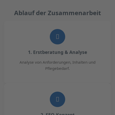
Ablauf der Zusammenarbeit
1. Erstberatung & Analyse
Analyse von Anforderungen, Inhalten und
Pflegebedarf.
2. SEO-Konzept