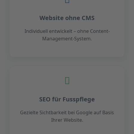
Website ohne CMS
Individuell entwickelt – ohne Content-
Management-System.
SEO für Fusspflege
Gezielte Sichtbarkeit bei Google auf Basis
Ihrer Website.