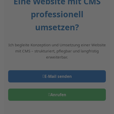
Eine Website mit CMS
professionell
umsetzen?
Ich begleite Konzeption und Umsetzung einer Website
mit CMS – strukturiert, pflegbar und langfristig
erweiterbar.
E‑Mail senden
Anrufen