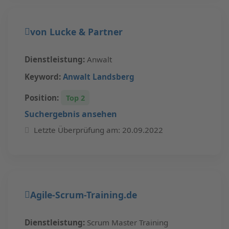
von Lucke & Partner
Dienstleistung:
Anwalt
Keyword:
Anwalt Landsberg
Position:
Top 2
Suchergebnis ansehen
Letzte Überprüfung am: 20.09.2022
Agile-Scrum-Training.de
Dienstleistung:
Scrum Master Training