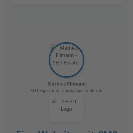
Mathias Ellmann
SEO-Experte für spezialisierte Berufe