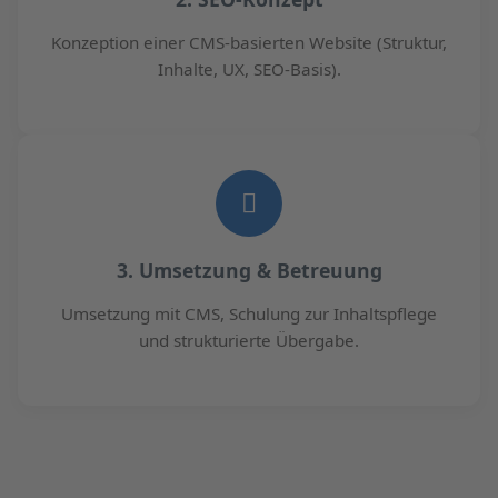
Konzeption einer CMS-basierten Website (Struktur,
Inhalte, UX, SEO-Basis).
3. Umsetzung & Betreuung
Umsetzung mit CMS, Schulung zur Inhaltspflege
und strukturierte Übergabe.