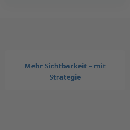
Mehr Sichtbarkeit – mit
Strategie