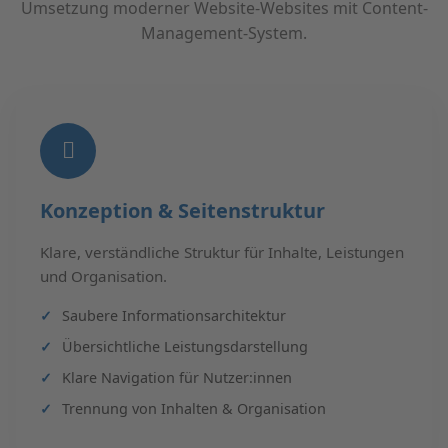
Umsetzung moderner Website-Websites mit Content-
Management-System.
Konzeption & Seitenstruktur
Klare, verständliche Struktur für Inhalte, Leistungen
und Organisation.
Saubere Informationsarchitektur
Übersichtliche Leistungsdarstellung
Klare Navigation für Nutzer:innen
Trennung von Inhalten & Organisation