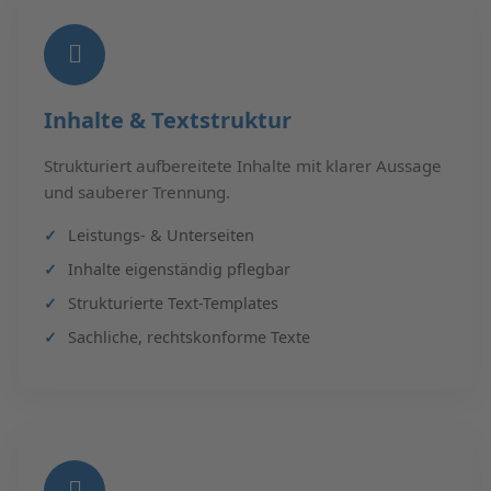
Inhalte & Textstruktur
Strukturiert aufbereitete Inhalte mit klarer Aussage
und sauberer Trennung.
Leistungs- & Unterseiten
Inhalte eigenständig pflegbar
Strukturierte Text-Templates
Sachliche, rechtskonforme Texte