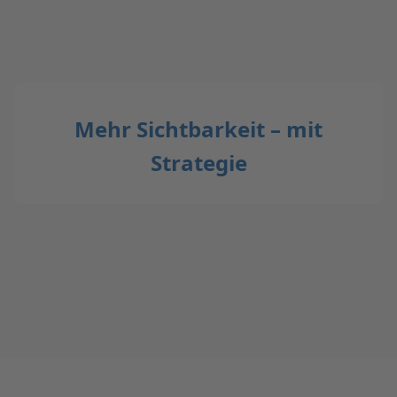
Mehr Sichtbarkeit – mit
Strategie