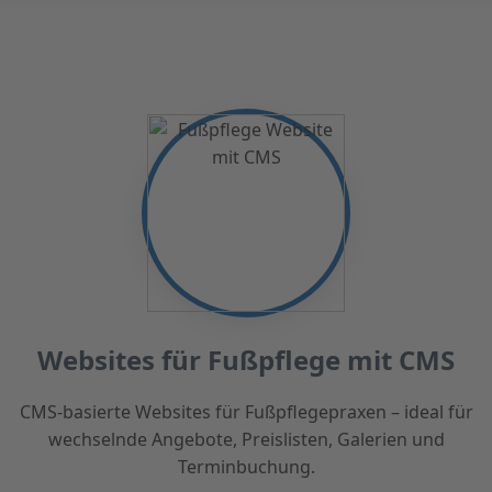
Websites für Fußpflege mit CMS
CMS-basierte Websites für Fußpflegepraxen – ideal für
wechselnde Angebote, Preislisten, Galerien und
Terminbuchung.