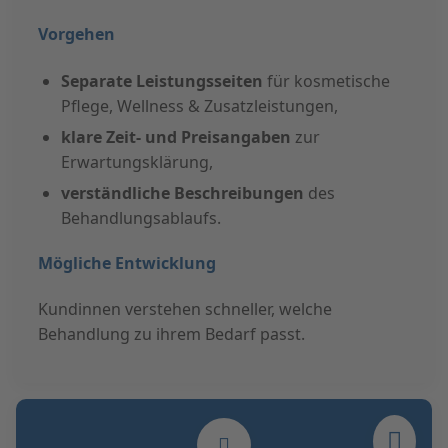
Vorgehen
Separate Leistungsseiten
für kosmetische
Pflege, Wellness & Zusatzleistungen,
klare Zeit- und Preisangaben
zur
Erwartungsklärung,
verständliche Beschreibungen
des
Behandlungsablaufs.
Mögliche Entwicklung
Kundinnen verstehen schneller, welche
Behandlung zu ihrem Bedarf passt.