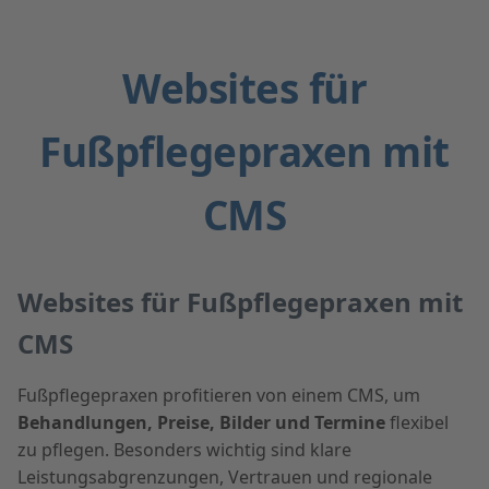
Websites für
Fußpflegepraxen mit
CMS
Websites für Fußpflegepraxen mit
CMS
Fußpflegepraxen profitieren von einem CMS, um
Behandlungen, Preise, Bilder und Termine
flexibel
zu pflegen. Besonders wichtig sind klare
Leistungsabgrenzungen, Vertrauen und regionale