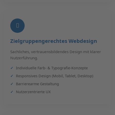
Zielgruppengerechtes Webdesign
Sachliches, vertrauensbildendes Design mit klarer
Nutzerführung.
Individuelle Farb- & Typografie-Konzepte
Responsives Design (Mobil, Tablet, Desktop)
Barrierearme Gestaltung
Nutzerzentrierte UX