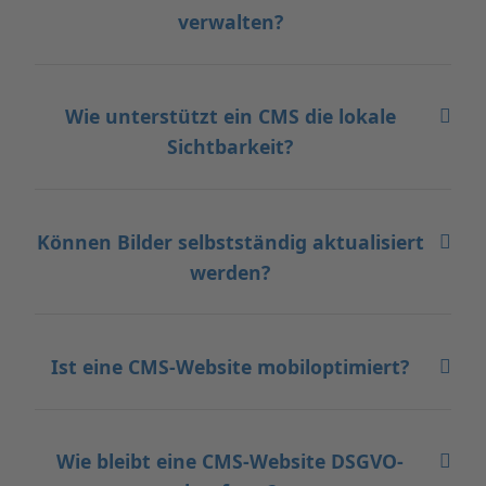
verwalten?
Wie unterstützt ein CMS die lokale
Sichtbarkeit?
Können Bilder selbstständig aktualisiert
werden?
Ist eine CMS-Website mobiloptimiert?
Wie bleibt eine CMS-Website DSGVO-