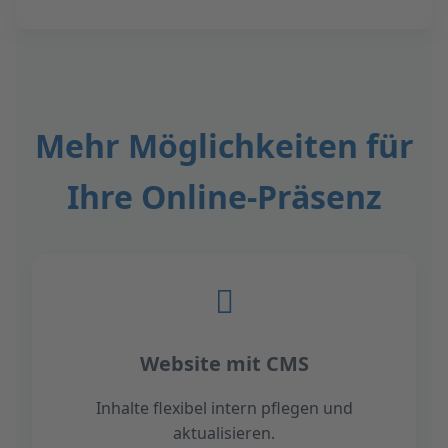
Mehr Möglichkeiten für
Ihre Online-Präsenz
Website mit CMS
Inhalte flexibel intern pflegen und
aktualisieren.