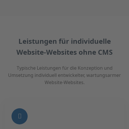
Leistungen für individuelle
Website-Websites ohne CMS
Typische Leistungen für die Konzeption und
Umsetzung individuell entwickelter, wartungsarmer
Website-Websites.