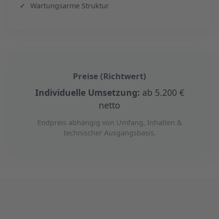
Wartungsarme Struktur
Preise (Richtwert)
Individuelle Umsetzung:
ab 5.200 €
netto
Endpreis abhängig von Umfang, Inhalten &
technischer Ausgangsbasis.