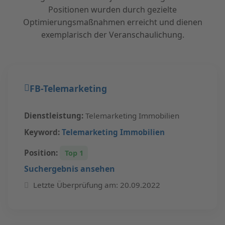
Positionen wurden durch gezielte
Optimierungsmaßnahmen erreicht und dienen
exemplarisch der Veranschaulichung.
FB-Telemarketing
Dienstleistung:
Telemarketing Immobilien
Keyword:
Telemarketing Immobilien
Position:
Top 1
Suchergebnis ansehen
Letzte Überprüfung am: 20.09.2022