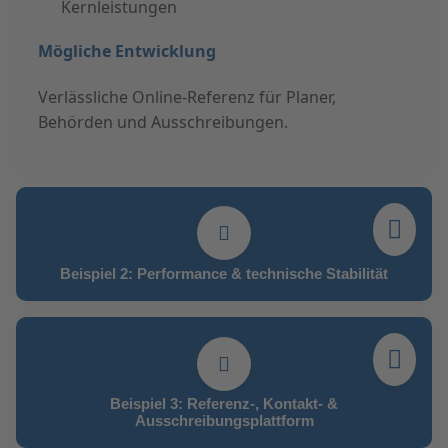
Kernleistungen
Mögliche Entwicklung
Verlässliche Online-Referenz für Planer,
Behörden und Ausschreibungen.
Beispiel 2: Performance & technische Stabilität
Beispiel 3: Referenz-, Kontakt- &
Ausschreibungsplattform