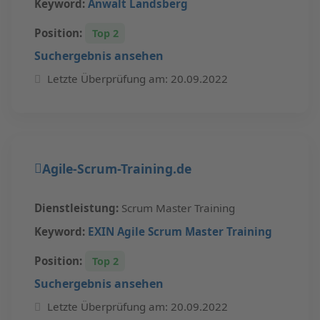
Keyword:
Anwalt Landsberg
Position:
Top 2
Suchergebnis ansehen
Letzte Überprüfung am: 20.09.2022
Agile-Scrum-Training.de
Dienstleistung:
Scrum Master Training
Keyword:
EXIN Agile Scrum Master Training
Position:
Top 2
Suchergebnis ansehen
Letzte Überprüfung am: 20.09.2022