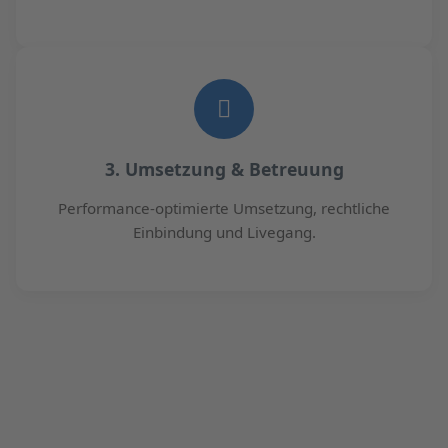
3. Umsetzung & Betreuung
Performance-optimierte Umsetzung, rechtliche
Einbindung und Livegang.