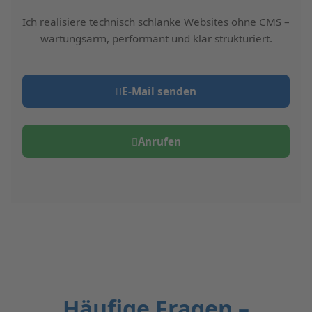
Ich realisiere technisch schlanke Websites ohne CMS –
wartungsarm, performant und klar strukturiert.
E‑Mail senden
Anrufen
Häufige Fragen –