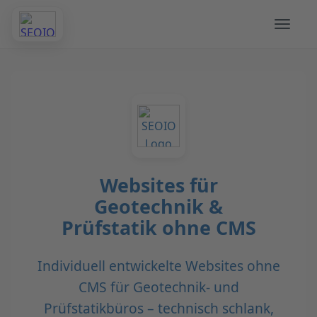
Websites für
Geotechnik &
Prüfstatik ohne CMS
Individuell entwickelte Websites ohne
CMS für Geotechnik- und
Prüfstatikbüros – technisch schlank,