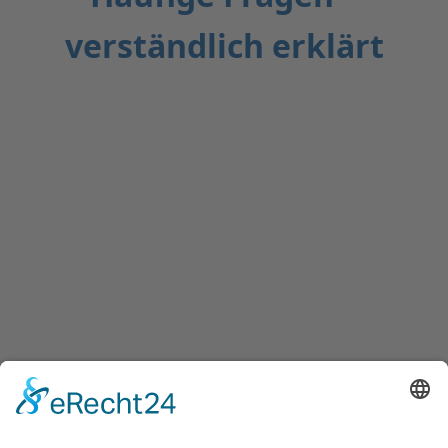
verständlich erklärt
Häufige Fragen