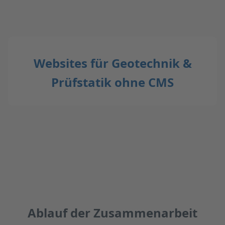
Websites für Geotechnik &
Prüfstatik ohne CMS
Ablauf der Zusammenarbeit