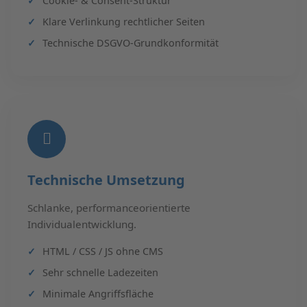
Cookie- & Consent-Struktur
Klare Verlinkung rechtlicher Seiten
Technische DSGVO-Grundkonformität
Technische Umsetzung
Schlanke, performanceorientierte
Individualentwicklung.
HTML / CSS / JS ohne CMS
Sehr schnelle Ladezeiten
Minimale Angriffsfläche