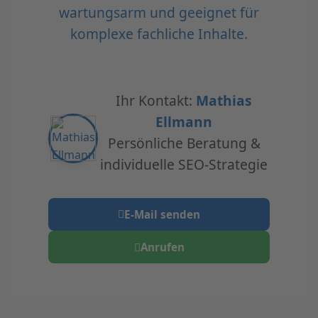
wartungsarm und geeignet für
komplexe fachliche Inhalte.
Ihr Kontakt:
Mathias
Ellmann
Persönliche Beratung &
individuelle SEO-Strategie
E-Mail senden
Anrufen