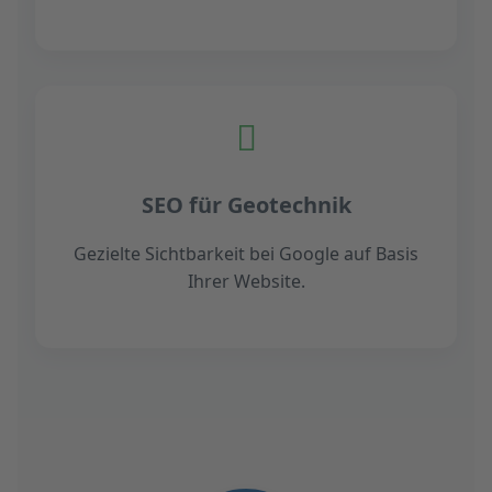
SEO für Geotechnik
Gezielte Sichtbarkeit bei Google auf Basis
Ihrer Website.