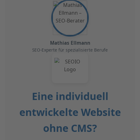
Mathias Ellmann
SEO-Experte für spezialisierte Berufe
Eine individuell
entwickelte Website
ohne CMS?