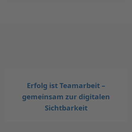
Erfolg ist Teamarbeit –
gemeinsam zur digitalen
Sichtbarkeit