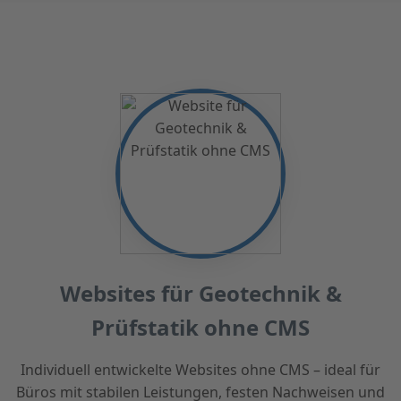
Websites für Geotechnik &
Prüfstatik ohne CMS
Individuell entwickelte Websites ohne CMS – ideal für
Büros mit stabilen Leistungen, festen Nachweisen und