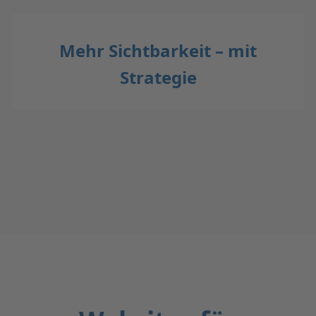
Mehr Sichtbarkeit – mit
Strategie