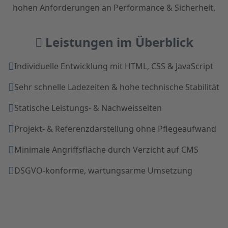
hohen Anforderungen an Performance & Sicherheit.
Leistungen im Überblick
Individuelle Entwicklung mit HTML, CSS & JavaScript
Sehr schnelle Ladezeiten & hohe technische Stabilität
Statische Leistungs- & Nachweisseiten
Projekt- & Referenzdarstellung ohne Pflegeaufwand
Minimale Angriffsfläche durch Verzicht auf CMS
DSGVO-konforme, wartungsarme Umsetzung