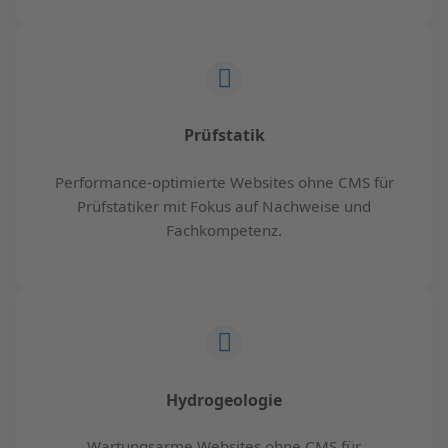
Prüfstatik
Performance-optimierte Websites ohne CMS für
Prüfstatiker mit Fokus auf Nachweise und
Fachkompetenz.
Hydrogeologie
Wartungsarme Websites ohne CMS für