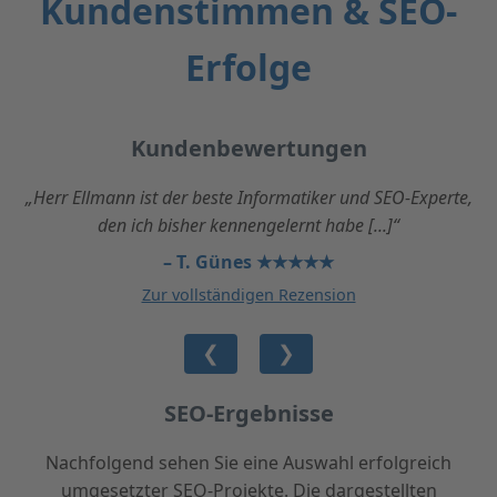
Kundenstimmen & SEO-
Erfolge
Kundenbewertungen
„Herr Ellmann ist der beste Informatiker und SEO-Experte,
den ich bisher kennengelernt habe [...]“
– T. Günes ★★★★★
Zur vollständigen Rezension
❮
❯
SEO-Ergebnisse
Nachfolgend sehen Sie eine Auswahl erfolgreich
umgesetzter SEO-Projekte. Die dargestellten