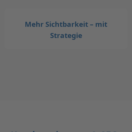
Mehr Sichtbarkeit – mit
Strategie