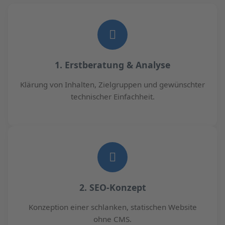
1. Erstberatung & Analyse
Klärung von Inhalten, Zielgruppen und gewünschter
technischer Einfachheit.
2. SEO-Konzept
Konzeption einer schlanken, statischen Website
ohne CMS.