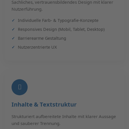
Sachliches, vertrauensbildendes Design mit klarer
Nutzerführung.
Individuelle Farb- & Typografie-Konzepte
Responsives Design (Mobil, Tablet, Desktop)
Barrierearme Gestaltung
Nutzerzentrierte UX
Inhalte & Textstruktur
Strukturiert aufbereitete Inhalte mit klarer Aussage
und sauberer Trennung.