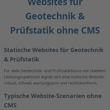
Websites für
Geotechnik &
Prüfstatik ohne CMS
Statische Websites für Geotechnik
& Prüfstatik
Für viele Geotechnik- und Prüfstatikbüros mit stabilem
Leistungsspektrum eignet sich eine statische Website:
robust, schnell, wartungsarm und rechtskonform.
Typische Website-Szenarien ohne
CMS