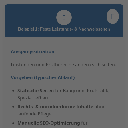
Beispiel 1: Feste Leistungs- & Nachweisseiten
Ausgangssituation
Leistungen und Prüfbereiche ändern sich selten.
Vorgehen (typischer Ablauf)
Statische Seiten
für Baugrund, Prüfstatik,
Spezialtiefbau
Rechts- & normkonforme Inhalte
ohne
laufende Pflege
Manuelle SEO-Optimierung
für