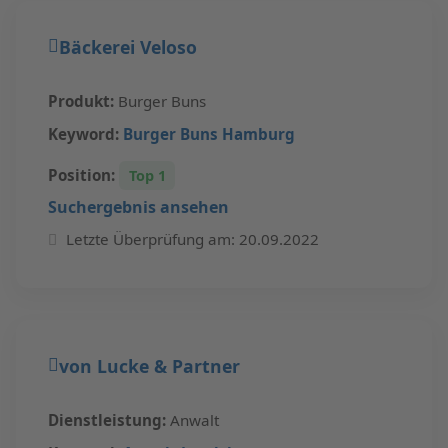
Bäckerei Veloso
Produkt:
Burger Buns
Keyword:
Burger Buns Hamburg
Position:
Top 1
Suchergebnis ansehen
Letzte Überprüfung am: 20.09.2022
von Lucke & Partner
Dienstleistung:
Anwalt