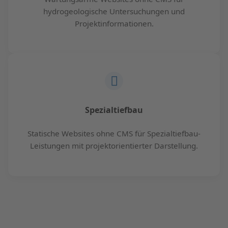
hydrogeologische Untersuchungen und
Projektinformationen.
Spezialtiefbau
Statische Websites ohne CMS für Spezialtiefbau-
Leistungen mit projektorientierter Darstellung.