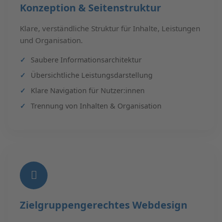
Konzeption & Seitenstruktur
Klare, verständliche Struktur für Inhalte, Leistungen
und Organisation.
Saubere Informationsarchitektur
Übersichtliche Leistungsdarstellung
Klare Navigation für Nutzer:innen
Trennung von Inhalten & Organisation
Zielgruppengerechtes Webdesign