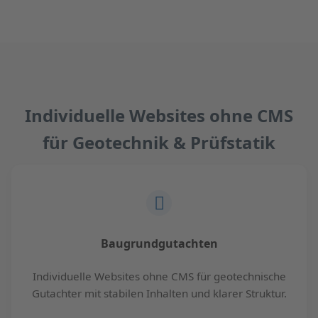
Individuelle Websites ohne CMS
für Geotechnik & Prüfstatik
Baugrundgutachten
Individuelle Websites ohne CMS für geotechnische
Gutachter mit stabilen Inhalten und klarer Struktur.