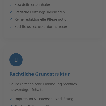
Fest definierte Inhalte
Statische Leistungsübersichten
Keine redaktionelle Pflege nötig
Sachliche, rechtskonforme Texte
Rechtliche Grundstruktur
Saubere technische Einbindung rechtlich
notwendiger Inhalte.
Impressum & Datenschutzerklärung