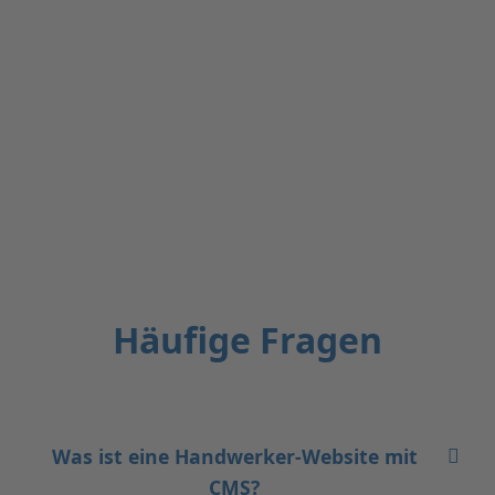
Häufige Fragen
Was ist eine Handwerker-Website mit
CMS?