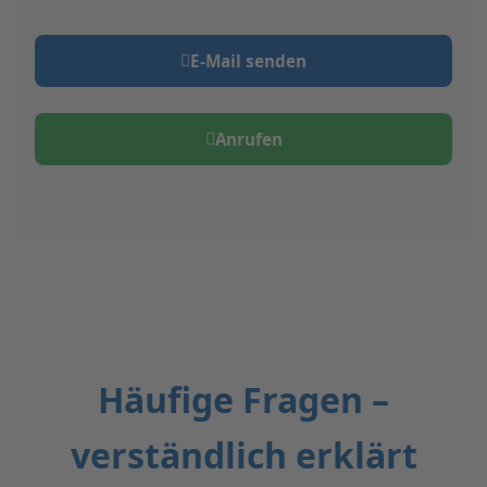
E‑Mail senden
Anrufen
Häufige Fragen –
verständlich erklärt