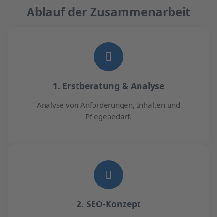
Ablauf der Zusammenarbeit
1. Erstberatung & Analyse
Analyse von Anforderungen, Inhalten und
Pflegebedarf.
2. SEO-Konzept