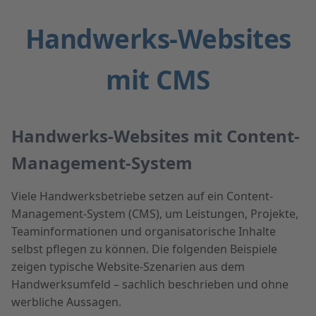
Handwerks-Websites
mit CMS
Handwerks-Websites mit Content-
Management-System
Viele Handwerksbetriebe setzen auf ein Content-
Management-System (CMS), um Leistungen, Projekte,
Teaminformationen und organisatorische Inhalte
selbst pflegen zu können. Die folgenden Beispiele
zeigen typische Website-Szenarien aus dem
Handwerksumfeld – sachlich beschrieben und ohne
werbliche Aussagen.