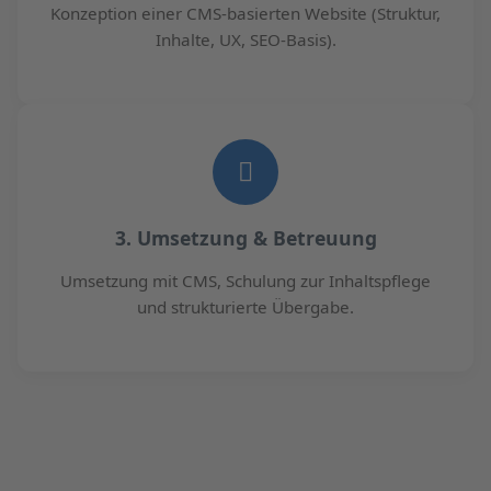
Konzeption einer CMS-basierten Website (Struktur,
Inhalte, UX, SEO-Basis).
3. Umsetzung & Betreuung
Umsetzung mit CMS, Schulung zur Inhaltspflege
und strukturierte Übergabe.