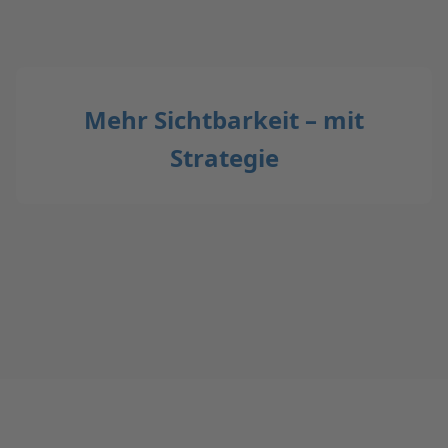
Mehr Sichtbarkeit – mit
Strategie