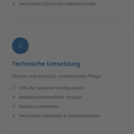
Technische DSGVO-Grundkonformität
Technische Umsetzung
Stabile CMS-Basis für redaktionelle Pflege.
CMS mit sauberer Konfiguration
Redaktionsfreundliche Struktur
Saubere Ladezeiten
Technische Übergabe & Dokumentation