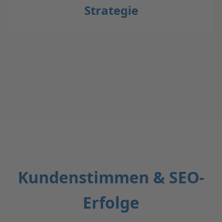
Strategie
Kundenstimmen & SEO-
Erfolge