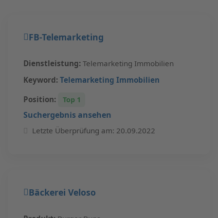
FB-Telemarketing
Dienstleistung:
Telemarketing Immobilien
Keyword:
Telemarketing Immobilien
Position:
Top 1
Suchergebnis ansehen
Letzte Überprüfung am: 20.09.2022
Bäckerei Veloso