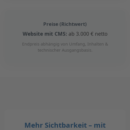
Preise (Richtwert)
Website mit CMS:
ab 3.000 € netto
Endpreis abhängig von Umfang, Inhalten &
technischer Ausgangsbasis.
Mehr Sichtbarkeit – mit