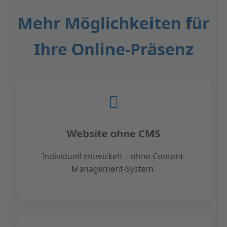
Mehr Möglichkeiten für
Ihre Online-Präsenz
Website ohne CMS
Individuell entwickelt – ohne Content-
Management-System.