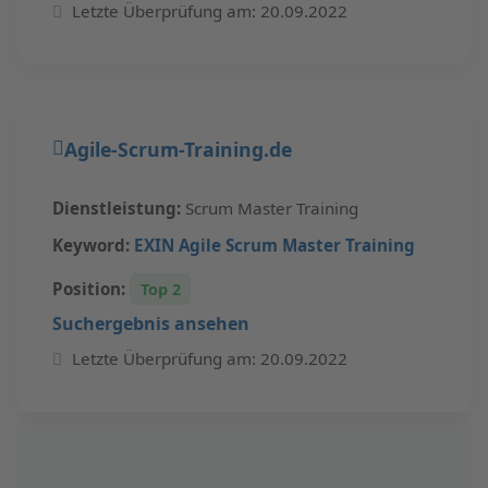
Letzte Überprüfung am: 20.09.2022
Agile-Scrum-Training.de
Dienstleistung:
Scrum Master Training
Keyword:
EXIN Agile Scrum Master Training
Position:
Top 2
Suchergebnis ansehen
Letzte Überprüfung am: 20.09.2022