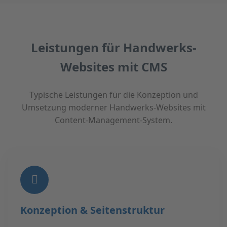
Leistungen für Handwerks-
Websites mit CMS
Typische Leistungen für die Konzeption und
Umsetzung moderner Handwerks-Websites mit
Content-Management-System.
Konzeption & Seitenstruktur