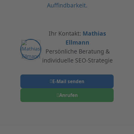
Auffindbarkeit.
Ihr Kontakt:
Mathias
Ellmann
Persönliche Beratung &
individuelle SEO-Strategie
E-Mail senden
Anrufen