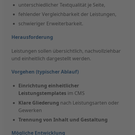
unterschiedlicher Textqualität je Seite,
fehlender Vergleichbarkeit der Leistungen,
schwieriger Erweiterbarkeit.
Herausforderung
Leistungen sollen übersichtlich, nachvollziehbar
und einheitlich dargestellt werden.
Vorgehen (typischer Ablauf)
Einrichtung einheitlicher
Leistungstemplates
im CMS
Klare Gliederung
nach Leistungsarten oder
Gewerken
Trennung von Inhalt und Gestaltung
Mögliche Entwicklung