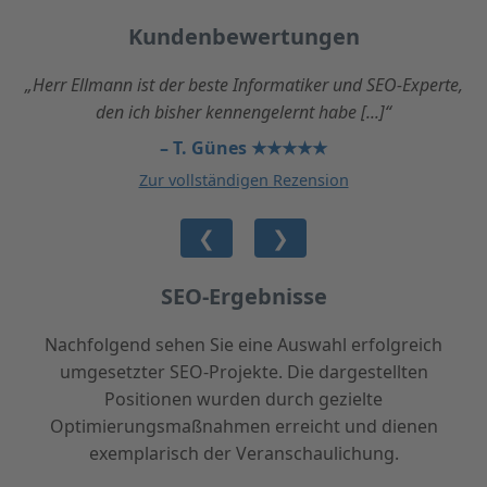
Kundenbewertungen
„Herr Ellmann ist der beste Informatiker und SEO-Experte,
den ich bisher kennengelernt habe [...]“
– T. Günes ★★★★★
Zur vollständigen Rezension
❮
❯
SEO-Ergebnisse
Nachfolgend sehen Sie eine Auswahl erfolgreich
umgesetzter SEO-Projekte. Die dargestellten
Positionen wurden durch gezielte
Optimierungsmaßnahmen erreicht und dienen
exemplarisch der Veranschaulichung.