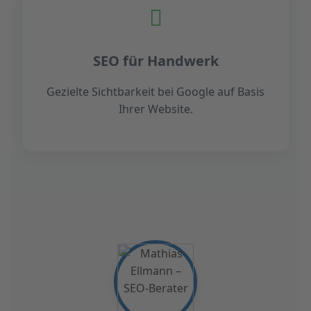
SEO für Handwerk
Gezielte Sichtbarkeit bei Google auf Basis
Ihrer Website.