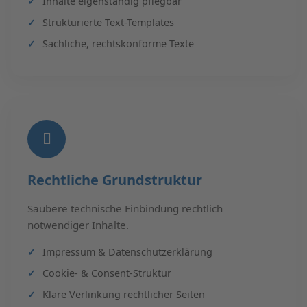
Inhalte eigenständig pflegbar
Strukturierte Text-Templates
Sachliche, rechtskonforme Texte
Rechtliche Grundstruktur
Saubere technische Einbindung rechtlich
notwendiger Inhalte.
Impressum & Datenschutzerklärung
Cookie- & Consent-Struktur
Klare Verlinkung rechtlicher Seiten