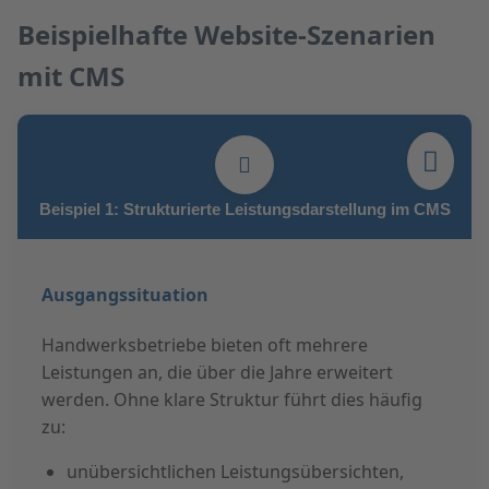
Beispielhafte Website-Szenarien
mit CMS
Beispiel 1: Strukturierte Leistungsdarstellung im CMS
Ausgangssituation
Handwerksbetriebe bieten oft mehrere
Leistungen an, die über die Jahre erweitert
werden. Ohne klare Struktur führt dies häufig
zu:
unübersichtlichen Leistungsübersichten,