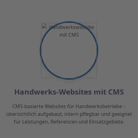
Handwerks-Websites mit CMS
CMS-basierte Websites für Handwerksbetriebe –
übersichtlich aufgebaut, intern pflegbar und geeignet
für Leistungen, Referenzen und Einsatzgebiete.