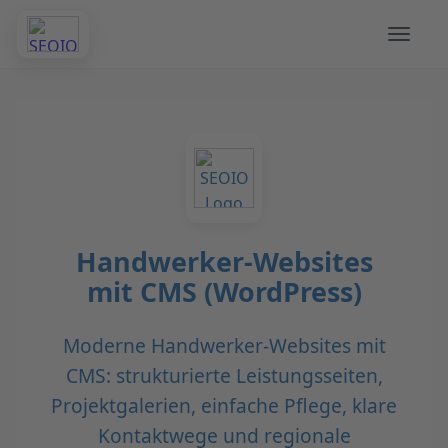
Handwerker-Websites
mit CMS (WordPress)
Moderne Handwerker-Websites mit
CMS: strukturierte Leistungsseiten,
Projektgalerien, einfache Pflege, klare
Kontaktwege und regionale