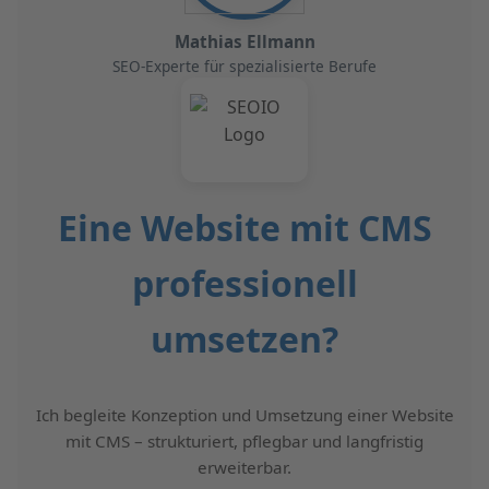
Mathias Ellmann
SEO-Experte für spezialisierte Berufe
Eine Website mit CMS
professionell
umsetzen?
Ich begleite Konzeption und Umsetzung einer Website
mit CMS – strukturiert, pflegbar und langfristig
erweiterbar.