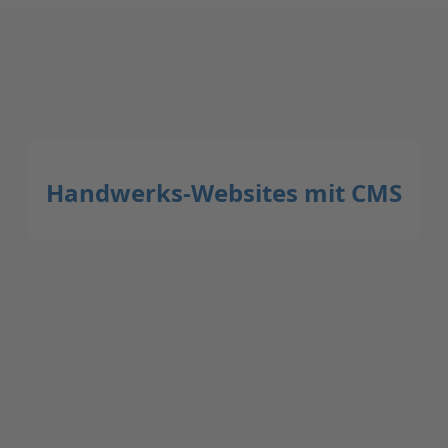
Handwerks-Websites mit CMS