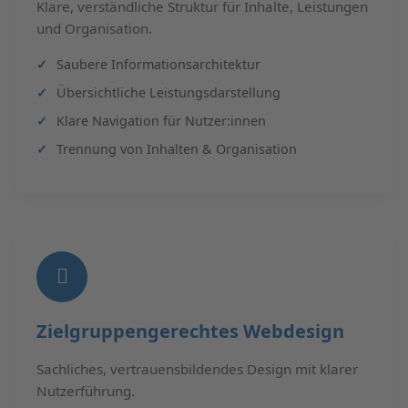
Klare, verständliche Struktur für Inhalte, Leistungen
und Organisation.
Saubere Informationsarchitektur
Übersichtliche Leistungsdarstellung
Klare Navigation für Nutzer:innen
Trennung von Inhalten & Organisation
Zielgruppengerechtes Webdesign
Sachliches, vertrauensbildendes Design mit klarer
Nutzerführung.