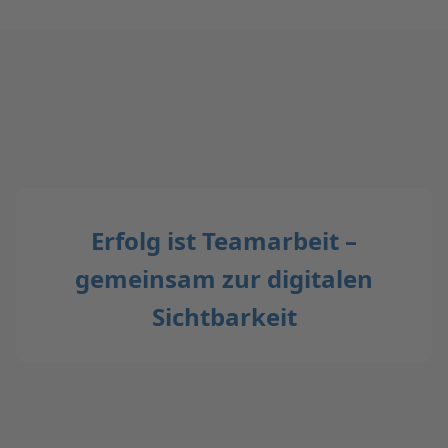
Erfolg ist Teamarbeit –
gemeinsam zur digitalen
Sichtbarkeit