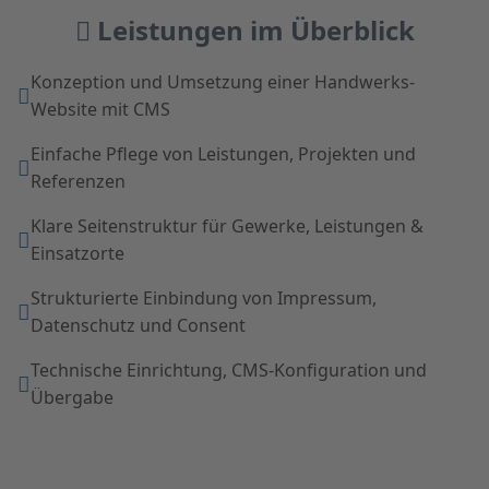
Leistungen im Überblick
Konzeption und Umsetzung einer Handwerks-
Website mit CMS
Einfache Pflege von Leistungen, Projekten und
Referenzen
Klare Seitenstruktur für Gewerke, Leistungen &
Einsatzorte
Strukturierte Einbindung von Impressum,
Datenschutz und Consent
Technische Einrichtung, CMS-Konfiguration und
Übergabe