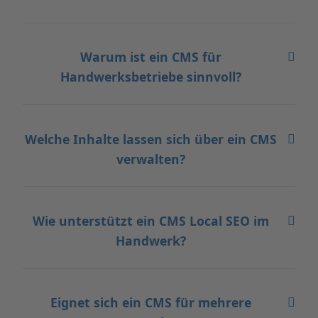
Warum ist ein CMS für
Handwerksbetriebe sinnvoll?
Welche Inhalte lassen sich über ein CMS
verwalten?
Wie unterstützt ein CMS Local SEO im
Handwerk?
Eignet sich ein CMS für mehrere