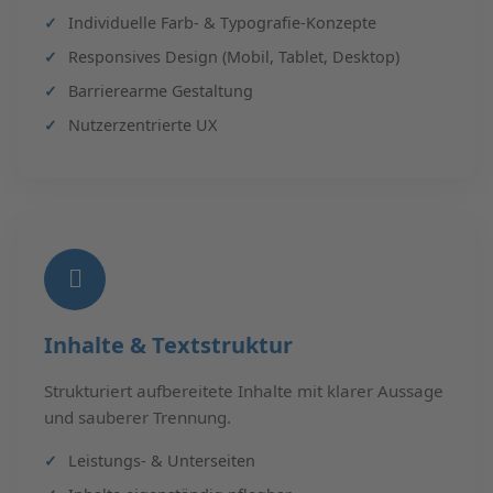
Individuelle Farb- & Typografie-Konzepte
Responsives Design (Mobil, Tablet, Desktop)
Barrierearme Gestaltung
Nutzerzentrierte UX
Inhalte & Textstruktur
Strukturiert aufbereitete Inhalte mit klarer Aussage
und sauberer Trennung.
Leistungs- & Unterseiten