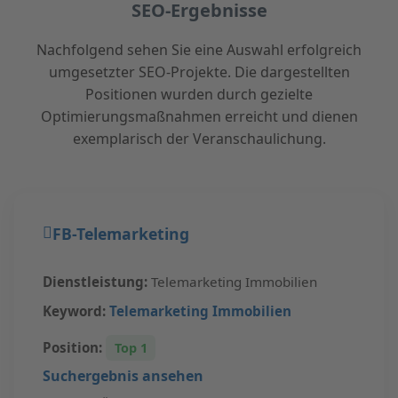
SEO-Ergebnisse
Nachfolgend sehen Sie eine Auswahl erfolgreich
umgesetzter SEO-Projekte. Die dargestellten
Positionen wurden durch gezielte
Optimierungsmaßnahmen erreicht und dienen
exemplarisch der Veranschaulichung.
FB-Telemarketing
Dienstleistung:
Telemarketing Immobilien
Keyword:
Telemarketing Immobilien
Position:
Top 1
Suchergebnis ansehen