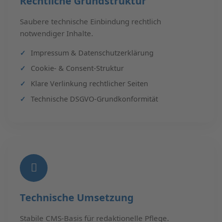
Rechtliche Grundstruktur
Saubere technische Einbindung rechtlich
notwendiger Inhalte.
Impressum & Datenschutzerklärung
Cookie- & Consent-Struktur
Klare Verlinkung rechtlicher Seiten
Technische DSGVO-Grundkonformität
Technische Umsetzung
Stabile CMS-Basis für redaktionelle Pflege.