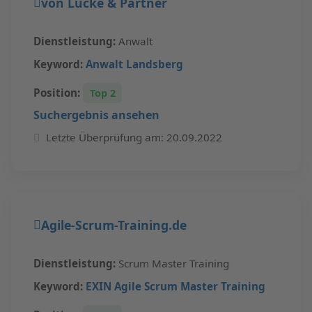
von Lucke & Partner
Dienstleistung:
Anwalt
Keyword:
Anwalt Landsberg
Position:
Top 2
Suchergebnis ansehen
Letzte Überprüfung am: 20.09.2022
Agile-Scrum-Training.de
Dienstleistung:
Scrum Master Training
Keyword:
EXIN Agile Scrum Master Training