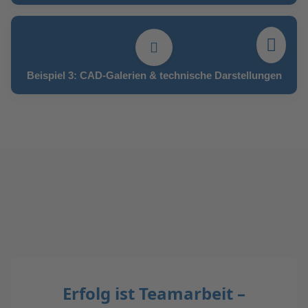
Beispiel 3: CAD-Galerien & technische Darstellungen
Erfolg ist Teamarbeit –