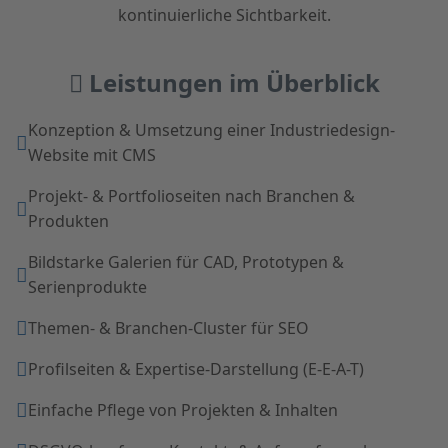
kontinuierliche Sichtbarkeit.
Leistungen im Überblick
Konzeption & Umsetzung einer Industriedesign-
Website mit CMS
Projekt- & Portfolioseiten nach Branchen &
Produkten
Bildstarke Galerien für CAD, Prototypen &
Serienprodukte
Themen- & Branchen-Cluster für SEO
Profilseiten & Expertise-Darstellung (E-E-A-T)
Einfache Pflege von Projekten & Inhalten