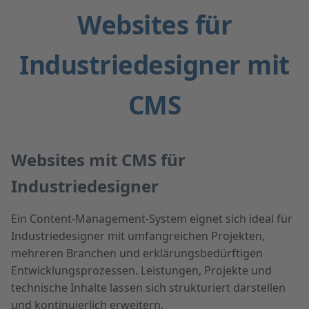
Websites für
Industriedesigner mit
CMS
Websites mit CMS für
Industriedesigner
Ein Content-Management-System eignet sich ideal für
Industriedesigner mit umfangreichen Projekten,
mehreren Branchen und erklärungsbedürftigen
Entwicklungsprozessen. Leistungen, Projekte und
technische Inhalte lassen sich strukturiert darstellen
und kontinuierlich erweitern.