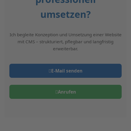
umsetzen?
Ich begleite Konzeption und Umsetzung einer Website
mit CMS – strukturiert, pflegbar und langfristig
erweiterbar.
E‑Mail senden
Anrufen