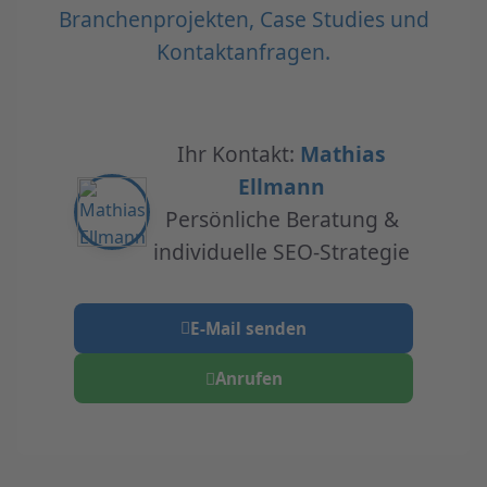
Branchenprojekten, Case Studies und
Kontaktanfragen.
Ihr Kontakt:
Mathias
Ellmann
Persönliche Beratung &
individuelle SEO-Strategie
E-Mail senden
Anrufen