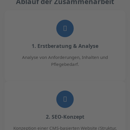
Ablauf der Zusammenarbeit
1. Erstberatung & Analyse
Analyse von Anforderungen, Inhalten und
Pflegebedarf.
2. SEO-Konzept
Konzeption einer CMS-basierten Website (Struktur,