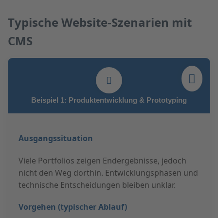
Typische Website-Szenarien mit
CMS
Beispiel 1: Produktentwicklung & Prototyping
Ausgangssituation
Viele Portfolios zeigen Endergebnisse, jedoch
nicht den Weg dorthin. Entwicklungsphasen und
technische Entscheidungen bleiben unklar.
Vorgehen (typischer Ablauf)