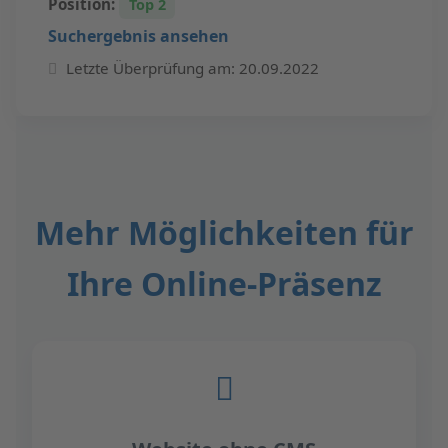
Position:
Top 2
Suchergebnis ansehen
Letzte Überprüfung am: 20.09.2022
Mehr Möglichkeiten für
Ihre Online-Präsenz