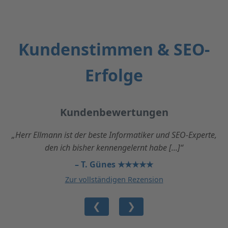
Kundenstimmen & SEO-
Erfolge
Kundenbewertungen
„Herr Ellmann ist der beste Informatiker und SEO-Experte,
den ich bisher kennengelernt habe [...]“
– T. Günes ★★★★★
Zur vollständigen Rezension
❮
❯