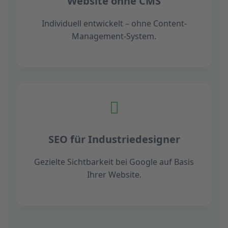
Website ohne CMS
Individuell entwickelt – ohne Content-
Management-System.
SEO für Industriedesigner
Gezielte Sichtbarkeit bei Google auf Basis
Ihrer Website.