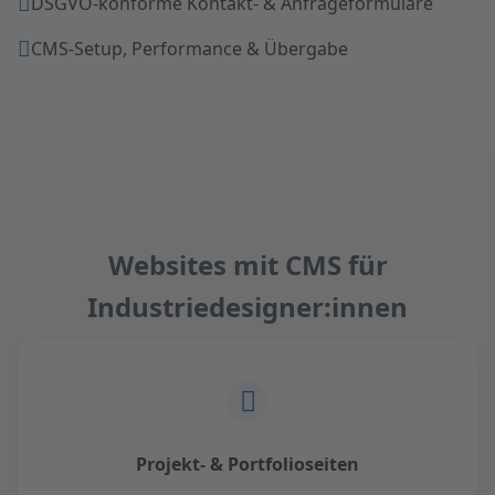
DSGVO-konforme Kontakt- & Anfrageformulare
CMS-Setup, Performance & Übergabe
Websites mit CMS für
Industriedesigner:innen
Projekt- & Portfolioseiten