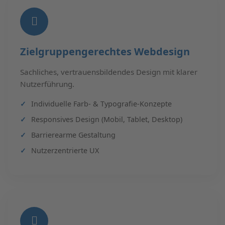
Zielgruppengerechtes Webdesign
Sachliches, vertrauensbildendes Design mit klarer
Nutzerführung.
Individuelle Farb- & Typografie-Konzepte
Responsives Design (Mobil, Tablet, Desktop)
Barrierearme Gestaltung
Nutzerzentrierte UX