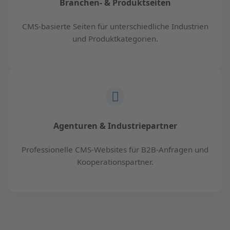
Branchen- & Produktseiten
CMS-basierte Seiten für unterschiedliche Industrien
und Produktkategorien.
Agenturen & Industriepartner
Professionelle CMS-Websites für B2B-Anfragen und
Kooperationspartner.