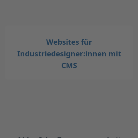
Websites für
Industriedesigner:innen mit
CMS