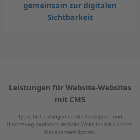
gemeinsam zur digitalen
Sichtbarkeit
Leistungen für Website-Websites
mit CMS
Typische Leistungen für die Konzeption und
Umsetzung moderner Website-Websites mit Content-
Management-System.