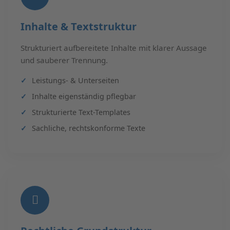
Inhalte & Textstruktur
Strukturiert aufbereitete Inhalte mit klarer Aussage
und sauberer Trennung.
Leistungs- & Unterseiten
Inhalte eigenständig pflegbar
Strukturierte Text-Templates
Sachliche, rechtskonforme Texte