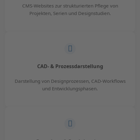
CMS-Websites zur strukturierten Pflege von
Projekten, Serien und Designstudien.
CAD- & Prozessdarstellung
Darstellung von Designprozessen, CAD-Workflows
und Entwicklungsphasen.