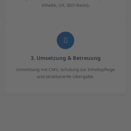
Inhalte, UX, SEO-Basis).
3. Umsetzung & Betreuung
Umsetzung mit CMS, Schulung zur Inhaltspflege
und strukturierte Übergabe.