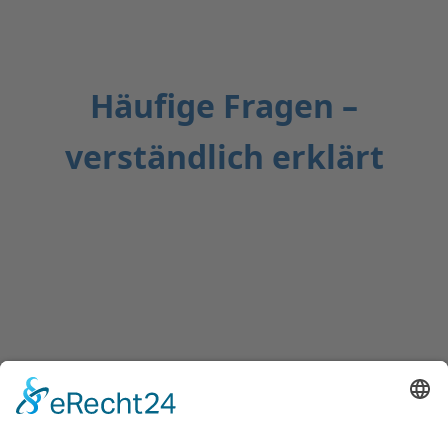
Häufige Fragen –
verständlich erklärt