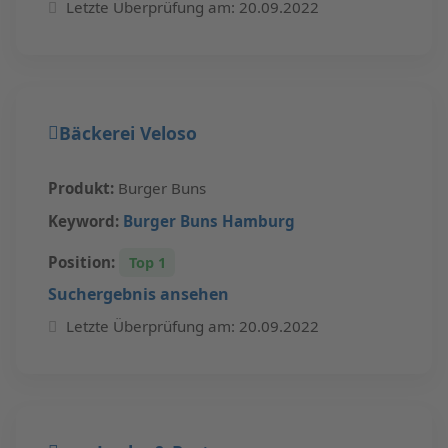
Letzte Überprüfung am: 20.09.2022
Bäckerei Veloso
Produkt:
Burger Buns
Keyword:
Burger Buns Hamburg
Position:
Top 1
Suchergebnis ansehen
Letzte Überprüfung am: 20.09.2022