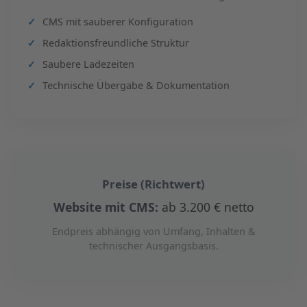
CMS mit sauberer Konfiguration
Redaktionsfreundliche Struktur
Saubere Ladezeiten
Technische Übergabe & Dokumentation
Preise (Richtwert)
Website mit CMS:
ab 3.200 € netto
Endpreis abhängig von Umfang, Inhalten &
technischer Ausgangsbasis.