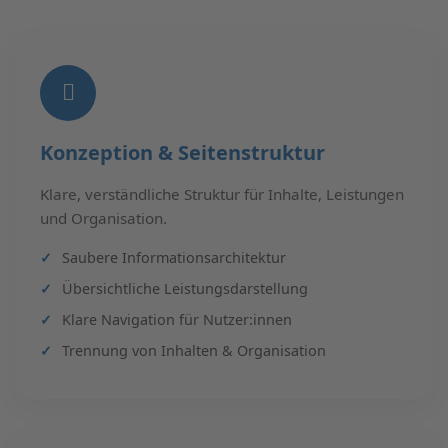
Konzeption & Seitenstruktur
Klare, verständliche Struktur für Inhalte, Leistungen
und Organisation.
Saubere Informationsarchitektur
Übersichtliche Leistungsdarstellung
Klare Navigation für Nutzer:innen
Trennung von Inhalten & Organisation