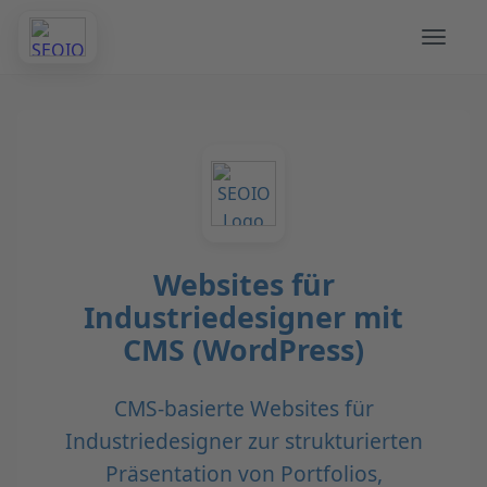
Websites für
Industriedesigner mit
CMS (WordPress)
CMS-basierte Websites für
Industriedesigner zur strukturierten
Präsentation von Portfolios,