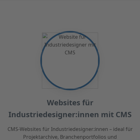
Websites für
Industriedesigner:innen mit CMS
CMS-Websites für Industriedesigner:innen – ideal für
Projektarchive, Branchenportfolios und