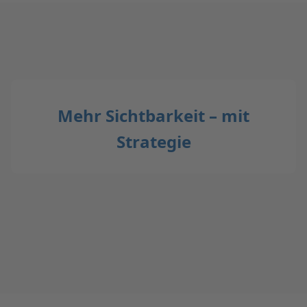
Mehr Sichtbarkeit – mit
Strategie