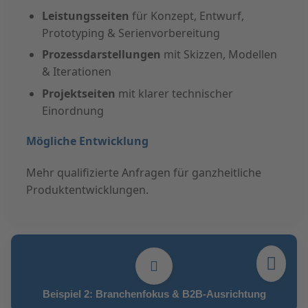
Leistungsseiten
für Konzept, Entwurf,
Prototyping & Serienvorbereitung
Prozessdarstellungen
mit Skizzen, Modellen
& Iterationen
Projektseiten
mit klarer technischer
Einordnung
Mögliche Entwicklung
Mehr qualifizierte Anfragen für ganzheitliche
Produktentwicklungen.
Beispiel 2: Branchenfokus & B2B-Ausrichtung