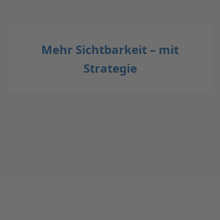
Mehr Sichtbarkeit – mit
Strategie