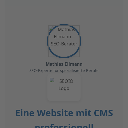
Mathias Ellmann
SEO-Experte für spezialisierte Berufe
Eine Website mit CMS
professionell