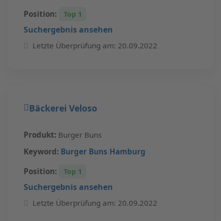
Keyword:
Telemarketing Immobilien
Position:
Top 1
Suchergebnis ansehen
Letzte Überprüfung am: 20.09.2022
Bäckerei Veloso
Produkt:
Burger Buns
Keyword:
Burger Buns Hamburg
Position:
Top 1
Suchergebnis ansehen
Letzte Überprüfung am: 20.09.2022