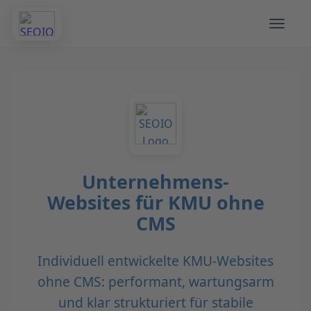
Unternehmens-
Websites für KMU ohne
CMS
Individuell entwickelte KMU-Websites
ohne CMS: performant, wartungsarm
und klar strukturiert für stabile