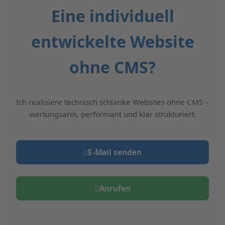
Eine individuell
entwickelte Website
ohne CMS?
Ich realisiere technisch schlanke Websites ohne CMS –
wartungsarm, performant und klar strukturiert.
E‑Mail senden
Anrufen