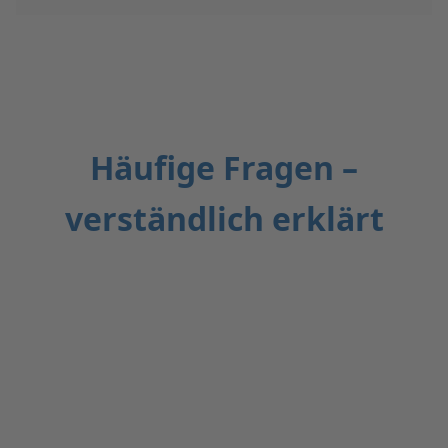
Häufige Fragen –
verständlich erklärt