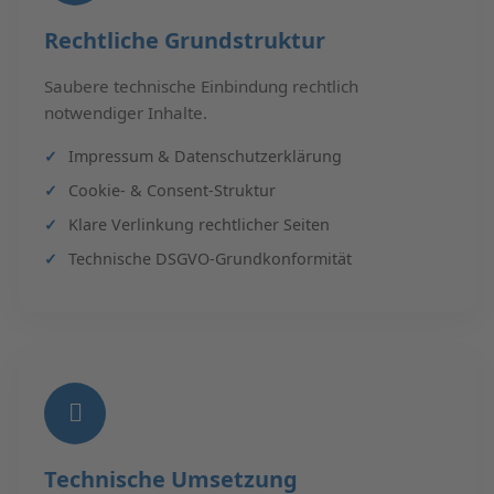
Rechtliche Grundstruktur
Saubere technische Einbindung rechtlich
notwendiger Inhalte.
Impressum & Datenschutzerklärung
Cookie- & Consent-Struktur
Klare Verlinkung rechtlicher Seiten
Technische DSGVO-Grundkonformität
Technische Umsetzung