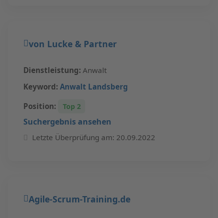
von Lucke & Partner
Dienstleistung:
Anwalt
Keyword:
Anwalt Landsberg
Position:
Top 2
Suchergebnis ansehen
Letzte Überprüfung am: 20.09.2022
Agile-Scrum-Training.de