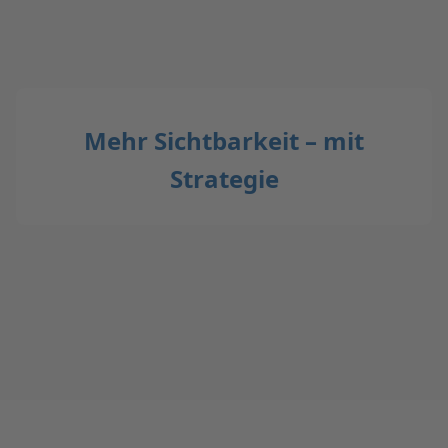
Mehr Sichtbarkeit – mit
Strategie