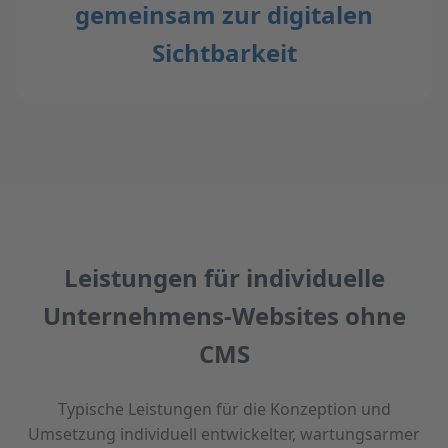
gemeinsam zur digitalen
Sichtbarkeit
Leistungen für individuelle
Unternehmens-Websites ohne
CMS
Typische Leistungen für die Konzeption und
Umsetzung individuell entwickelter, wartungsarmer