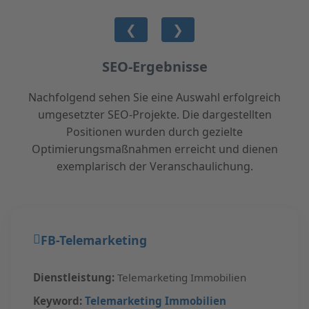
Zur vollständigen Rezension
❮
❯
SEO-Ergebnisse
Nachfolgend sehen Sie eine Auswahl erfolgreich
umgesetzter SEO-Projekte. Die dargestellten
Positionen wurden durch gezielte
Optimierungsmaßnahmen erreicht und dienen
exemplarisch der Veranschaulichung.
FB-Telemarketing
Dienstleistung:
Telemarketing Immobilien