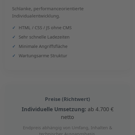
Schlanke, performanceorientierte
Individualentwicklung.
HTML / CSS / JS ohne CMS
Sehr schnelle Ladezeiten
Minimale Angriffsfläche
Wartungsarme Struktur
Preise (Richtwert)
Individuelle Umsetzung:
ab 4.700 €
netto
Endpreis abhängig von Umfang, Inhalten &
technischer Ausgangsbasis.