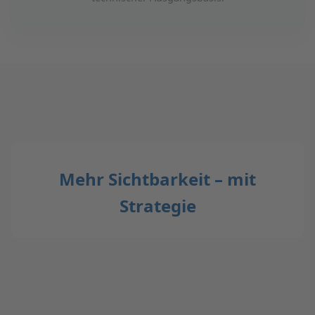
Mehr Sichtbarkeit – mit
Strategie