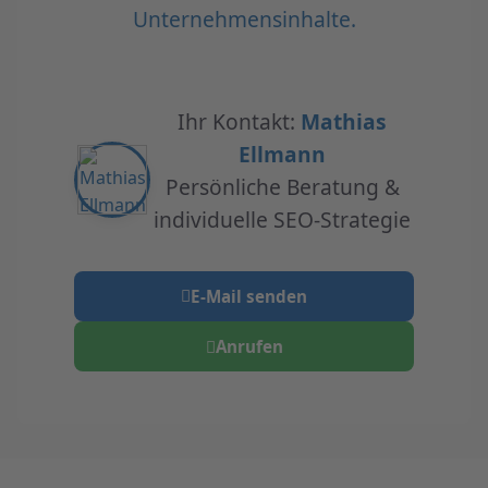
Unternehmensinhalte.
Ihr Kontakt:
Mathias
Ellmann
Persönliche Beratung &
individuelle SEO-Strategie
E-Mail senden
Anrufen