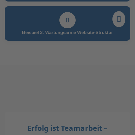
Beispiel 3: Wartungsarme Website-Struktur
Erfolg ist Teamarbeit –