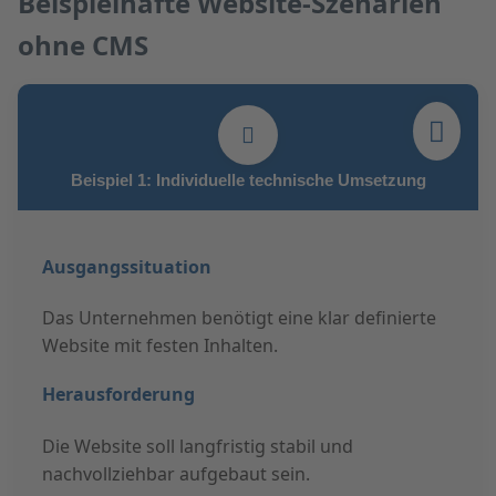
Beispielhafte Website-Szenarien
ohne CMS
Beispiel 1: Individuelle technische Umsetzung
Ausgangssituation
Das Unternehmen benötigt eine klar definierte
Website mit festen Inhalten.
Herausforderung
Die Website soll langfristig stabil und
nachvollziehbar aufgebaut sein.