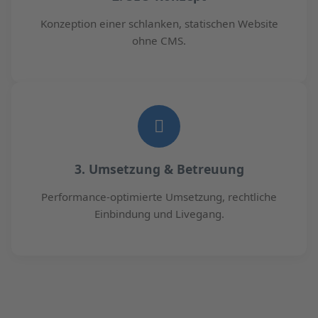
Konzeption einer schlanken, statischen Website
ohne CMS.
3. Umsetzung & Betreuung
Performance-optimierte Umsetzung, rechtliche
Einbindung und Livegang.