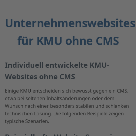
Unternehmenswebsites
für KMU ohne CMS
Individuell entwickelte KMU-
Websites ohne CMS
Einige KMU entscheiden sich bewusst gegen ein CMS,
etwa bei seltenen Inhaltsänderungen oder dem
Wunsch nach einer besonders stabilen und schlanken
technischen Lösung. Die folgenden Beispiele zeigen
typische Szenarien.