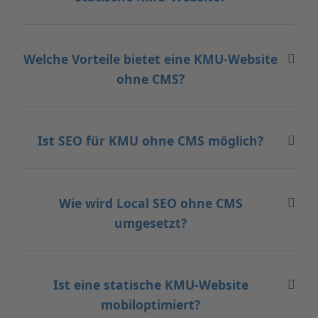
statische KMU-Website?
Welche Vorteile bietet eine KMU-Website
ohne CMS?
Ist SEO für KMU ohne CMS möglich?
Wie wird Local SEO ohne CMS
umgesetzt?
Ist eine statische KMU-Website