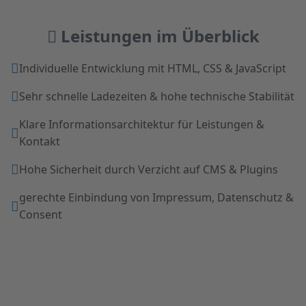
Leistungen im Überblick
Individuelle Entwicklung mit HTML, CSS & JavaScript
Sehr schnelle Ladezeiten & hohe technische Stabilität
Klare Informationsarchitektur für Leistungen &
Kontakt
Hohe Sicherheit durch Verzicht auf CMS & Plugins
gerechte Einbindung von Impressum, Datenschutz &
Consent