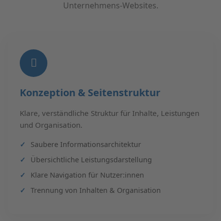
Unternehmens-Websites.
Konzeption & Seitenstruktur
Klare, verständliche Struktur für Inhalte, Leistungen
und Organisation.
Saubere Informationsarchitektur
Übersichtliche Leistungsdarstellung
Klare Navigation für Nutzer:innen
Trennung von Inhalten & Organisation