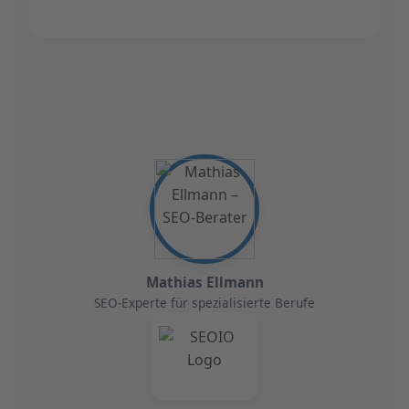
Ihrer Website.
Mathias Ellmann
SEO-Experte für spezialisierte Berufe