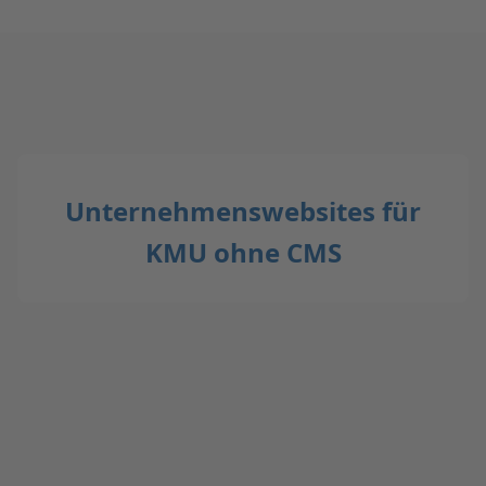
Unternehmenswebsites für
KMU ohne CMS