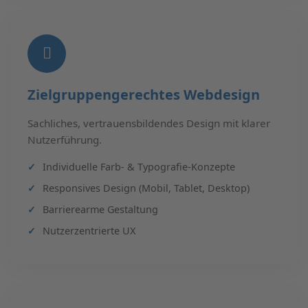
Zielgruppengerechtes Webdesign
Sachliches, vertrauensbildendes Design mit klarer
Nutzerführung.
Individuelle Farb- & Typografie-Konzepte
Responsives Design (Mobil, Tablet, Desktop)
Barrierearme Gestaltung
Nutzerzentrierte UX