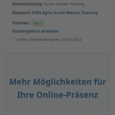
Dienstleistung:
Scrum Master Training
Keyword:
EXIN Agile Scrum Master Training
Position:
Top 2
Suchergebnis ansehen
Letzte Überprüfung am: 20.09.2022
Mehr Möglichkeiten für
Ihre Online-Präsenz