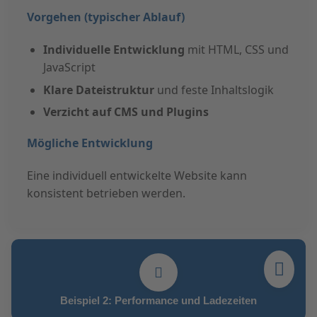
Vorgehen (typischer Ablauf)
Individuelle Entwicklung
mit HTML, CSS und
JavaScript
Klare Dateistruktur
und feste Inhaltslogik
Verzicht auf CMS und Plugins
Mögliche Entwicklung
Eine individuell entwickelte Website kann
konsistent betrieben werden.
Beispiel 2: Performance und Ladezeiten