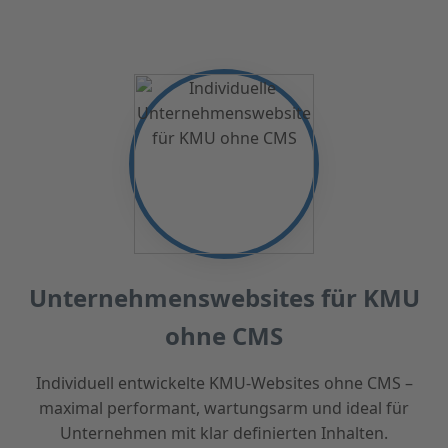
Unternehmenswebsites für KMU
ohne CMS
Individuell entwickelte KMU-Websites ohne CMS –
maximal performant, wartungsarm und ideal für
Unternehmen mit klar definierten Inhalten.