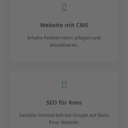
Website mit CMS
Inhalte flexibel intern pflegen und
aktualisieren.
SEO für Kmu
Gezielte Sichtbarkeit bei Google auf Basis