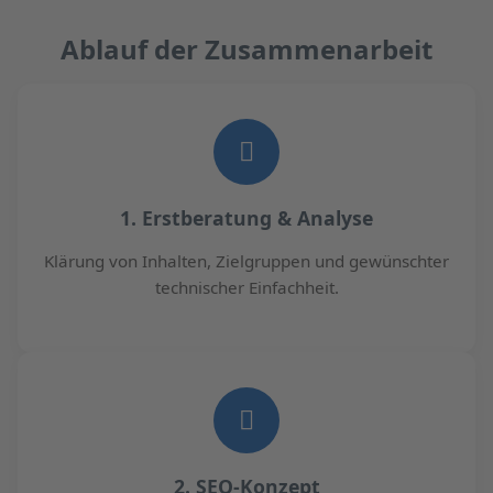
Ablauf der Zusammenarbeit
1. Erstberatung & Analyse
Klärung von Inhalten, Zielgruppen und gewünschter
technischer Einfachheit.
2. SEO-Konzept