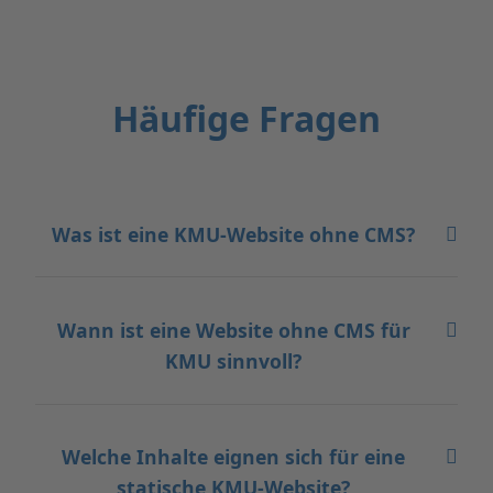
Häufige Fragen
Was ist eine KMU-Website ohne CMS?
Wann ist eine Website ohne CMS für
KMU sinnvoll?
Welche Inhalte eignen sich für eine