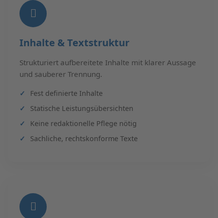
Inhalte & Textstruktur
Strukturiert aufbereitete Inhalte mit klarer Aussage
und sauberer Trennung.
Fest definierte Inhalte
Statische Leistungsübersichten
Keine redaktionelle Pflege nötig
Sachliche, rechtskonforme Texte