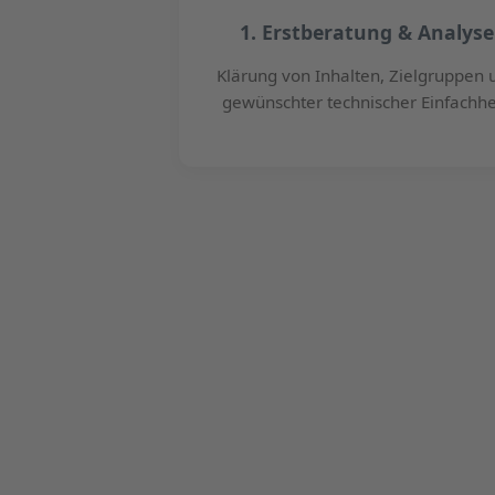
1. Erstberatung & Analyse
Klärung von Inhalten, Zielgruppen 
gewünschter technischer Einfachhe