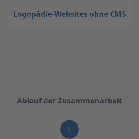
Logopädie-Websites ohne CMS
Ablauf der Zusammenarbeit