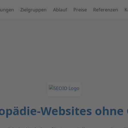
tungen
Zielgruppen
Ablauf
Preise
Referenzen
K
opädie-Websites ohne