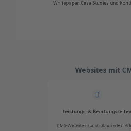
Whitepaper, Case Studies und kont
Websites mit C
Leistungs- & Beratungsseite
CMS-Websites zur strukturierten Pf