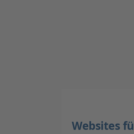
Websites f