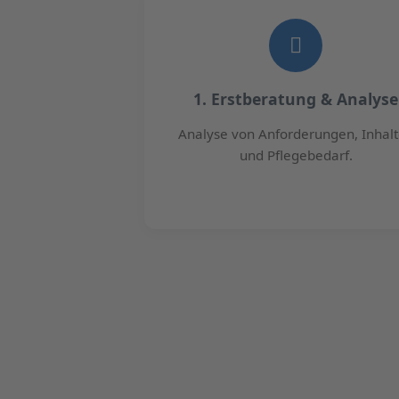
1. Erstberatung & Analyse
Analyse von Anforderungen, Inhal
und Pflegebedarf.