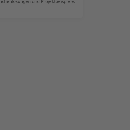
nchenlösungen und Projektbeispiele.