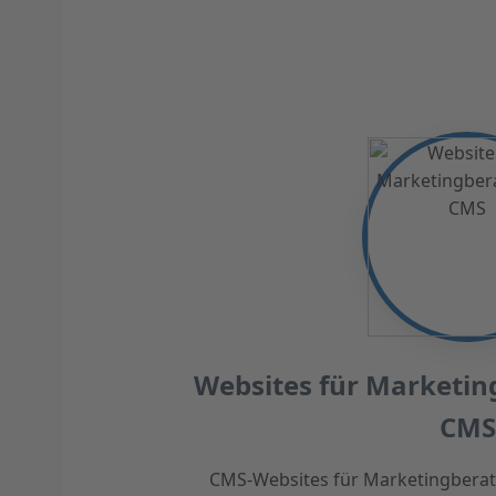
Websites für Marketin
CMS
CMS-Websites für Marketingberater