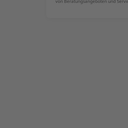
von Beratungsangeboten und Servic