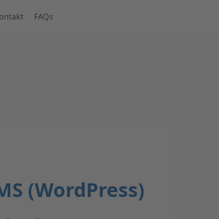
ontakt
FAQs
MS (WordPress)