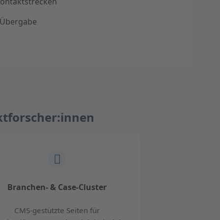
ontaktstrecken
 Übergabe
tforscher:innen
Branchen- & Case-Cluster
CMS-gestützte Seiten für