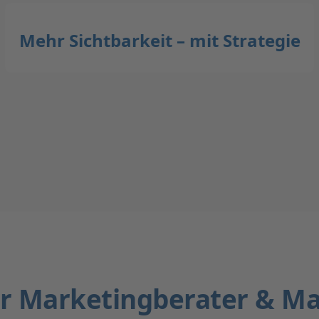
Mehr Sichtbarkeit – mit Strategie
ür Marketingberater & Ma