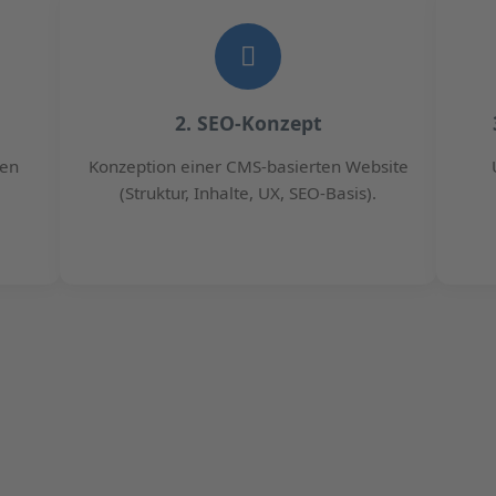
2. SEO-Konzept
ten
Konzeption einer CMS-basierten Website
(Struktur, Inhalte, UX, SEO-Basis).