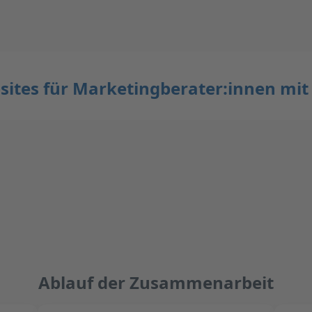
ites für Marketingberater:innen mi
Ablauf der Zusammenarbeit