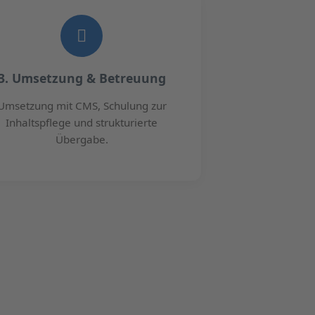
3. Umsetzung & Betreuung
Umsetzung mit CMS, Schulung zur
Inhaltspflege und strukturierte
Übergabe.