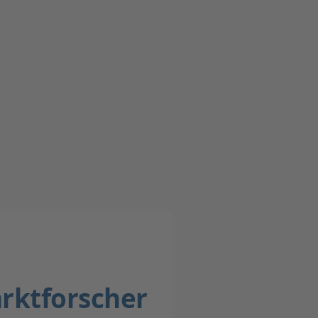
rktforscher