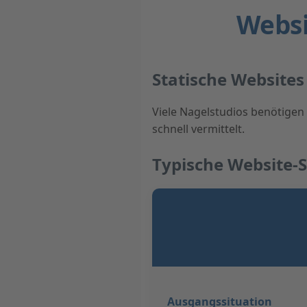
Websi
Statische Websites
Viele Nagelstudios benötigen
schnell vermittelt.
Typische Website-
Ausgangssituation