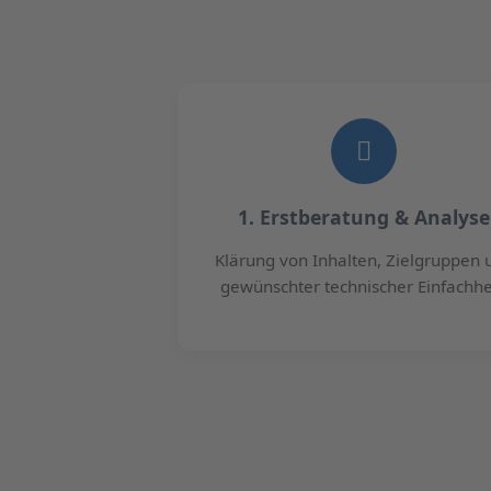
1. Erstberatung & Analyse
Klärung von Inhalten, Zielgruppen 
gewünschter technischer Einfachhe