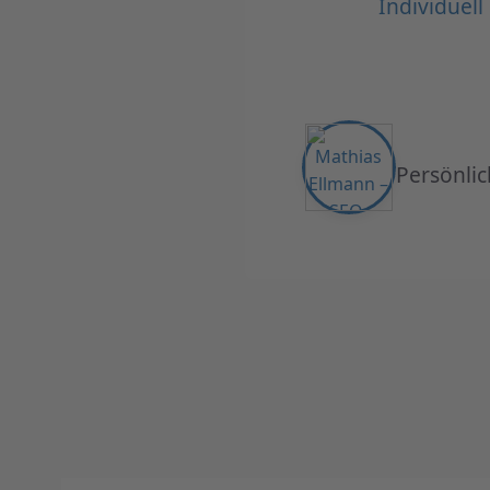
Individuel
Persönlic