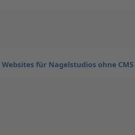
Websites für Nagelstudios ohne CMS