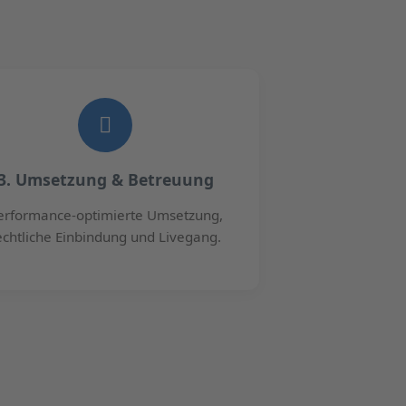
3. Umsetzung & Betreuung
erformance-optimierte Umsetzung,
echtliche Einbindung und Livegang.