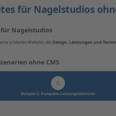
tes für Nagelstudios oh
 für Nagelstudios
 eine schlanke Website, die
Design, Leistungen und Term
Szenarien ohne CMS
Beispiel 1: Kompakte Leistungsübersicht