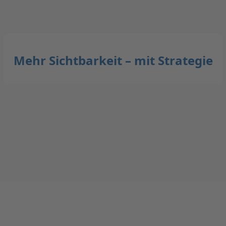
Mehr Sichtbarkeit – mit Strategie