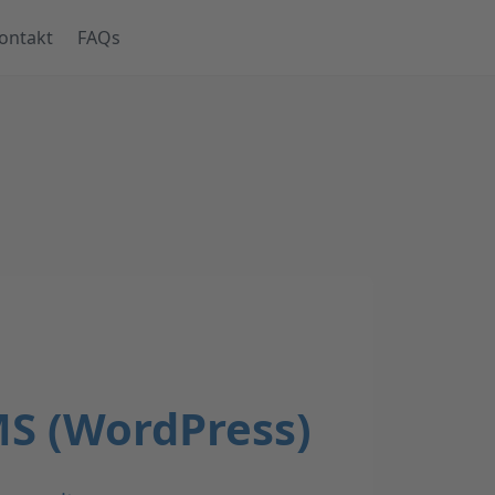
ontakt
FAQs
MS (WordPress)