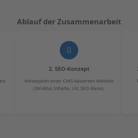
Ablauf der Zusammenarbeit
2. SEO-Konzept
ten
Konzeption einer CMS-basierten Website
(Struktur, Inhalte, UX, SEO-Basis).