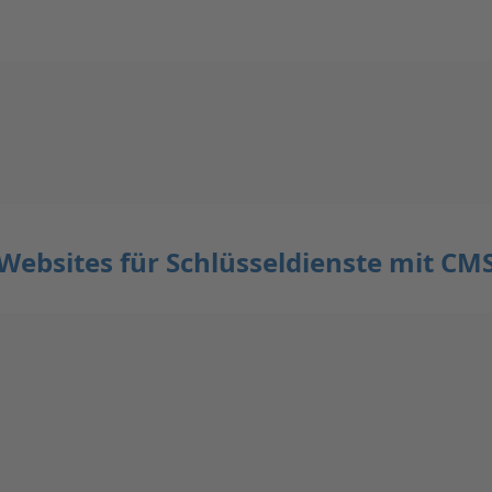
Websites für Schlüsseldienste mit CM