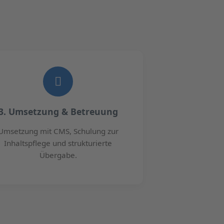
3. Umsetzung & Betreuung
Umsetzung mit CMS, Schulung zur
Inhaltspflege und strukturierte
Übergabe.