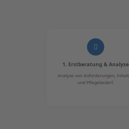
1. Erstberatung & Analyse
Analyse von Anforderungen, Inhal
und Pflegebedarf.