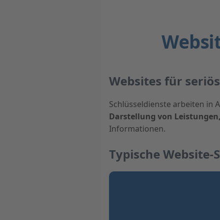
Websit
Websites für seriö
Schlüsseldienste arbeiten i
Darstellung von Leistungen,
Informationen.
Typische Website-S