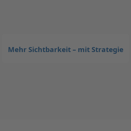
Mehr Sichtbarkeit – mit Strategie