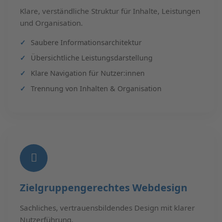
Klare, verständliche Struktur für Inhalte, Leistungen
und Organisation.
Saubere Informationsarchitektur
Übersichtliche Leistungsdarstellung
Klare Navigation für Nutzer:innen
Trennung von Inhalten & Organisation
Zielgruppengerechtes Webdesign
Sachliches, vertrauensbildendes Design mit klarer
Nutzerführung.