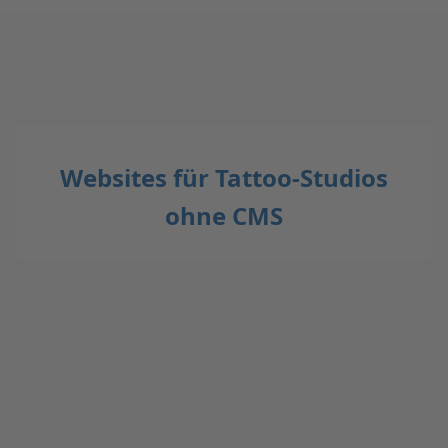
Websites für Tattoo-Studios
ohne CMS