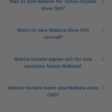
Was ist eine Website für Tattoo-Studios
ohne CMS?
Wann ist eine Website ohne CMS
sinnvoll?
Welche Inhalte eignen sich für eine
statische Tattoo-Website?
Welche Vorteile bietet eine Website ohne
CMS?