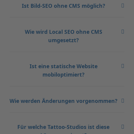
Ist Bild-SEO ohne CMS möglich?
Wie wird Local SEO ohne CMS
umgesetzt?
Ist eine statische Website
mobiloptimiert?
Wie werden Änderungen vorgenommen?
Für welche Tattoo-Studios ist diese