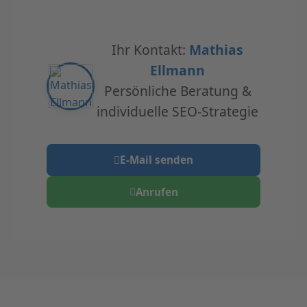
Ihr Kontakt:
Mathias
Ellmann
Persönliche Beratung &
individuelle SEO-Strategie
E-Mail senden
Anrufen