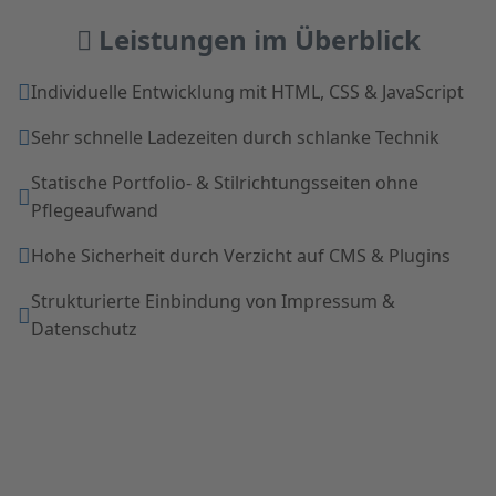
Leistungen im Überblick
Individuelle Entwicklung mit HTML, CSS & JavaScript
Sehr schnelle Ladezeiten durch schlanke Technik
Statische Portfolio- & Stilrichtungsseiten ohne
Pflegeaufwand
Hohe Sicherheit durch Verzicht auf CMS & Plugins
Strukturierte Einbindung von Impressum &
Datenschutz