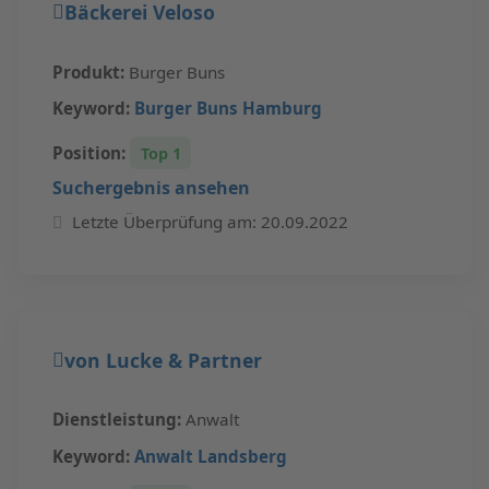
Bäckerei Veloso
Produkt:
Burger Buns
Keyword:
Burger Buns Hamburg
Position:
Top 1
Suchergebnis ansehen
Letzte Überprüfung am: 20.09.2022
von Lucke & Partner
Dienstleistung:
Anwalt
Keyword:
Anwalt Landsberg