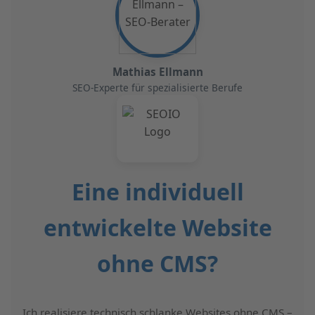
Mathias Ellmann
SEO-Experte für spezialisierte Berufe
Eine individuell
entwickelte Website
ohne CMS?
Ich realisiere technisch schlanke Websites ohne CMS –