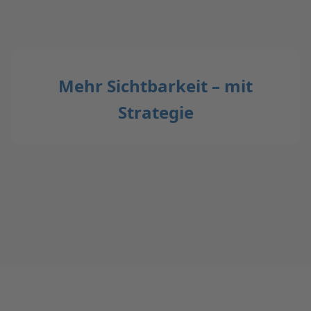
Mehr Sichtbarkeit – mit
Strategie