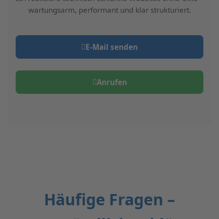
wartungsarm, performant und klar strukturiert.
E‑Mail senden
Anrufen
Häufige Fragen –