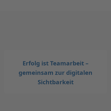
Erfolg ist Teamarbeit –
gemeinsam zur digitalen
Sichtbarkeit