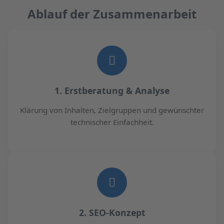
Ablauf der Zusammenarbeit
1. Erstberatung & Analyse
Klärung von Inhalten, Zielgruppen und gewünschter
technischer Einfachheit.
2. SEO-Konzept