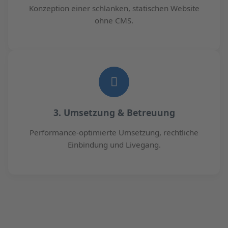
Konzeption einer schlanken, statischen Website
ohne CMS.
3. Umsetzung & Betreuung
Performance-optimierte Umsetzung, rechtliche
Einbindung und Livegang.