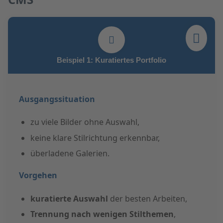
Beispiel 1: Kuratiertes Portfolio
Ausgangssituation
zu viele Bilder ohne Auswahl,
keine klare Stilrichtung erkennbar,
überladene Galerien.
Vorgehen
kuratierte Auswahl
der besten Arbeiten,
Trennung nach wenigen Stilthemen
,