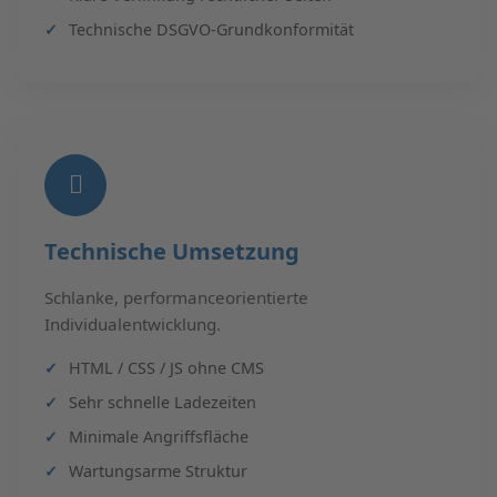
Technische DSGVO-Grundkonformität
Technische Umsetzung
Schlanke, performanceorientierte
Individualentwicklung.
HTML / CSS / JS ohne CMS
Sehr schnelle Ladezeiten
Minimale Angriffsfläche
Wartungsarme Struktur