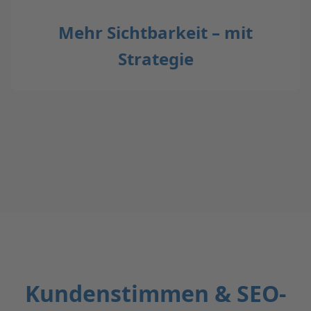
Mehr Sichtbarkeit – mit
Strategie
Kundenstimmen & SEO-