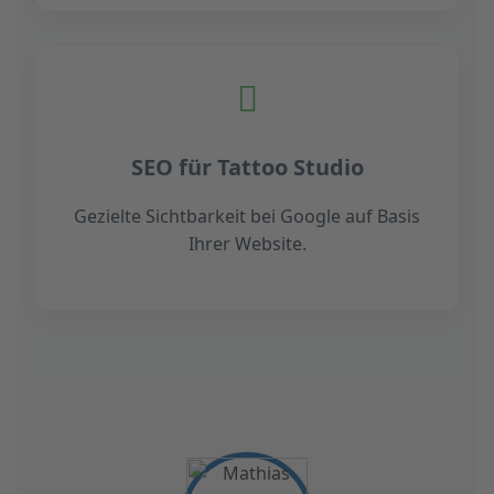
SEO für Tattoo Studio
Gezielte Sichtbarkeit bei Google auf Basis
Ihrer Website.