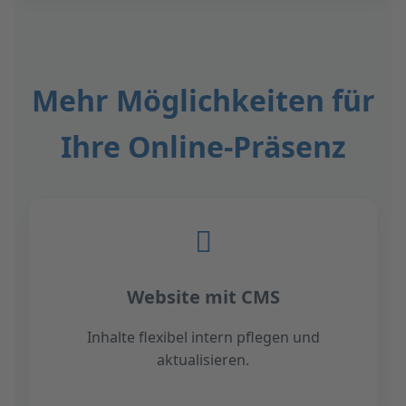
Mehr Möglichkeiten für
Ihre Online-Präsenz
Website mit CMS
Inhalte flexibel intern pflegen und
aktualisieren.