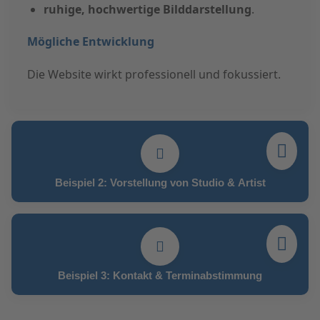
ruhige, hochwertige Bilddarstellung
.
Mögliche Entwicklung
Die Website wirkt professionell und fokussiert.
Beispiel 2: Vorstellung von Studio & Artist
Beispiel 3: Kontakt & Terminabstimmung