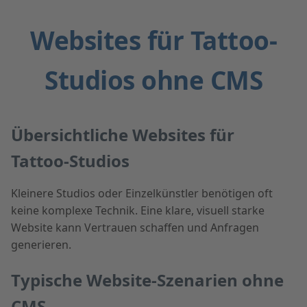
Websites für Tattoo-
Studios ohne CMS
Übersichtliche Websites für
Tattoo-Studios
Kleinere Studios oder Einzelkünstler benötigen oft
keine komplexe Technik. Eine klare, visuell starke
Website kann Vertrauen schaffen und Anfragen
generieren.
Typische Website-Szenarien ohne
CMS