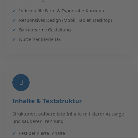
Individuelle Farb- & Typografie-Konzepte
Responsives Design (Mobil, Tablet, Desktop)
Barrierearme Gestaltung
Nutzerzentrierte UX
Inhalte & Textstruktur
Strukturiert aufbereitete Inhalte mit klarer Aussage
und sauberer Trennung.
Fest definierte Inhalte