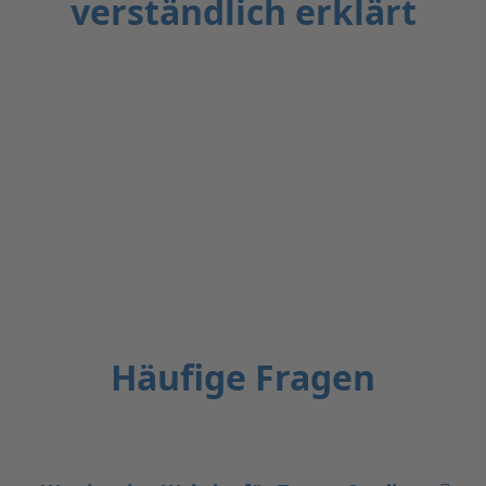
verständlich erklärt
Häufige Fragen