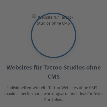
Websites für Tattoo-Studios ohne
CMS
Individuell entwickelte Tattoo-Websites ohne CMS –
maximal performant, wartungsarm und ideal für feste
Portfolios.