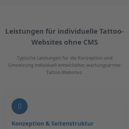
Leistungen für individuelle Tattoo-
Websites ohne CMS
Typische Leistungen für die Konzeption und
Umsetzung individuell entwickelter, wartungsarmer
Tattoo-Websites.
Konzeption & Seitenstruktur