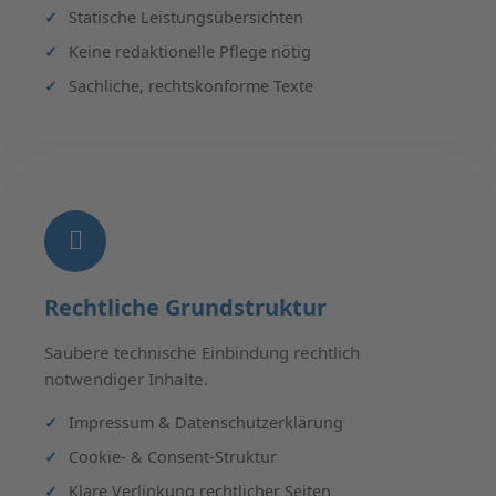
Statische Leistungsübersichten
Keine redaktionelle Pflege nötig
Sachliche, rechtskonforme Texte
Rechtliche Grundstruktur
Saubere technische Einbindung rechtlich
notwendiger Inhalte.
Impressum & Datenschutzerklärung
Cookie- & Consent-Struktur
Klare Verlinkung rechtlicher Seiten