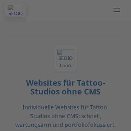
Websites für Tattoo-
Studios ohne CMS
Individuelle Websites für Tattoo-
Studios ohne CMS: schnell,
wartungsarm und portfoliofokussiert.