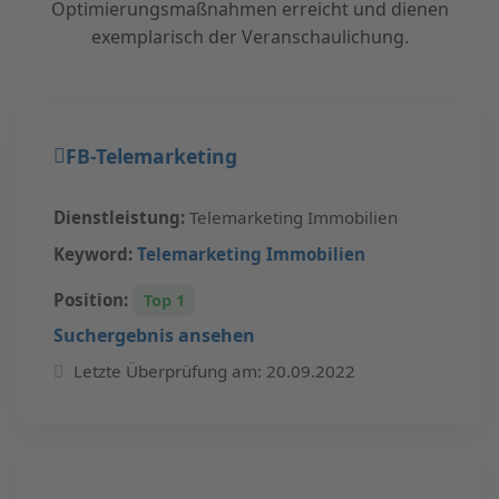
Optimierungsmaßnahmen erreicht und dienen
exemplarisch der Veranschaulichung.
FB-Telemarketing
Dienstleistung:
Telemarketing Immobilien
Keyword:
Telemarketing Immobilien
Position:
Top 1
Suchergebnis ansehen
Letzte Überprüfung am: 20.09.2022