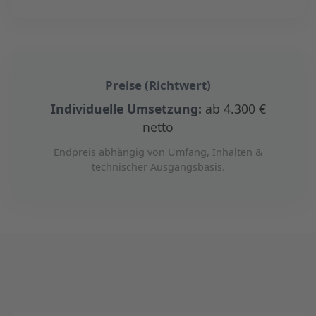
Preise (Richtwert)
Individuelle Umsetzung:
ab 4.300 €
netto
Endpreis abhängig von Umfang, Inhalten &
technischer Ausgangsbasis.