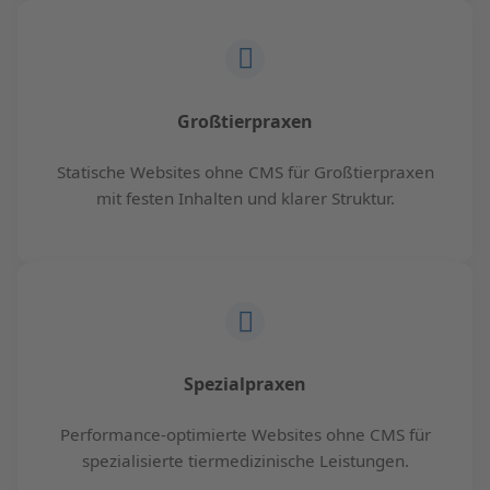
Großtierpraxen
Statische Websites ohne CMS für Großtierpraxen
mit festen Inhalten und klarer Struktur.
Spezialpraxen
Performance-optimierte Websites ohne CMS für
spezialisierte tiermedizinische Leistungen.