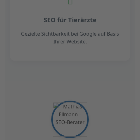
SEO für Tierärzte
Gezielte Sichtbarkeit bei Google auf Basis
Ihrer Website.