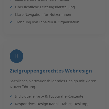
Übersichtliche Leistungsdarstellung
Klare Navigation für Nutzer:innen
Trennung von Inhalten & Organisation
Zielgruppengerechtes Webdesign
Sachliches, vertrauensbildendes Design mit klarer
Nutzerführung.
Individuelle Farb- & Typografie-Konzepte
Responsives Design (Mobil, Tablet, Desktop)