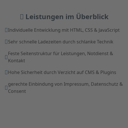
Leistungen im Überblick
Individuelle Entwicklung mit HTML, CSS & JavaScript
Sehr schnelle Ladezeiten durch schlanke Technik
Feste Seitenstruktur für Leistungen, Notdienst &
Kontakt
Hohe Sicherheit durch Verzicht auf CMS & Plugins
gerechte Einbindung von Impressum, Datenschutz &
Consent