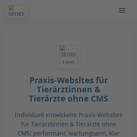
Praxis-Websites für
Tierärztinnen &
Tierärzte ohne CMS
Individuell entwickelte Praxis-Websites
für Tierärztinnen & Tierärzte ohne
CMS: performant, wartungsarm, klar