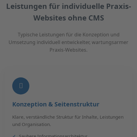
Leistungen für individuelle Praxis-
Websites ohne CMS
Typische Leistungen für die Konzeption und
Umsetzung individuell entwickelter, wartungsarmer
Praxis-Websites.
Konzeption & Seitenstruktur
Klare, verständliche Struktur für Inhalte, Leistungen
und Organisation.
Saubere Informationsarchitektur