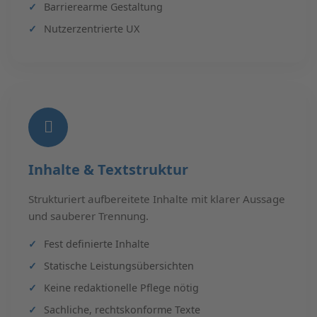
Barrierearme Gestaltung
Nutzerzentrierte UX
Inhalte & Textstruktur
Strukturiert aufbereitete Inhalte mit klarer Aussage
und sauberer Trennung.
Fest definierte Inhalte
Statische Leistungsübersichten
Keine redaktionelle Pflege nötig
Sachliche, rechtskonforme Texte