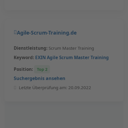
Agile-Scrum-Training.de
Dienstleistung:
Scrum Master Training
Keyword:
EXIN Agile Scrum Master Training
Position:
Top 2
Suchergebnis ansehen
Letzte Überprüfung am: 20.09.2022