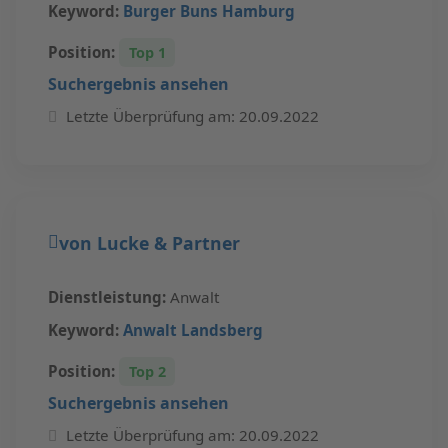
Keyword:
Burger Buns Hamburg
Position:
Top 1
Suchergebnis ansehen
Letzte Überprüfung am: 20.09.2022
von Lucke & Partner
Dienstleistung:
Anwalt
Keyword:
Anwalt Landsberg
Position:
Top 2
Suchergebnis ansehen
Letzte Überprüfung am: 20.09.2022