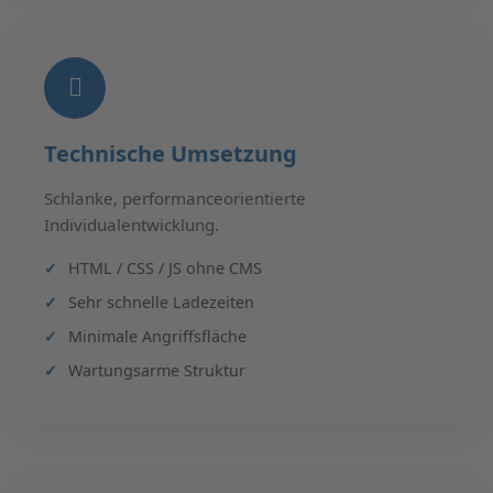
Technische Umsetzung
Schlanke, performanceorientierte
Individualentwicklung.
HTML / CSS / JS ohne CMS
Sehr schnelle Ladezeiten
Minimale Angriffsfläche
Wartungsarme Struktur