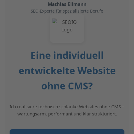
Mathias Ellmann
SEO-Experte für spezialisierte Berufe
Eine individuell
entwickelte Website
ohne CMS?
Ich realisiere technisch schlanke Websites ohne CMS –
wartungsarm, performant und klar strukturiert.