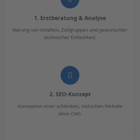
1. Erstberatung & Analyse
Klärung von Inhalten, Zielgruppen und gewünschter
technischer Einfachheit.
2. SEO-Konzept
Konzeption einer schlanken, statischen Website
ohne CMS.