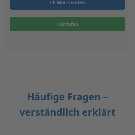
E‑Mail senden
Anrufen
Häufige Fragen –
verständlich erklärt