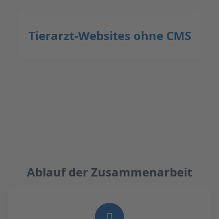
Tierarzt-Websites ohne CMS
Ablauf der Zusammenarbeit