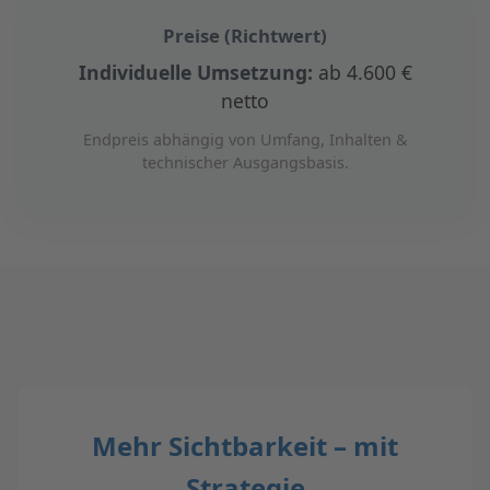
Preise (Richtwert)
Individuelle Umsetzung:
ab 4.600 €
netto
Endpreis abhängig von Umfang, Inhalten &
technischer Ausgangsbasis.
Mehr Sichtbarkeit – mit
Strategie