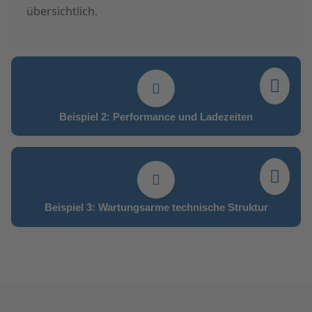
übersichtlich.
Beispiel 2: Performance und Ladezeiten
Beispiel 3: Wartungsarme technische Struktur