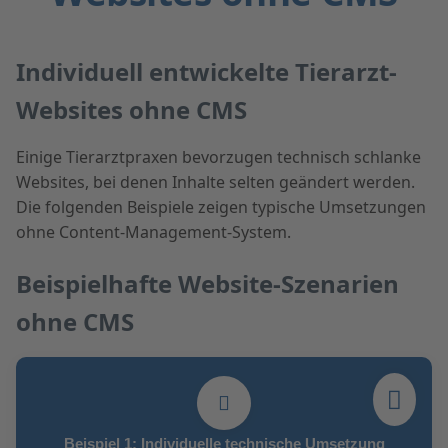
Individuell entwickelte Tierarzt-
Websites ohne CMS
Einige Tierarztpraxen bevorzugen technisch schlanke
Websites, bei denen Inhalte selten geändert werden.
Die folgenden Beispiele zeigen typische Umsetzungen
ohne Content-Management-System.
Beispielhafte Website-Szenarien
ohne CMS
Beispiel 1: Individuelle technische Umsetzung