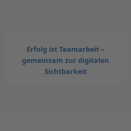
Erfolg ist Teamarbeit –
gemeinsam zur digitalen
Sichtbarkeit