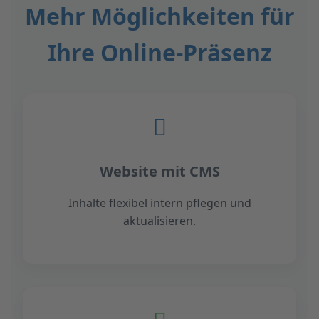
Mehr Möglichkeiten für
Ihre Online-Präsenz
Website mit CMS
Inhalte flexibel intern pflegen und
aktualisieren.