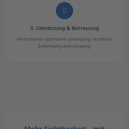
3. Umsetzung & Betreuung
Performance-optimierte Umsetzung, rechtliche
Einbindung und Livegang.
Mehr Sichtbarkeit – mit