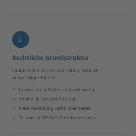
Rechtliche Grundstruktur
Saubere technische Einbindung rechtlich
notwendiger Inhalte.
Impressum & Datenschutzerklärung
Cookie- & Consent-Struktur
Klare Verlinkung rechtlicher Seiten
Technische DSGVO-Grundkonformität