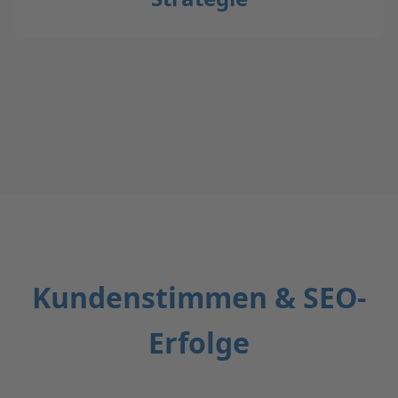
Kundenstimmen & SEO-
Erfolge