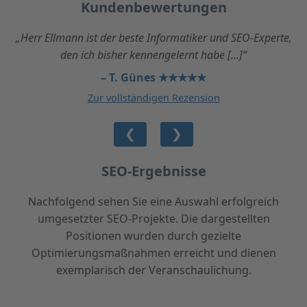
Kundenbewertungen
„Herr Ellmann ist der beste Informatiker und SEO-Experte,
den ich bisher kennengelernt habe [...]“
– T. Günes ★★★★★
Zur vollständigen Rezension
❮
❯
SEO-Ergebnisse
Nachfolgend sehen Sie eine Auswahl erfolgreich
umgesetzter SEO-Projekte. Die dargestellten
Positionen wurden durch gezielte
Optimierungsmaßnahmen erreicht und dienen
exemplarisch der Veranschaulichung.