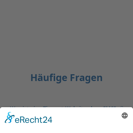
Häufige Fragen
Was ist eine Tierarzt-Website ohne CMS?