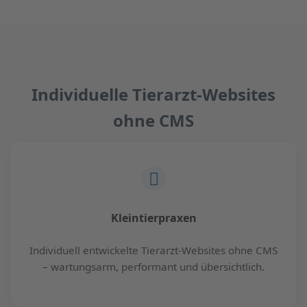
Individuelle Tierarzt-Websites
ohne CMS
Kleintierpraxen
Individuell entwickelte Tierarzt-Websites ohne CMS
– wartungsarm, performant und übersichtlich.