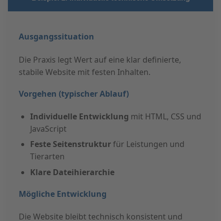
Ausgangssituation
Die Praxis legt Wert auf eine klar definierte,
stabile Website mit festen Inhalten.
Vorgehen (typischer Ablauf)
Individuelle Entwicklung
mit HTML, CSS und
JavaScript
Feste Seitenstruktur
für Leistungen und
Tierarten
Klare Dateihierarchie
Mögliche Entwicklung
Die Website bleibt technisch konsistent und