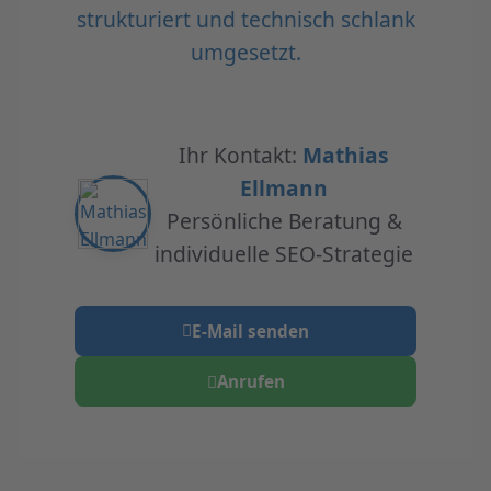
strukturiert und technisch schlank
umgesetzt.
Ihr Kontakt:
Mathias
Ellmann
Persönliche Beratung &
individuelle SEO-Strategie
E-Mail senden
Anrufen