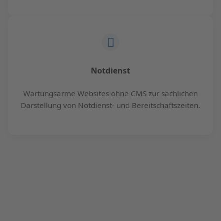
Notdienst
Wartungsarme Websites ohne CMS zur sachlichen
Darstellung von Notdienst- und Bereitschaftszeiten.