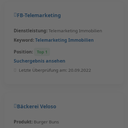
FB-Telemarketing
Dienstleistung:
Telemarketing Immobilien
Keyword:
Telemarketing Immobilien
Position:
Top 1
Suchergebnis ansehen
Letzte Überprüfung am: 20.09.2022
Bäckerei Veloso
Produkt:
Burger Buns