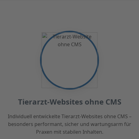
Tierarzt-Websites ohne CMS
Individuell entwickelte Tierarzt-Websites ohne CMS –
besonders performant, sicher und wartungsarm für
Praxen mit stabilen Inhalten.