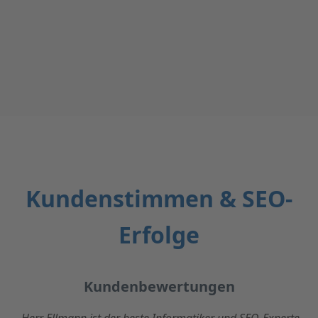
Kundenstimmen & SEO-
Erfolge
Kundenbewertungen