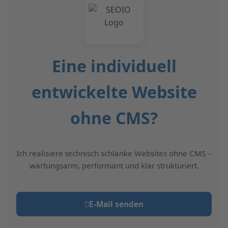
Eine individuell
entwickelte Website
ohne CMS?
Ich realisiere technisch schlanke Websites ohne CMS –
wartungsarm, performant und klar strukturiert.
E‑Mail senden