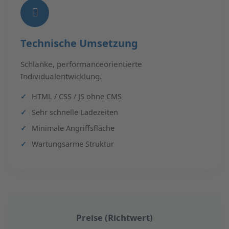
Technische Umsetzung
Schlanke, performanceorientierte
Individualentwicklung.
HTML / CSS / JS ohne CMS
Sehr schnelle Ladezeiten
Minimale Angriffsfläche
Wartungsarme Struktur
Preise (Richtwert)