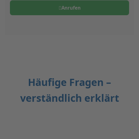
Anrufen
Häufige Fragen –
verständlich erklärt