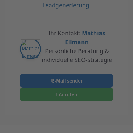
Leadgenerierung.
Ihr Kontakt:
Mathias
Ellmann
Persönliche Beratung &
individuelle SEO-Strategie
E-Mail senden
Anrufen