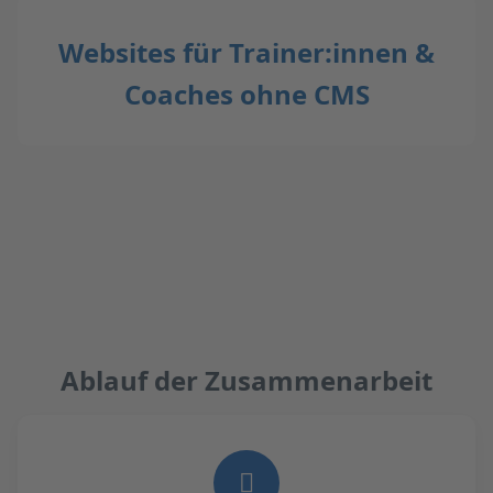
Websites für Trainer:innen &
Coaches ohne CMS
Ablauf der Zusammenarbeit