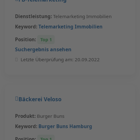
Dienstleistung:
Telemarketing Immobilien
Keyword:
Telemarketing Immobilien
Position:
Top 1
Suchergebnis ansehen
Letzte Überprüfung am: 20.09.2022
Bäckerei Veloso
Produkt:
Burger Buns
Keyword:
Burger Buns Hamburg
Position:
Top 1