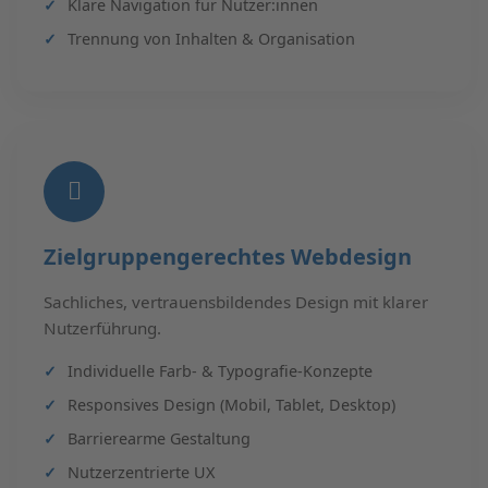
Klare Navigation für Nutzer:innen
Trennung von Inhalten & Organisation
Zielgruppengerechtes Webdesign
Sachliches, vertrauensbildendes Design mit klarer
Nutzerführung.
Individuelle Farb- & Typografie-Konzepte
Responsives Design (Mobil, Tablet, Desktop)
Barrierearme Gestaltung
Nutzerzentrierte UX