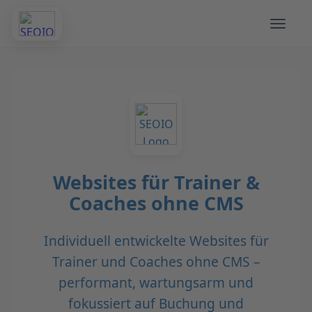
Websites für Trainer &
Coaches ohne CMS
Individuell entwickelte Websites für
Trainer und Coaches ohne CMS –
performant, wartungsarm und
fokussiert auf Buchung und