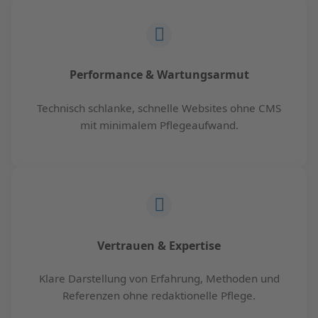
Performance & Wartungsarmut
Technisch schlanke, schnelle Websites ohne CMS
mit minimalem Pflegeaufwand.
Vertrauen & Expertise
Klare Darstellung von Erfahrung, Methoden und
Referenzen ohne redaktionelle Pflege.