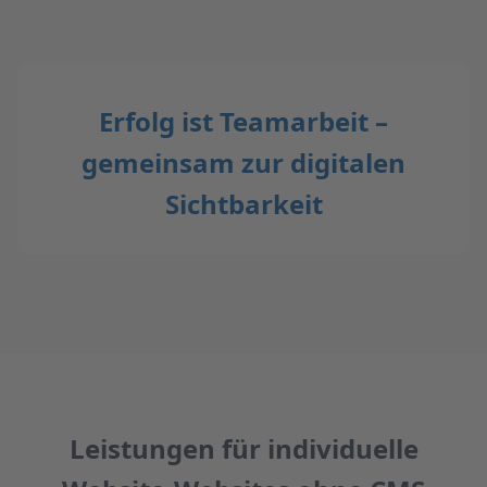
Erfolg ist Teamarbeit –
gemeinsam zur digitalen
Sichtbarkeit
Leistungen für individuelle