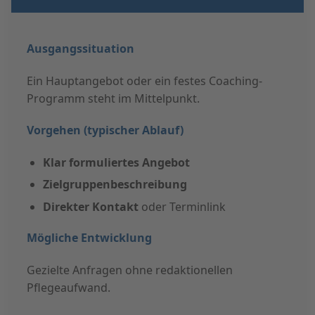
Ausgangssituation
Ein Hauptangebot oder ein festes Coaching-
Programm steht im Mittelpunkt.
Vorgehen (typischer Ablauf)
Klar formuliertes Angebot
Zielgruppenbeschreibung
Direkter Kontakt
oder Terminlink
Mögliche Entwicklung
Gezielte Anfragen ohne redaktionellen
Pflegeaufwand.