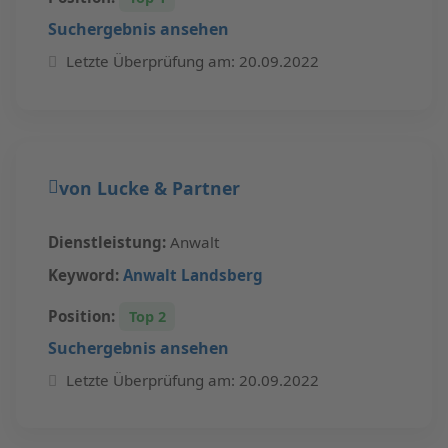
Suchergebnis ansehen
Letzte Überprüfung am: 20.09.2022
von Lucke & Partner
Dienstleistung:
Anwalt
Keyword:
Anwalt Landsberg
Position:
Top 2
Suchergebnis ansehen
Letzte Überprüfung am: 20.09.2022