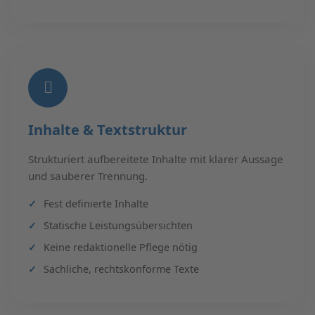
Inhalte & Textstruktur
Strukturiert aufbereitete Inhalte mit klarer Aussage
und sauberer Trennung.
Fest definierte Inhalte
Statische Leistungsübersichten
Keine redaktionelle Pflege nötig
Sachliche, rechtskonforme Texte