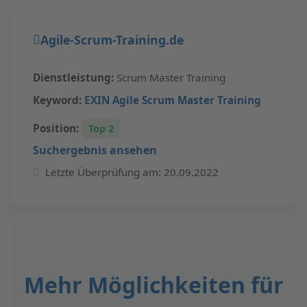
Agile-Scrum-Training.de
Dienstleistung:
Scrum Master Training
Keyword:
EXIN Agile Scrum Master Training
Position:
Top 2
Suchergebnis ansehen
Letzte Überprüfung am: 20.09.2022
Mehr Möglichkeiten für