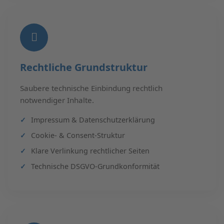
Rechtliche Grundstruktur
Saubere technische Einbindung rechtlich
notwendiger Inhalte.
Impressum & Datenschutzerklärung
Cookie- & Consent-Struktur
Klare Verlinkung rechtlicher Seiten
Technische DSGVO-Grundkonformität