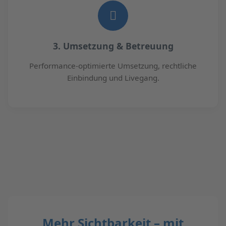
3. Umsetzung & Betreuung
Performance-optimierte Umsetzung, rechtliche
Einbindung und Livegang.
Mehr Sichtbarkeit – mit