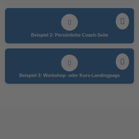
Beispiel 2: Persönliche Coach-Seite
Beispiel 3: Workshop- oder Kurs-Landingpage