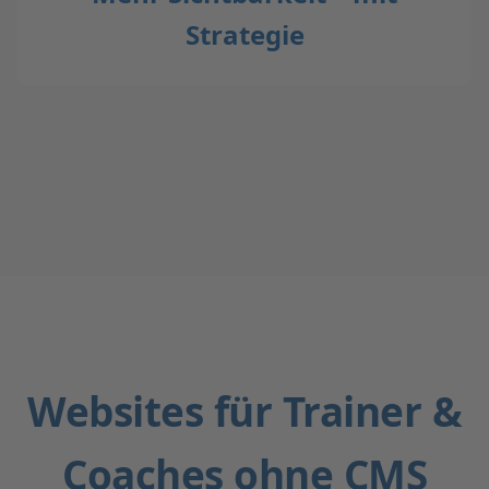
Strategie
Websites für Trainer &
Coaches ohne CMS