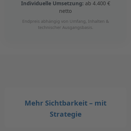
Individuelle Umsetzung:
ab 4.400 €
netto
Endpreis abhängig von Umfang, Inhalten &
technischer Ausgangsbasis.
Mehr Sichtbarkeit – mit
Strategie