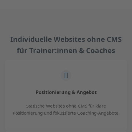
Individuelle Websites ohne CMS
für Trainer:innen & Coaches
Positionierung & Angebot
Statische Websites ohne CMS für klare
Positionierung und fokussierte Coaching-Angebote.