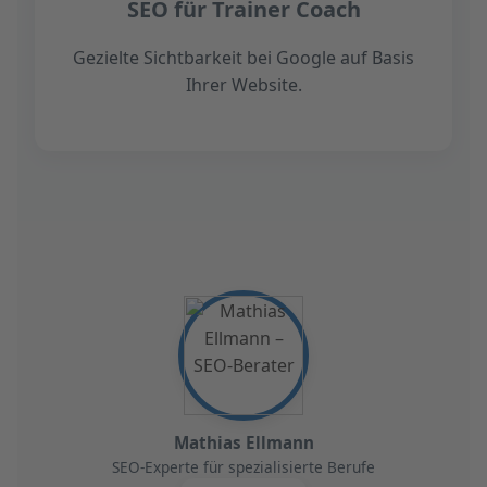
SEO für Trainer Coach
Gezielte Sichtbarkeit bei Google auf Basis
Ihrer Website.
Mathias Ellmann
SEO-Experte für spezialisierte Berufe