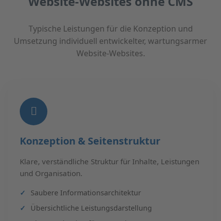
Website-Websites ohne CMS
Typische Leistungen für die Konzeption und
Umsetzung individuell entwickelter, wartungsarmer
Website-Websites.
Konzeption & Seitenstruktur
Klare, verständliche Struktur für Inhalte, Leistungen
und Organisation.
Saubere Informationsarchitektur
Übersichtliche Leistungsdarstellung