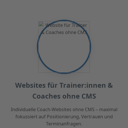
Websites für Trainer:innen &
Coaches ohne CMS
Individuelle Coach-Websites ohne CMS – maximal
fokussiert auf Positionierung, Vertrauen und
Terminanfragen.