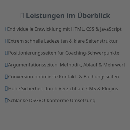
Leistungen im Überblick
Individuelle Entwicklung mit HTML, CSS & JavaScript
Extrem schnelle Ladezeiten & klare Seitenstruktur
Positionierungsseiten für Coaching-Schwerpunkte
Argumentationsseiten: Methodik, Ablauf & Mehrwert
Conversion-optimierte Kontakt- & Buchungsseiten
Hohe Sicherheit durch Verzicht auf CMS & Plugins
Schlanke DSGVO-konforme Umsetzung