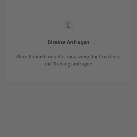
Direkte Anfragen
Klare Kontakt- und Buchungswege für Coaching-
und Trainingsanfragen.