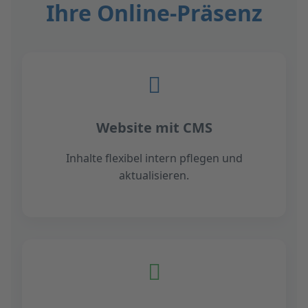
Ihre Online-Präsenz
Website mit CMS
Inhalte flexibel intern pflegen und
aktualisieren.