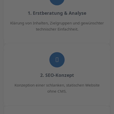
1. Erstberatung & Analyse
Klärung von Inhalten, Zielgruppen und gewünschter
technischer Einfachheit.
2. SEO-Konzept
Konzeption einer schlanken, statischen Website
ohne CMS.