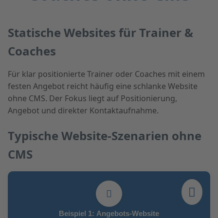
Statische Websites für Trainer &
Coaches
Für klar positionierte Trainer oder Coaches mit einem
festen Angebot reicht häufig eine schlanke Website
ohne CMS. Der Fokus liegt auf Positionierung,
Angebot und direkter Kontaktaufnahme.
Typische Website-Szenarien ohne
CMS
Beispiel 1: Angebots-Website