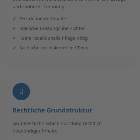
und sauberer Trennung.
Fest definierte Inhalte
Statische Leistungsübersichten
Keine redaktionelle Pflege nötig
Sachliche, rechtskonforme Texte
Rechtliche Grundstruktur
Saubere technische Einbindung rechtlich
notwendiger Inhalte.