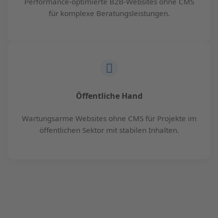
Performance-optimierte B2B-Websites ohne CMS
für komplexe Beratungsleistungen.
Öffentliche Hand
Wartungsarme Websites ohne CMS für Projekte im
öffentlichen Sektor mit stabilen Inhalten.