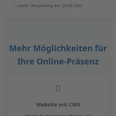
Letzte Überprüfung am: 20.09.2022
Mehr Möglichkeiten für
Ihre Online-Präsenz
Website mit CMS
Inhalte flexibel intern pflegen und