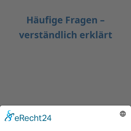
Häufige Fragen –
verständlich erklärt