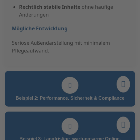
Rechtlich stabile Inhalte
ohne häufige
Änderungen
Mögliche Entwicklung
Seriöse Außendarstellung mit minimalem
Pflegeaufwand.
Beispiel 2: Performance, Sicherheit & Compliance
Beispiel 3: Langfristige, wartungsarme Online-