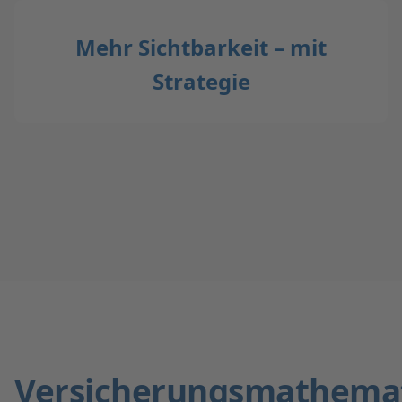
Mehr Sichtbarkeit – mit
Strategie
Versicherungsmathemat