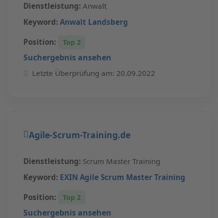
Dienstleistung:
Anwalt
Keyword:
Anwalt Landsberg
Position:
Top 2
Suchergebnis ansehen
Letzte Überprüfung am: 20.09.2022
Agile-Scrum-Training.de
Dienstleistung:
Scrum Master Training
Keyword:
EXIN Agile Scrum Master Training
Position:
Top 2
Suchergebnis ansehen