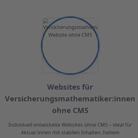
Websites für
Versicherungsmathematiker:innen
ohne CMS
Individuell entwickelte Websites ohne CMS – ideal für
Aktuar:innen mit stabilen Inhalten, hohem