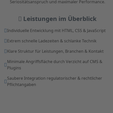
Seriositätsanspruch und maximaler Performance.
Leistungen im Überblick
Individuelle Entwicklung mit HTML, CSS & JavaScript
Extrem schnelle Ladezeiten & schlanke Technik
Klare Struktur für Leistungen, Branchen & Kontakt
Minimale Angriffsfläche durch Verzicht auf CMS &
Plugins
Saubere Integration regulatorischer & rechtlicher
Pflichtangaben