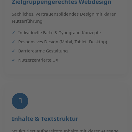
Zielgruppengerechtes Webdesign
Sachliches, vertrauensbildendes Design mit klarer
Nutzerführung.
Individuelle Farb- & Typografie-Konzepte
Responsives Design (Mobil, Tablet, Desktop)
Barrierearme Gestaltung
Nutzerzentrierte UX
Inhalte & Textstruktur
Strukturiert aufbereitete Inhalte mit klarer Aussage