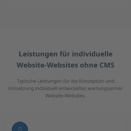
Leistungen für individuelle
Website-Websites ohne CMS
Typische Leistungen für die Konzeption und
Umsetzung individuell entwickelter, wartungsarmer
Website-Websites.