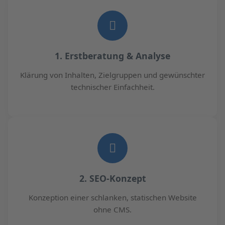
1. Erstberatung & Analyse
Klärung von Inhalten, Zielgruppen und gewünschter
technischer Einfachheit.
2. SEO-Konzept
Konzeption einer schlanken, statischen Website
ohne CMS.