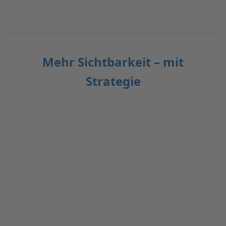
Mehr Sichtbarkeit – mit
Strategie