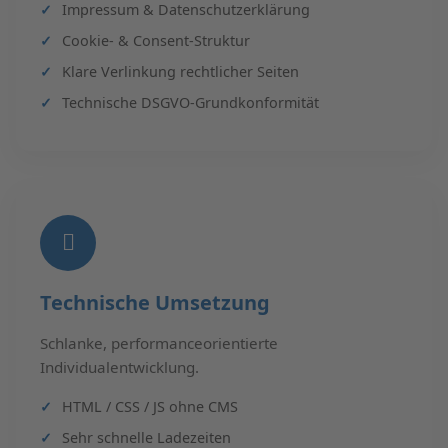
Impressum & Datenschutzerklärung
Cookie- & Consent-Struktur
Klare Verlinkung rechtlicher Seiten
Technische DSGVO-Grundkonformität
Technische Umsetzung
Schlanke, performanceorientierte
Individualentwicklung.
HTML / CSS / JS ohne CMS
Sehr schnelle Ladezeiten