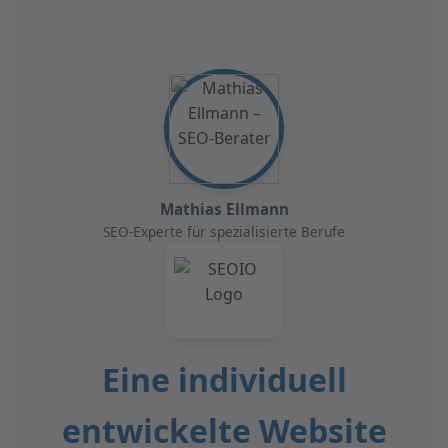
Mathias Ellmann
SEO-Experte für spezialisierte Berufe
Eine individuell
entwickelte Website