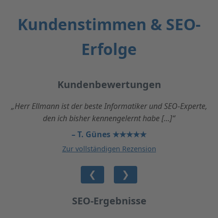
Kundenstimmen & SEO-
Erfolge
Kundenbewertungen
„Herr Ellmann ist der beste Informatiker und SEO-Experte,
den ich bisher kennengelernt habe [...]“
– T. Günes ★★★★★
Zur vollständigen Rezension
❮
❯
SEO-Ergebnisse