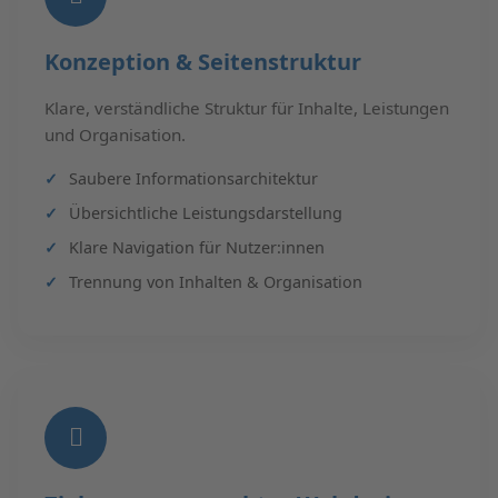
Konzeption & Seitenstruktur
Klare, verständliche Struktur für Inhalte, Leistungen
und Organisation.
Saubere Informationsarchitektur
Übersichtliche Leistungsdarstellung
Klare Navigation für Nutzer:innen
Trennung von Inhalten & Organisation