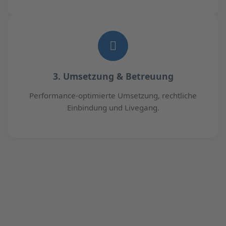
3. Umsetzung & Betreuung
Performance-optimierte Umsetzung, rechtliche
Einbindung und Livegang.