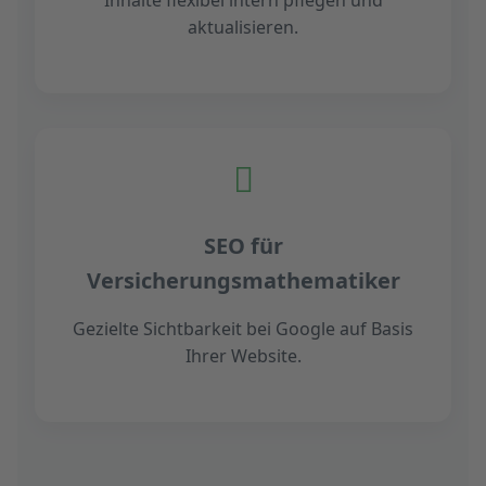
aktualisieren.
SEO für
Versicherungsmathematiker
Gezielte Sichtbarkeit bei Google auf Basis
Ihrer Website.