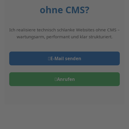
ohne CMS?
Ich realisiere technisch schlanke Websites ohne CMS –
wartungsarm, performant und klar strukturiert.
E‑Mail senden
Anrufen