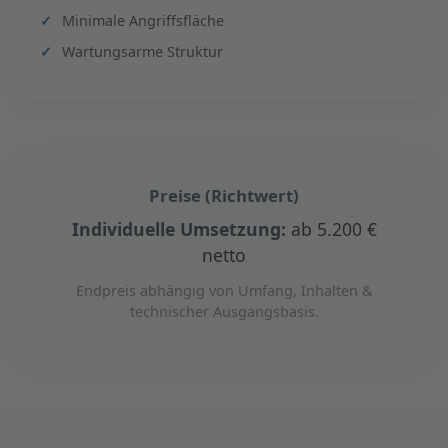
Minimale Angriffsfläche
Wartungsarme Struktur
Preise (Richtwert)
Individuelle Umsetzung:
ab 5.200 €
netto
Endpreis abhängig von Umfang, Inhalten &
technischer Ausgangsbasis.