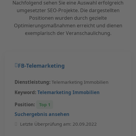
Nachfolgend sehen Sie eine Auswahl erfolgreich
umgesetzter SEO-Projekte. Die dargestellten
Positionen wurden durch gezielte
Optimierungsmaßnahmen erreicht und dienen
exemplarisch der Veranschaulichung.
FB-Telemarketing
Dienstleistung:
Telemarketing Immobilien
Keyword:
Telemarketing Immobilien
Position:
Top 1
Suchergebnis ansehen
Letzte Überprüfung am: 20.09.2022