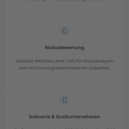
Risikobewertung
Statische Websites ohne CMS für Risikoanalysen
und versicherungsmathematische Gutachten.
Industrie & Großunternehmen