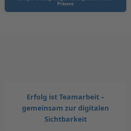
Präsenz
Erfolg ist Teamarbeit –
gemeinsam zur digitalen
Sichtbarkeit