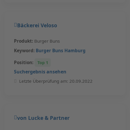
Bäckerei Veloso
Produkt:
Burger Buns
Keyword:
Burger Buns Hamburg
Position:
Top 1
Suchergebnis ansehen
Letzte Überprüfung am: 20.09.2022
von Lucke & Partner