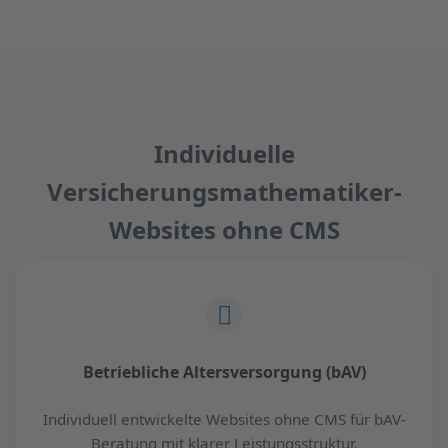
Individuelle
Versicherungsmathematiker-
Websites ohne CMS
Betriebliche Altersversorgung (bAV)
Individuell entwickelte Websites ohne CMS für bAV-
Beratung mit klarer Leistungsstruktur.