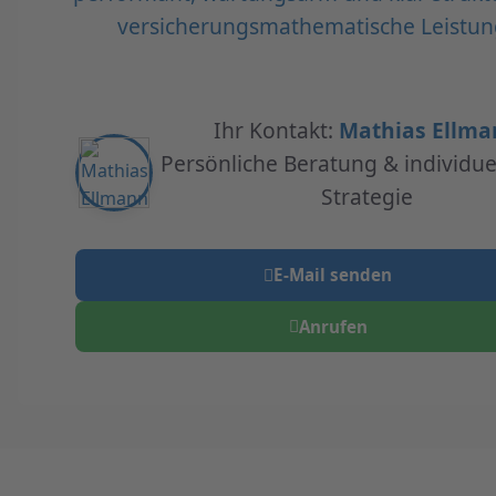
versicherungsmathematische Leistun
Ihr Kontakt:
Mathias Ellma
Persönliche Beratung & individue
Strategie
E-Mail senden
Anrufen