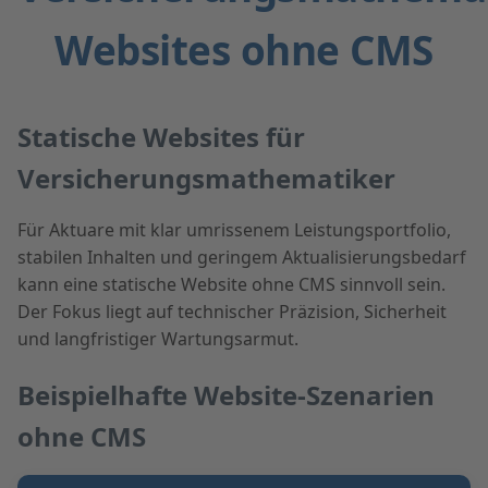
Websites ohne CMS
Statische Websites für
Versicherungsmathematiker
Für Aktuare mit klar umrissenem Leistungsportfolio,
stabilen Inhalten und geringem Aktualisierungsbedarf
kann eine statische Website ohne CMS sinnvoll sein.
Der Fokus liegt auf technischer Präzision, Sicherheit
und langfristiger Wartungsarmut.
Beispielhafte Website-Szenarien
ohne CMS