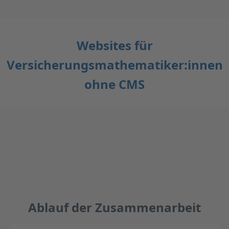
Websites für
Versicherungsmathematiker:innen
ohne CMS
Ablauf der Zusammenarbeit