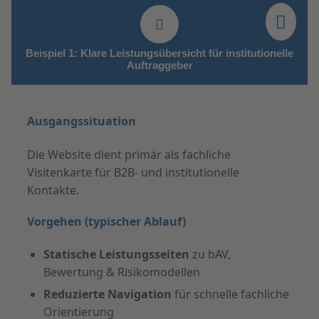
Beispiel 1: Klare Leistungsübersicht für institutionelle
Auftraggeber
Ausgangssituation
Die Website dient primär als fachliche
Visitenkarte für B2B- und institutionelle
Kontakte.
Vorgehen (typischer Ablauf)
Statische Leistungsseiten
zu bAV,
Bewertung & Risikomodellen
Reduzierte Navigation
für schnelle fachliche
Orientierung