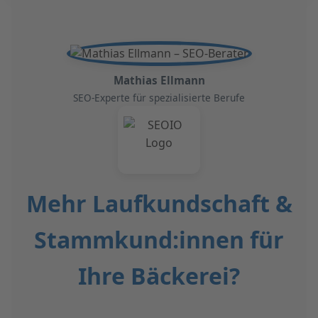
Mathias Ellmann
SEO-Experte für spezialisierte Berufe
Mehr Laufkundschaft &
Stammkund:innen für
Ihre Bäckerei?