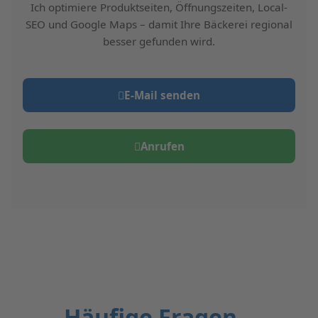
Ich optimiere Produktseiten, Öffnungszeiten, Local-
SEO und Google Maps – damit Ihre Bäckerei regional
besser gefunden wird.
E‑Mail senden
Anrufen
Häufige Fragen –