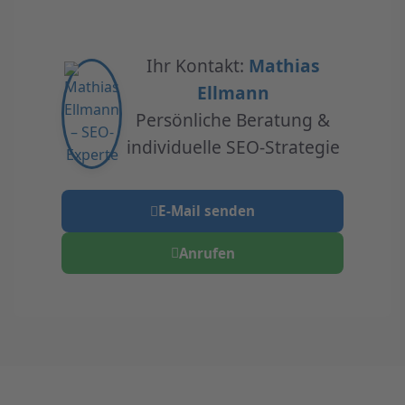
Ihr Kontakt:
Mathias
Ellmann
Persönliche Beratung &
individuelle SEO-Strategie
E-Mail senden
Anrufen