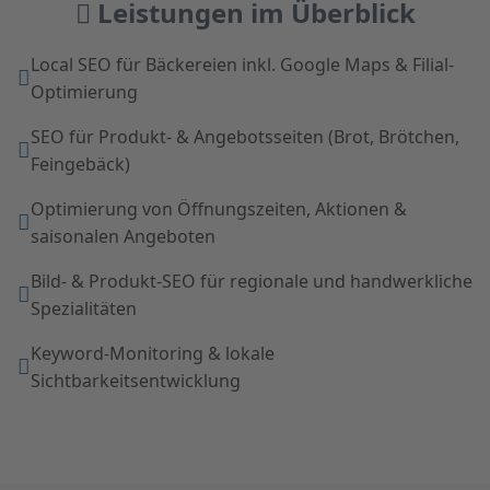
Leistungen im Überblick
Local SEO für Bäckereien inkl. Google Maps & Filial-
Optimierung
SEO für Produkt- & Angebotsseiten (Brot, Brötchen,
Feingebäck)
Optimierung von Öffnungszeiten, Aktionen &
saisonalen Angeboten
Bild- & Produkt-SEO für regionale und handwerkliche
Spezialitäten
Keyword-Monitoring & lokale
Sichtbarkeitsentwicklung