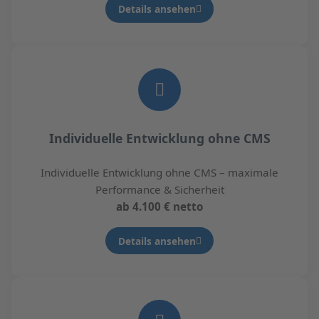
Details ansehen
Individuelle Entwicklung ohne CMS
Individuelle Entwicklung ohne CMS – maximale
Performance & Sicherheit
ab 4.100 € netto
Details ansehen