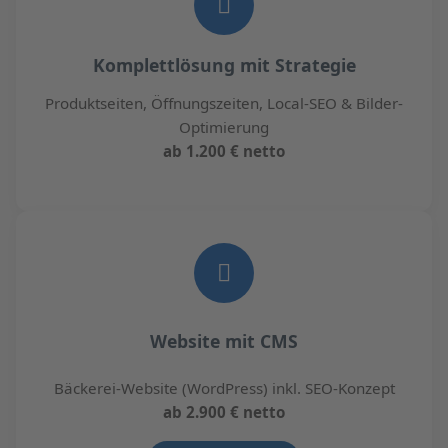
Komplettlösung mit Strategie
Produktseiten, Öffnungszeiten, Local-SEO & Bilder-
Optimierung
ab 1.200 € netto
Website mit CMS
Bäckerei-Website (WordPress) inkl. SEO-Konzept
ab 2.900 € netto