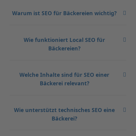
Warum ist SEO für Bäckereien wichtig?
Wie funktioniert Local SEO für
Bäckereien?
Welche Inhalte sind für SEO einer
Bäckerei relevant?
Wie unterstützt technisches SEO eine
Bäckerei?