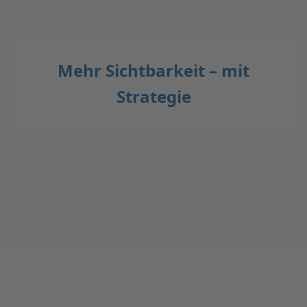
Mehr Sichtbarkeit – mit
Strategie