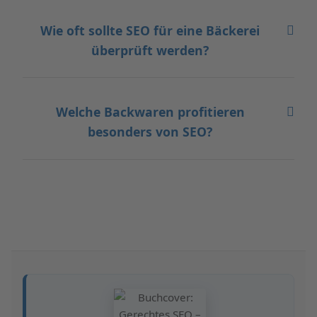
Wie oft sollte SEO für eine Bäckerei
überprüft werden?
Welche Backwaren profitieren
besonders von SEO?