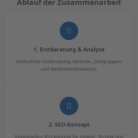
Ablauf der Zusammenarbeit
1. Erstberatung & Analyse
Kostenfreie Erstberatung: Website-, Zielgruppen-
und Wettbewerbsanalyse.
2. SEO-Konzept
Individuelles SEO-Konzept für Inhalte, Technik und