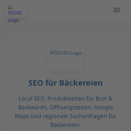
SEO für Bäckereien
Local SEO, Produktseiten für Brot &
Backwaren, Öffnungszeiten, Google
Maps und regionale Suchanfragen für
Bäckereien.