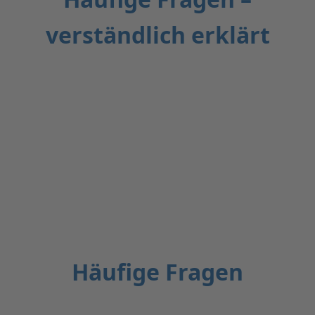
verständlich erklärt
Häufige Fragen