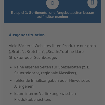
Beispiel 1: Sortiments- und Angebotsseiten besser
auffindbar machen
Ausgangssituation
Viele Bäckerei-Websites listen Produkte nur grob
(„Brote“, „Brötchen“, „Snacks“), ohne klare
Struktur oder Suchbezüge.
keine eigenen Seiten für Spezialitäten (z. B.
Sauerteigbrot, regionale Klassiker),
fehlende Inhaltsangaben oder Hinweise zu
Allergenen,
kaum interne Verlinkung zwischen
Produktübersichten.