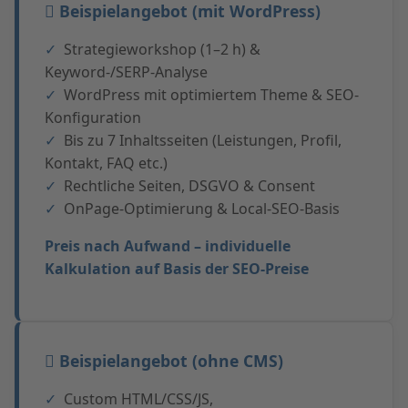
Beispielangebot (mit WordPress)
Strategieworkshop (1–2 h) &
Keyword-/SERP-Analyse
WordPress mit optimiertem Theme & SEO-
Konfiguration
Bis zu 7 Inhaltsseiten (Leistungen, Profil,
Kontakt, FAQ etc.)
Rechtliche Seiten, DSGVO & Consent
OnPage-Optimierung & Local-SEO-Basis
Preis nach Aufwand – individuelle
Kalkulation auf Basis der SEO-Preise
Beispielangebot (ohne CMS)
Custom HTML/CSS/JS,