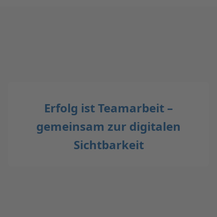
Erfolg ist Teamarbeit –
gemeinsam zur digitalen
Sichtbarkeit