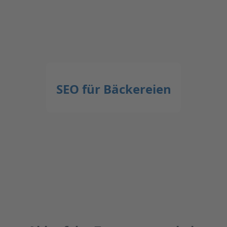
SEO für Bäckereien