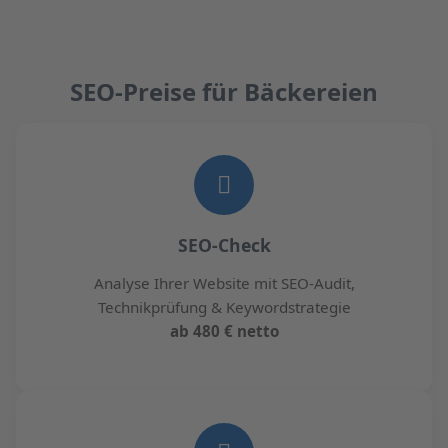
SEO-Preise für Bäckereien
SEO-Check
Analyse Ihrer Website mit SEO-Audit,
Technikprüfung & Keywordstrategie
ab 480 € netto