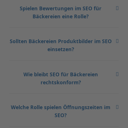
Spielen Bewertungen im SEO für
Bäckereien eine Rolle?
Sollten Bäckereien Produktbilder im SEO
einsetzen?
Wie bleibt SEO für Bäckereien
rechtskonform?
Welche Rolle spielen Öffnungszeiten im
SEO?