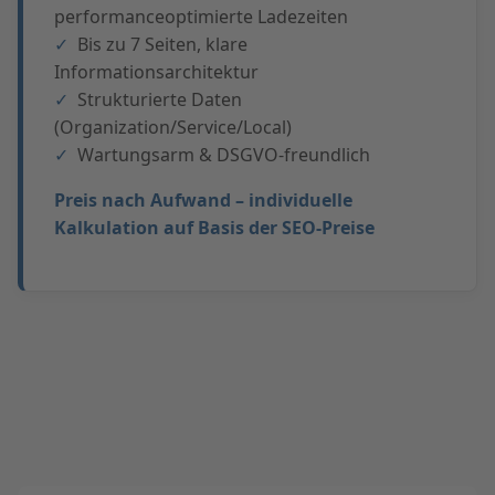
performanceoptimierte Ladezeiten
Bis zu 7 Seiten, klare
Informationsarchitektur
Strukturierte Daten
(Organization/Service/Local)
Wartungsarm & DSGVO-freundlich
Preis nach Aufwand – individuelle
Kalkulation auf Basis der SEO-Preise