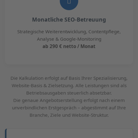
Monatliche SEO-Betreuung
Strategische Weiterentwicklung, Contentpflege,
Analyse & Google-Monitoring
ab 290 € netto / Monat
Die Kalkulation erfolgt auf Basis Ihrer Spezialisierung,
Website-Basis & Zielsetzung. Alle Leistungen sind als
Betriebsausgaben steuerlich absetzbar.
Die genaue Angebotserstellung erfolgt nach einem
unverbindlichen Erstgespräch – abgestimmt auf Ihre
Branche, Ziele und Website-Struktur.