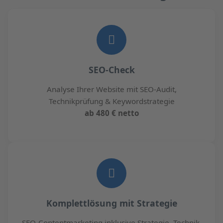
SEO-Check
Analyse Ihrer Website mit SEO-Audit,
Technikprüfung & Keywordstrategie
ab 480 € netto
Komplettlösung mit Strategie
SEO-Contentmarketing inklusive Strategie, Technik,