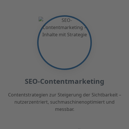
SEO-Contentmarketing
Contentstrategien zur Steigerung der Sichtbarkeit –
nutzerzentriert, suchmaschinenoptimiert und
messbar.