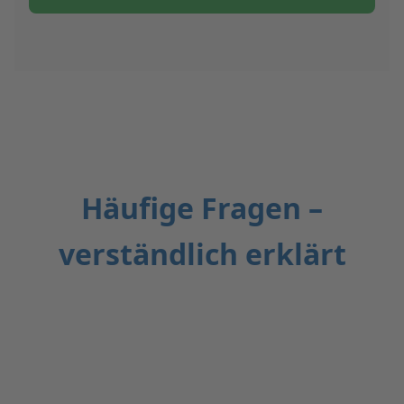
Häufige Fragen –
verständlich erklärt