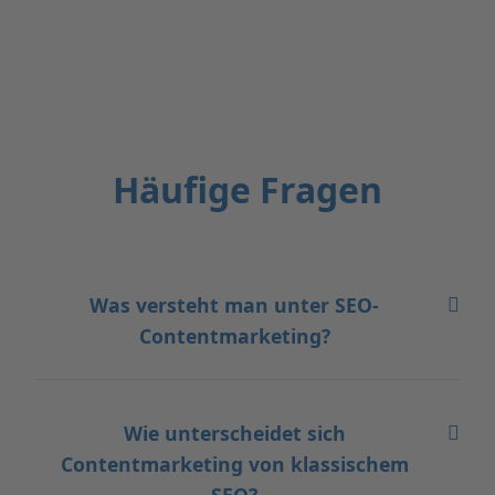
Häufige Fragen
Was versteht man unter SEO-
Contentmarketing?
Wie unterscheidet sich
Contentmarketing von klassischem
SEO?