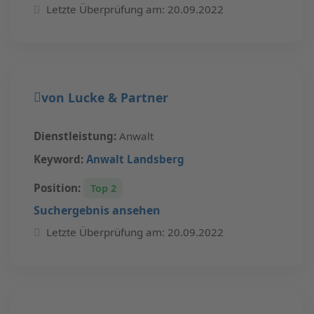
Letzte Überprüfung am: 20.09.2022
von Lucke & Partner
Dienstleistung:
Anwalt
Keyword:
Anwalt Landsberg
Position:
Top 2
Suchergebnis ansehen
Letzte Überprüfung am: 20.09.2022