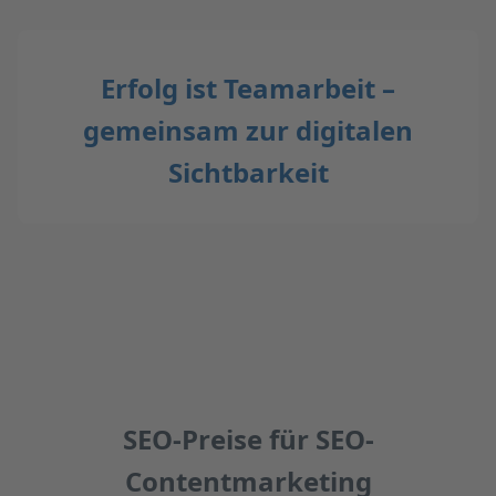
Erfolg ist Teamarbeit –
gemeinsam zur digitalen
Sichtbarkeit
SEO-Preise für SEO-
Contentmarketing