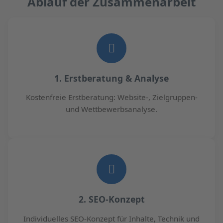
Ablauf der Zusammenarbeit
1. Erstberatung & Analyse
Kostenfreie Erstberatung: Website-, Zielgruppen-
und Wettbewerbsanalyse.
2. SEO-Konzept
Individuelles SEO-Konzept für Inhalte, Technik und