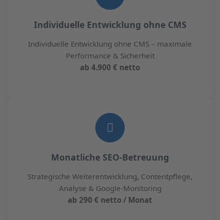
Individuelle Entwicklung ohne CMS
Individuelle Entwicklung ohne CMS – maximale
Performance & Sicherheit
ab 4.900 € netto
Monatliche SEO-Betreuung
Strategische Weiterentwicklung, Contentpflege,
Analyse & Google-Monitoring
ab 290 € netto / Monat