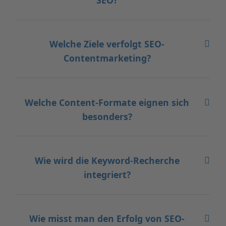
Welche Ziele verfolgt SEO-
Contentmarketing?
Welche Content-Formate eignen sich
besonders?
Wie wird die Keyword-Recherche
integriert?
Wie misst man den Erfolg von SEO-