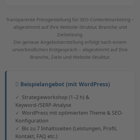
Transparente Preisgestaltung für SEO-Contentmarketing –
abgestimmt auf Ihre Website-Struktur, Branche und
Zielsetzung.
Die genaue Angebotserstellung erfolgt nach einem
unverbindlichen Erstgespräch – abgestimmt auf Ihre
Branche, Ziele und Website-Struktur.
Beispielangebot (mit WordPress)
Strategieworkshop (1–2 h) &
Keyword-/SERP-Analyse
WordPress mit optimiertem Theme & SEO-
Konfiguration
Bis zu 7 Inhaltsseiten (Leistungen, Profil,
Kontakt, FAQ etc.)