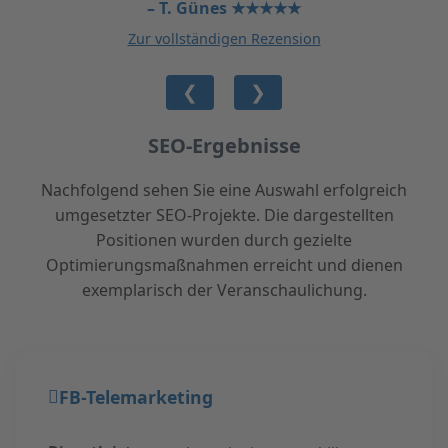
– T. Günes ★★★★★
Zur vollständigen Rezension
❮
❯
SEO-Ergebnisse
Nachfolgend sehen Sie eine Auswahl erfolgreich
umgesetzter SEO-Projekte. Die dargestellten
Positionen wurden durch gezielte
Optimierungsmaßnahmen erreicht und dienen
exemplarisch der Veranschaulichung.
FB-Telemarketing