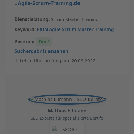
Agile-Scrum-Training.de
Dienstleistung:
Scrum Master Training
Keyword:
EXIN Agile Scrum Master Training
Position:
Top 2
Suchergebnis ansehen
Letzte Überprüfung am: 20.09.2022
Mathias Ellmann
SEO-Experte für spezialisierte Berufe