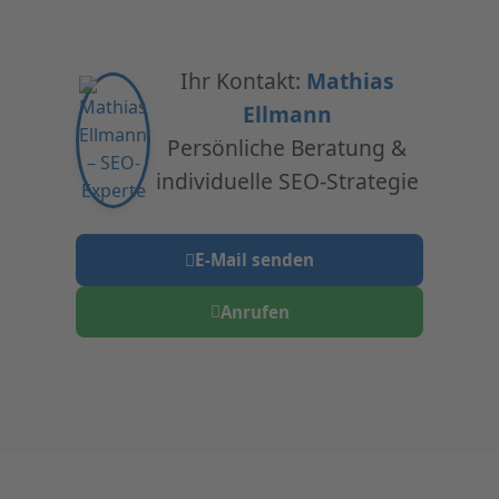
Ihr Kontakt:
Mathias
Ellmann
Persönliche Beratung &
individuelle SEO-Strategie
E-Mail senden
Anrufen