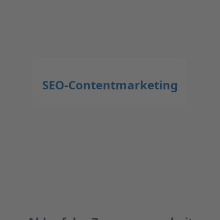
SEO-Contentmarketing