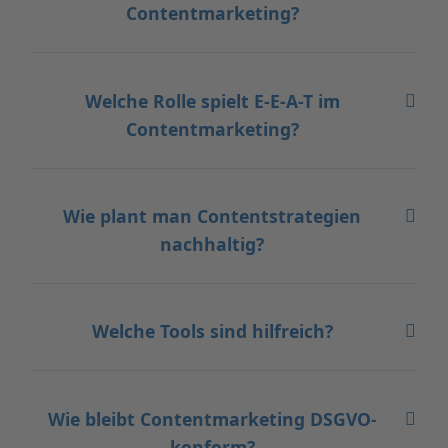
Contentmarketing?
Welche Rolle spielt E-E-A-T im
Contentmarketing?
Wie plant man Contentstrategien
nachhaltig?
Welche Tools sind hilfreich?
Wie bleibt Contentmarketing DSGVO-
konform?