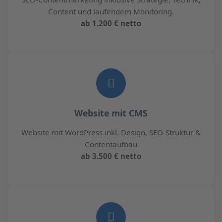
Content und laufendem Monitoring.
ab 1.200 € netto
Website mit CMS
Website mit WordPress inkl. Design, SEO-Struktur &
Contentaufbau
ab 3.500 € netto