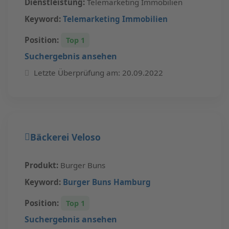
Dienstleistung:
Telemarketing Immobilien
Keyword:
Telemarketing Immobilien
Position:
Top 1
Suchergebnis ansehen
Letzte Überprüfung am: 20.09.2022
Bäckerei Veloso
Produkt:
Burger Buns
Keyword:
Burger Buns Hamburg
Position:
Top 1
Suchergebnis ansehen