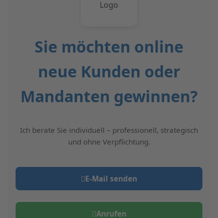
Sie möchten online
neue Kunden oder
Mandanten gewinnen?
Ich berate Sie individuell – professionell, strategisch
und ohne Verpflichtung.
E‑Mail senden
Anrufen