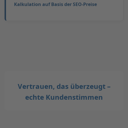
Kalkulation auf Basis der SEO-Preise
Vertrauen, das überzeugt –
echte Kundenstimmen