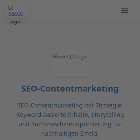
SEO-Contentmarketing
SEO-Contentmarketing mit Strategie:
Keyword-basierte Inhalte, Storytelling
und Suchmaschinenoptimierung für
nachhaltigen Erfolg.