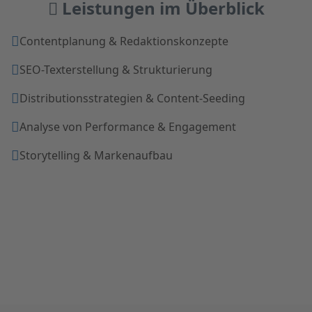
Leistungen im Überblick
Contentplanung & Redaktionskonzepte
SEO-Texterstellung & Strukturierung
Distributionsstrategien & Content-Seeding
Analyse von Performance & Engagement
Storytelling & Markenaufbau