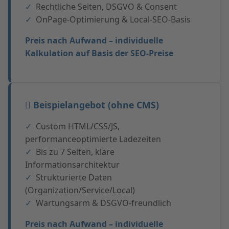
Rechtliche Seiten, DSGVO & Consent
OnPage-Optimierung & Local-SEO-Basis
Preis nach Aufwand – individuelle
Kalkulation auf Basis der SEO-Preise
Beispielangebot (ohne CMS)
Custom HTML/CSS/JS,
performanceoptimierte Ladezeiten
Bis zu 7 Seiten, klare
Informationsarchitektur
Strukturierte Daten
(Organization/Service/Local)
Wartungsarm & DSGVO-freundlich
Preis nach Aufwand – individuelle