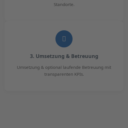
Standorte.
3. Umsetzung & Betreuung
Umsetzung & optional laufende Betreuung mit
transparenten KPIs.