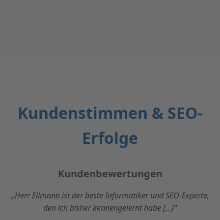
Kundenstimmen & SEO-
Erfolge
Kundenbewertungen
„Herr Ellmann ist der beste Informatiker und SEO-Experte,
den ich bisher kennengelernt habe [...]“