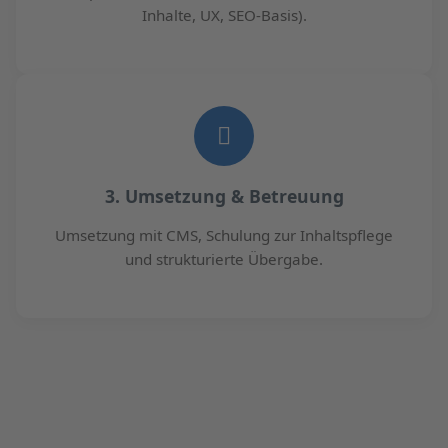
Inhalte, UX, SEO-Basis).
3. Umsetzung & Betreuung
Umsetzung mit CMS, Schulung zur Inhaltspflege
und strukturierte Übergabe.