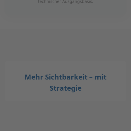
technischer Ausgangsbasis.
Mehr Sichtbarkeit – mit
Strategie