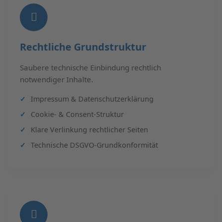
Rechtliche Grundstruktur
Saubere technische Einbindung rechtlich
notwendiger Inhalte.
Impressum & Datenschutzerklärung
Cookie- & Consent-Struktur
Klare Verlinkung rechtlicher Seiten
Technische DSGVO-Grundkonformität