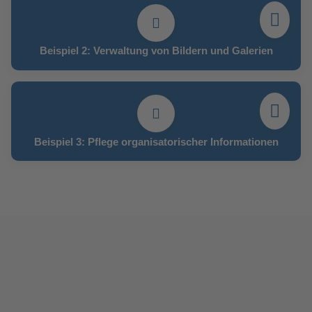
Beispiel 2: Verwaltung von Bildern und Galerien
Beispiel 3: Pflege organisatorischer Informationen