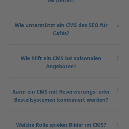
Wie unterstützt ein CMS das SEO für
Cafés?
Wie hilft ein CMS bei saisonalen
Angeboten?
Kann ein CMS mit Reservierungs- oder
Bestellsystemen kombiniert werden?
Welche Rolle spielen Bilder im CMS?