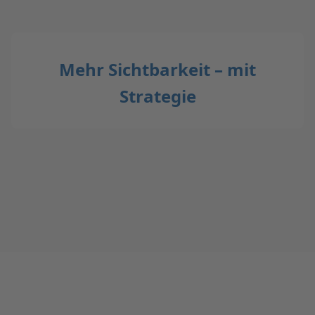
Mehr Sichtbarkeit – mit
Strategie