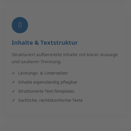
Inhalte & Textstruktur
Strukturiert aufbereitete Inhalte mit klarer Aussage
und sauberer Trennung.
Leistungs- & Unterseiten
Inhalte eigenständig pflegbar
Strukturierte Text-Templates
Sachliche, rechtskonforme Texte