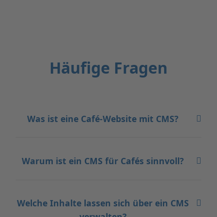
Häufige Fragen
Was ist eine Café-Website mit CMS?
Warum ist ein CMS für Cafés sinnvoll?
Welche Inhalte lassen sich über ein CMS
verwalten?