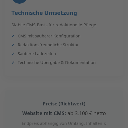
Technische Umsetzung
Stabile CMS-Basis für redaktionelle Pflege.
CMS mit sauberer Konfiguration
Redaktionsfreundliche Struktur
Saubere Ladezeiten
Technische Übergabe & Dokumentation
Preise (Richtwert)
Website mit CMS:
ab 3.100 € netto
Endpreis abhängig von Umfang, Inhalten &