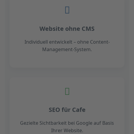
Website ohne CMS
Individuell entwickelt – ohne Content-
Management-System.
SEO für Cafe
Gezielte Sichtbarkeit bei Google auf Basis
Ihrer Website.