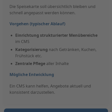
Die Speisekarte soll übersichtlich bleiben und
schnell angepasst werden können.
Vorgehen (typischer Ablauf)
Einrichtung strukturierter Menübereiche
im CMS
Kategorisierung
nach Getränken, Kuchen,
Frühstück etc.
Zentrale Pflege
aller Inhalte
Mögliche Entwicklung
Ein CMS kann helfen, Angebote aktuell und
konsistent darzustellen.