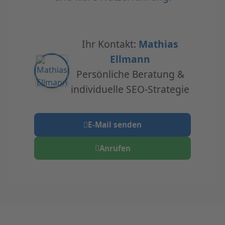
Ihr Kontakt:
Mathias
Ellmann
Persönliche Beratung &
individuelle SEO-Strategie
E-Mail senden
Anrufen