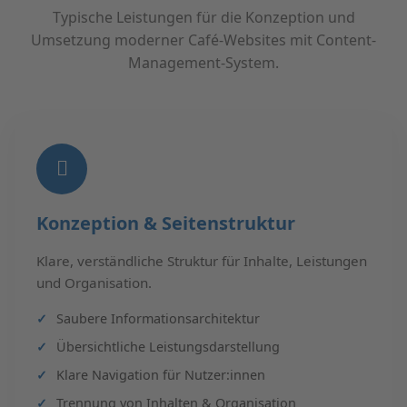
Typische Leistungen für die Konzeption und
Umsetzung moderner Café-Websites mit Content-
Management-System.
Konzeption & Seitenstruktur
Klare, verständliche Struktur für Inhalte, Leistungen
und Organisation.
Saubere Informationsarchitektur
Übersichtliche Leistungsdarstellung
Klare Navigation für Nutzer:innen
Trennung von Inhalten & Organisation