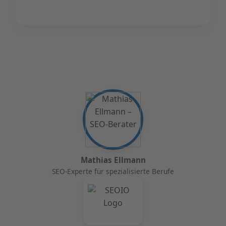
Mathias Ellmann
SEO-Experte für spezialisierte Berufe