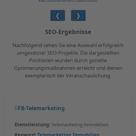
❮
❯
SEO-Ergebnisse
Nachfolgend sehen Sie eine Auswahl erfolgreich
umgesetzter SEO-Projekte. Die dargestellten
Positionen wurden durch gezielte
Optimierungsmaßnahmen erreicht und dienen
exemplarisch der Veranschaulichung.
FB-Telemarketing
Dienstleistung:
Telemarketing Immobilien
Keyword:
Telemarketing Immobilien