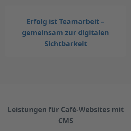
Erfolg ist Teamarbeit –
gemeinsam zur digitalen
Sichtbarkeit
Leistungen für Café-Websites mit
CMS