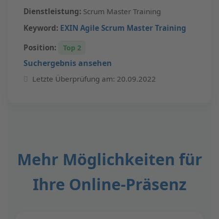
Dienstleistung:
Scrum Master Training
Keyword:
EXIN Agile Scrum Master Training
Position:
Top 2
Suchergebnis ansehen
Letzte Überprüfung am: 20.09.2022
Mehr Möglichkeiten für
Ihre Online-Präsenz