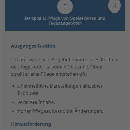
Beispiel 1: Pflege von Speisekarten und
Tagesangeboten
Ausgangssituation
In Cafés wechseln Angebote häufig, z. B. Kuchen
des Tages oder saisonale Getränke. Ohne
strukturierte Pflege entstehen oft:
uneinheitliche Darstellungen einzelner
Produkte,
veraltete Inhalte,
hoher Pflegeaufwand bei Änderungen.
Herausforderung