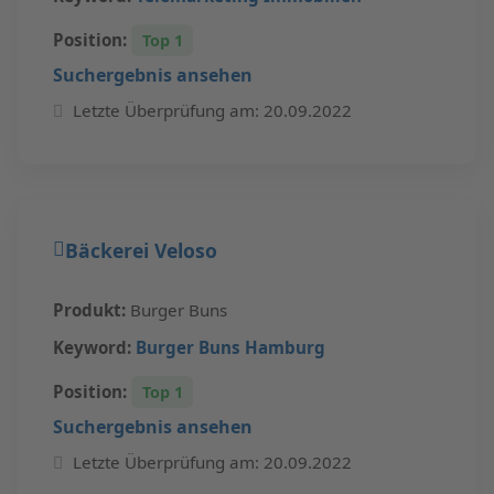
Position:
Top 1
Suchergebnis ansehen
Letzte Überprüfung am: 20.09.2022
Bäckerei Veloso
Produkt:
Burger Buns
Keyword:
Burger Buns Hamburg
Position:
Top 1
Suchergebnis ansehen
Letzte Überprüfung am: 20.09.2022