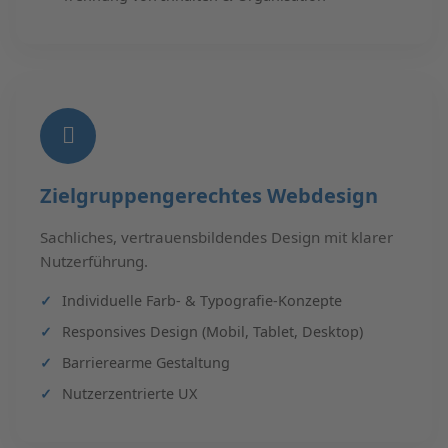
Zielgruppengerechtes Webdesign
Sachliches, vertrauensbildendes Design mit klarer
Nutzerführung.
Individuelle Farb- & Typografie-Konzepte
Responsives Design (Mobil, Tablet, Desktop)
Barrierearme Gestaltung
Nutzerzentrierte UX