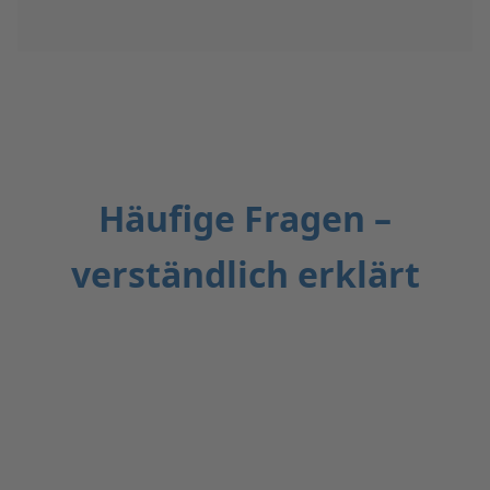
Häufige Fragen –
verständlich erklärt