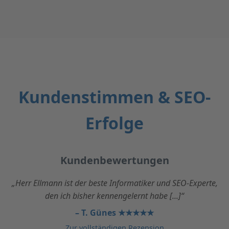
Kundenstimmen & SEO-
Erfolge
Kundenbewertungen
„Herr Ellmann ist der beste Informatiker und SEO-Experte,
den ich bisher kennengelernt habe [...]“
– T. Günes ★★★★★
Zur vollständigen Rezension