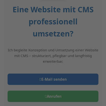
Eine Website mit CMS
professionell
umsetzen?
Ich begleite Konzeption und Umsetzung einer Website
mit CMS – strukturiert, pflegbar und langfristig
erweiterbar.
E‑Mail senden
Anrufen