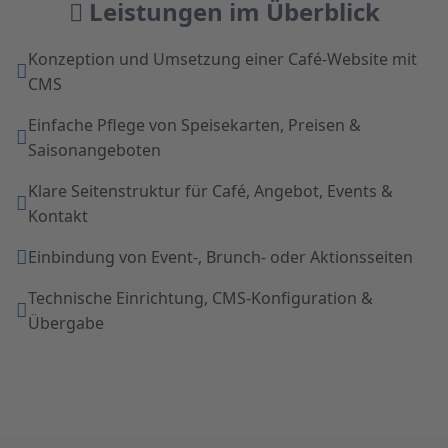
Leistungen im Überblick
Konzeption und Umsetzung einer Café-Website mit
CMS
Einfache Pflege von Speisekarten, Preisen &
Saisonangeboten
Klare Seitenstruktur für Café, Angebot, Events &
Kontakt
Einbindung von Event-, Brunch- oder Aktionsseiten
Technische Einrichtung, CMS-Konfiguration &
Übergabe