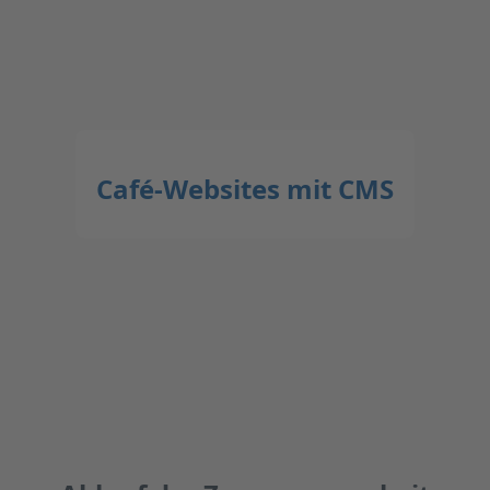
Café-Websites mit CMS