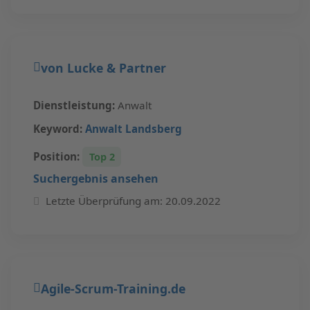
von Lucke & Partner
Dienstleistung:
Anwalt
Keyword:
Anwalt Landsberg
Position:
Top 2
Suchergebnis ansehen
Letzte Überprüfung am: 20.09.2022
Agile-Scrum-Training.de