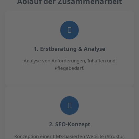
Ablauf der Zusammenarbeit
1. Erstberatung & Analyse
Analyse von Anforderungen, Inhalten und
Pflegebedarf.
2. SEO-Konzept
Konzeption einer CMS-basierten Website (Struktur,