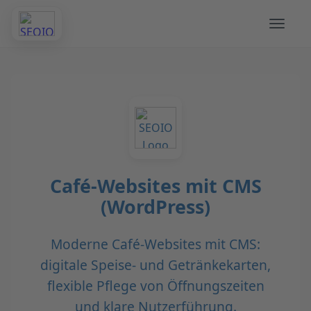
Café-Websites mit CMS
(WordPress)
Moderne Café-Websites mit CMS:
digitale Speise- und Getränkekarten,
flexible Pflege von Öffnungszeiten
und klare Nutzerführung.