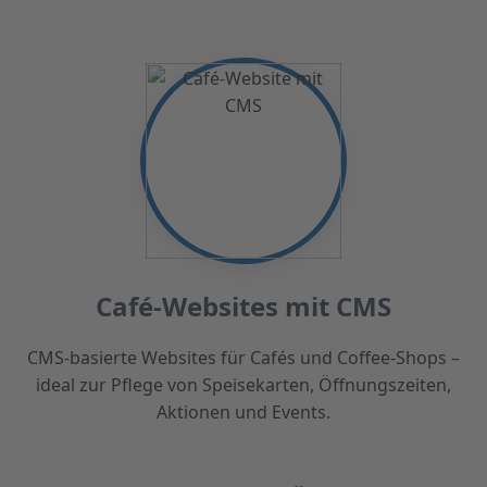
Café-Websites mit CMS
CMS-basierte Websites für Cafés und Coffee-Shops –
ideal zur Pflege von Speisekarten, Öffnungszeiten,
Aktionen und Events.