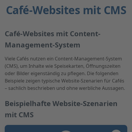
Café-Websites mit CMS
Café-Websites mit Content-
Management-System
Viele Cafés nutzen ein Content-Management-System
(CMS), um Inhalte wie Speisekarten, Öffnungszeiten
oder Bilder eigenständig zu pflegen. Die folgenden
Beispiele zeigen typische Website-Szenarien für Cafés
– sachlich beschrieben und ohne werbliche Aussagen.
Beispielhafte Website-Szenarien
mit CMS