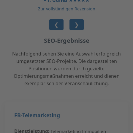
– T. Günes ★★★★★
Zur vollständigen Rezension
❮
❯
SEO-Ergebnisse
Nachfolgend sehen Sie eine Auswahl erfolgreich
umgesetzter SEO-Projekte. Die dargestellten
Positionen wurden durch gezielte
Optimierungsmaßnahmen erreicht und dienen
exemplarisch der Veranschaulichung.
FB-Telemarketing
Dienstleistung:
Telemarketing Immobilien