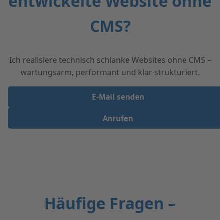
entwickelte Website ohne
CMS?
Ich realisiere technisch schlanke Websites ohne CMS –
wartungsarm, performant und klar strukturiert.
E‑Mail senden
Anrufen
Häufige Fragen –