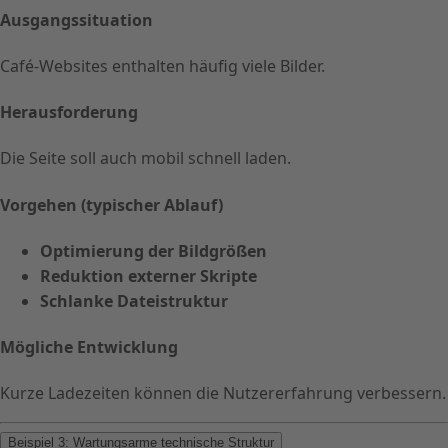
Ausgangssituation
Café-Websites enthalten häufig viele Bilder.
Herausforderung
Die Seite soll auch mobil schnell laden.
Vorgehen (typischer Ablauf)
Optimierung der Bildgrößen
Reduktion externer Skripte
Schlanke Dateistruktur
Mögliche Entwicklung
Kurze Ladezeiten können die Nutzererfahrung verbessern.
Beispiel 3: Wartungsarme technische Struktur