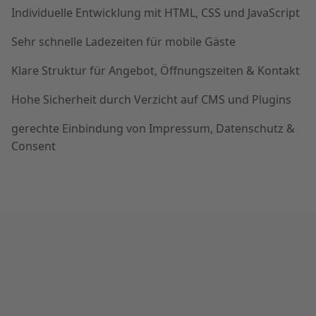
Individuelle Entwicklung mit HTML, CSS und JavaScript
Sehr schnelle Ladezeiten für mobile Gäste
Klare Struktur für Angebot, Öffnungszeiten & Kontakt
Hohe Sicherheit durch Verzicht auf CMS und Plugins
gerechte Einbindung von Impressum, Datenschutz &
Consent