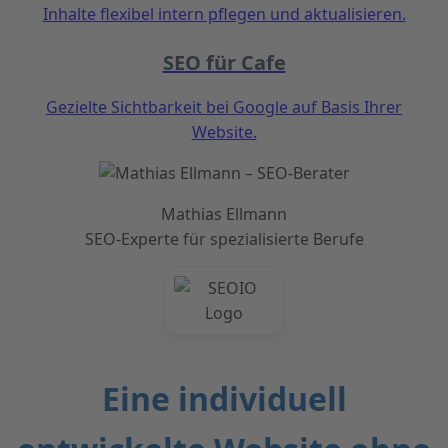
Inhalte flexibel intern pflegen und aktualisieren.
SEO für Cafe
Gezielte Sichtbarkeit bei Google auf Basis Ihrer
Website.
Mathias Ellmann
SEO-Experte für spezialisierte Berufe
Eine individuell