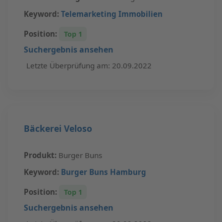
Keyword:
Telemarketing Immobilien
Position:
Top 1
Suchergebnis ansehen
Letzte Überprüfung am: 20.09.2022
Bäckerei Veloso
Produkt:
Burger Buns
Keyword:
Burger Buns Hamburg
Position:
Top 1
Suchergebnis ansehen