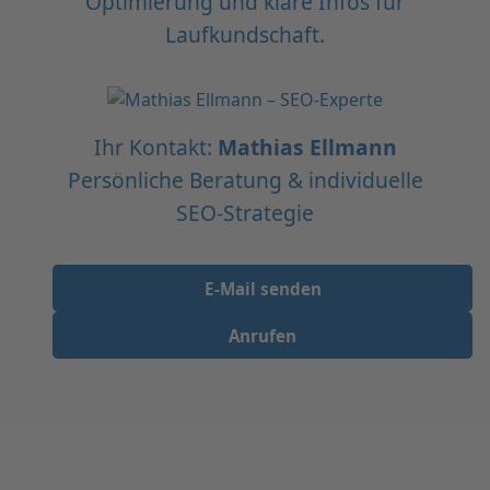
Optimierung und klare Infos für
Laufkundschaft.
Ihr Kontakt:
Mathias Ellmann
Persönliche Beratung & individuelle
SEO-Strategie
E-Mail senden
Anrufen