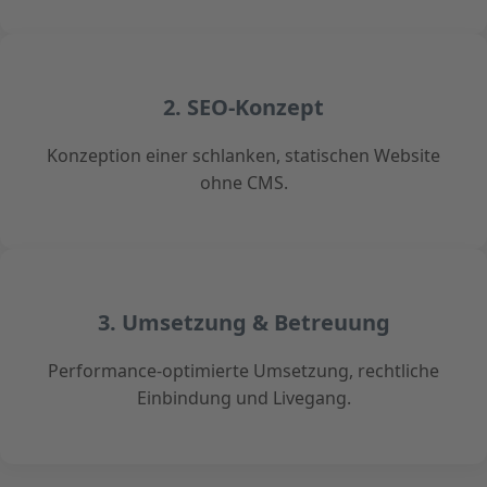
2. SEO-Konzept
Konzeption einer schlanken, statischen Website
ohne CMS.
3. Umsetzung & Betreuung
Performance-optimierte Umsetzung, rechtliche
Einbindung und Livegang.