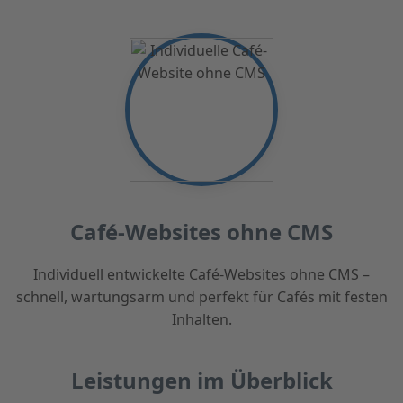
Café-Websites ohne CMS
Individuell entwickelte Café-Websites ohne CMS –
schnell, wartungsarm und perfekt für Cafés mit festen
Inhalten.
Leistungen im Überblick