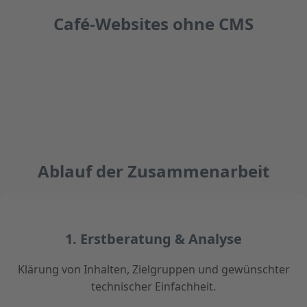
Café-Websites ohne CMS
Ablauf der Zusammenarbeit
1. Erstberatung & Analyse
Klärung von Inhalten, Zielgruppen und gewünschter
technischer Einfachheit.