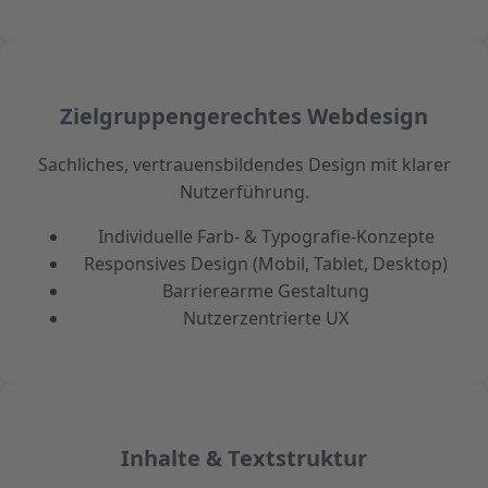
Zielgruppengerechtes Webdesign
Sachliches, vertrauensbildendes Design mit klarer
Nutzerführung.
Individuelle Farb- & Typografie-Konzepte
Responsives Design (Mobil, Tablet, Desktop)
Barrierearme Gestaltung
Nutzerzentrierte UX
Inhalte & Textstruktur