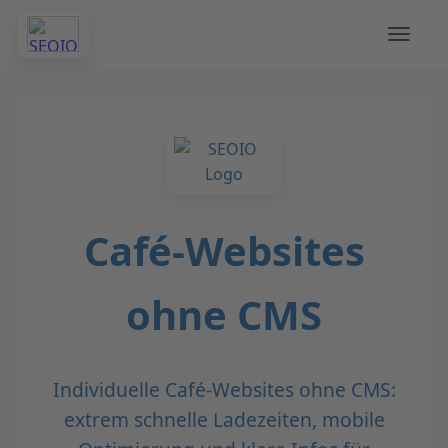
Café-Websites
ohne CMS
Individuelle Café-Websites ohne CMS:
extrem schnelle Ladezeiten, mobile