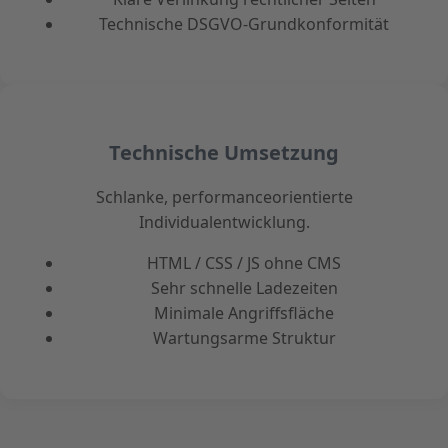
Technische DSGVO-Grundkonformität
Technische Umsetzung
Schlanke, performanceorientierte
Individualentwicklung.
HTML / CSS / JS ohne CMS
Sehr schnelle Ladezeiten
Minimale Angriffsfläche
Wartungsarme Struktur