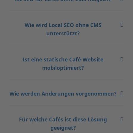
Wie wird Local SEO ohne CMS
unterstützt?
Ist eine statische Café-Website
mobiloptimiert?
Wie werden Änderungen vorgenommen?
Für welche Cafés ist diese Lösung
geeignet?