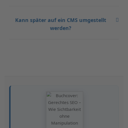
Kann später auf ein CMS umgestellt
werden?