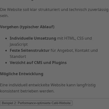
Die Website soll klar strukturiert und technisch zuverlässig
sein.
Vorgehen (typischer Ablauf)
Individuelle Umsetzung
mit HTML, CSS und
JavaScript
Feste Seitenstruktur
für Angebot, Kontakt und
Standort
Verzicht auf CMS und Plugins
Mögliche Entwicklung
Eine individuell entwickelte Website kann langfristig
konsistent betrieben werden.
Beispiel 2: Performance-optimierte Café-Website