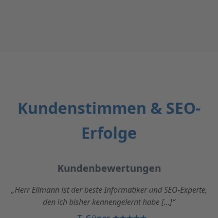
Kundenstimmen & SEO-
Erfolge
Kundenbewertungen
„Herr Ellmann ist der beste Informatiker und SEO-Experte,
den ich bisher kennengelernt habe [...]“