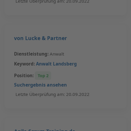
Letzte Überprüfung am: 20.09.2022
von Lucke & Partner
Dienstleistung:
Anwalt
Keyword:
Anwalt Landsberg
Position:
Top 2
Suchergebnis ansehen
Letzte Überprüfung am: 20.09.2022