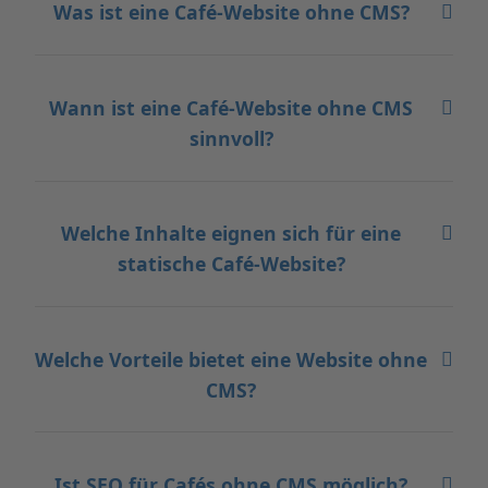
Was ist eine Café-Website ohne CMS?
Wann ist eine Café-Website ohne CMS
sinnvoll?
Welche Inhalte eignen sich für eine
statische Café-Website?
Welche Vorteile bietet eine Website ohne
CMS?
Ist SEO für Cafés ohne CMS möglich?