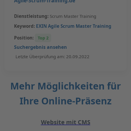
Agile-Scrum-Training.de
Dienstleistung:
Scrum Master Training
Keyword:
EXIN Agile Scrum Master Training
Position:
Top 2
Suchergebnis ansehen
Letzte Überprüfung am: 20.09.2022
Mehr Möglichkeiten für
Ihre Online-Präsenz
Website mit CMS