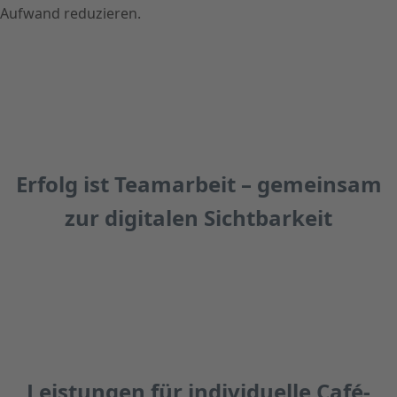
Aufwand reduzieren.
Erfolg ist Teamarbeit – gemeinsam
zur digitalen Sichtbarkeit
Leistungen für individuelle Café-