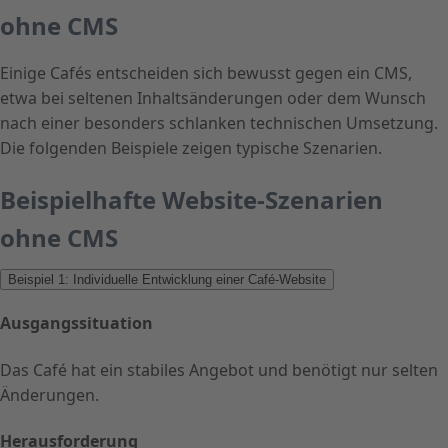
ohne CMS
Einige Cafés entscheiden sich bewusst gegen ein CMS,
etwa bei seltenen Inhaltsänderungen oder dem Wunsch
nach einer besonders schlanken technischen Umsetzung.
Die folgenden Beispiele zeigen typische Szenarien.
Beispielhafte Website-Szenarien
ohne CMS
Beispiel 1: Individuelle Entwicklung einer Café-Website
Ausgangssituation
Das Café hat ein stabiles Angebot und benötigt nur selten
Änderungen.
Herausforderung