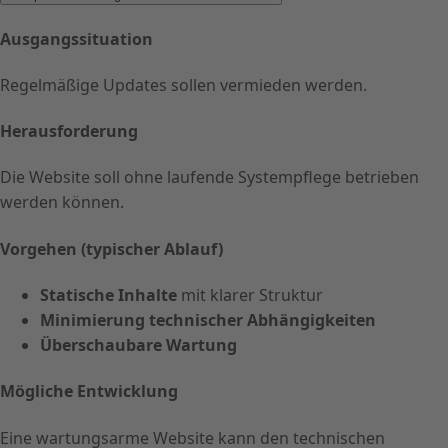
Ausgangssituation
Regelmäßige Updates sollen vermieden werden.
Herausforderung
Die Website soll ohne laufende Systempflege betrieben
werden können.
Vorgehen (typischer Ablauf)
Statische Inhalte
mit klarer Struktur
Minimierung technischer Abhängigkeiten
Überschaubare Wartung
Mögliche Entwicklung
Eine wartungsarme Website kann den technischen