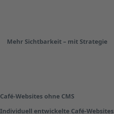
Mehr Sichtbarkeit – mit Strategie
Café-Websites ohne CMS
Individuell entwickelte Café-Websites