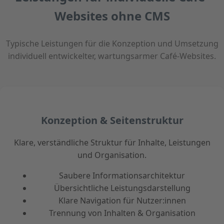
Websites ohne CMS
Typische Leistungen für die Konzeption und Umsetzung
individuell entwickelter, wartungsarmer Café-Websites.
Konzeption & Seitenstruktur
Klare, verständliche Struktur für Inhalte, Leistungen
und Organisation.
Saubere Informationsarchitektur
Übersichtliche Leistungsdarstellung
Klare Navigation für Nutzer:innen
Trennung von Inhalten & Organisation