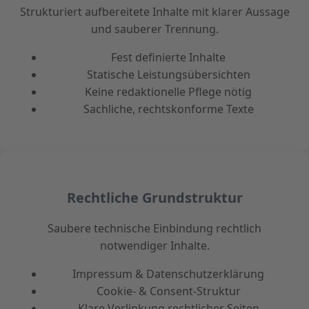
Strukturiert aufbereitete Inhalte mit klarer Aussage
und sauberer Trennung.
Fest definierte Inhalte
Statische Leistungsübersichten
Keine redaktionelle Pflege nötig
Sachliche, rechtskonforme Texte
Rechtliche Grundstruktur
Saubere technische Einbindung rechtlich
notwendiger Inhalte.
Impressum & Datenschutzerklärung
Cookie- & Consent-Struktur
Klare Verlinkung rechtlicher Seiten