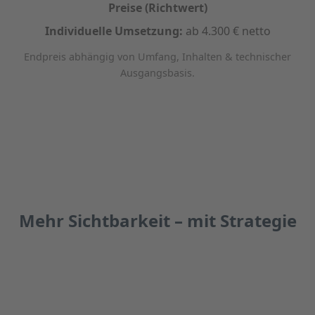
Preise (Richtwert)
Individuelle Umsetzung:
ab 4.300 € netto
Endpreis abhängig von Umfang, Inhalten & technischer
Ausgangsbasis.
Mehr Sichtbarkeit – mit Strategie