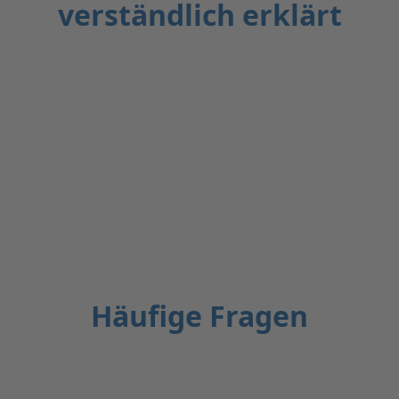
verständlich erklärt
Häufige Fragen