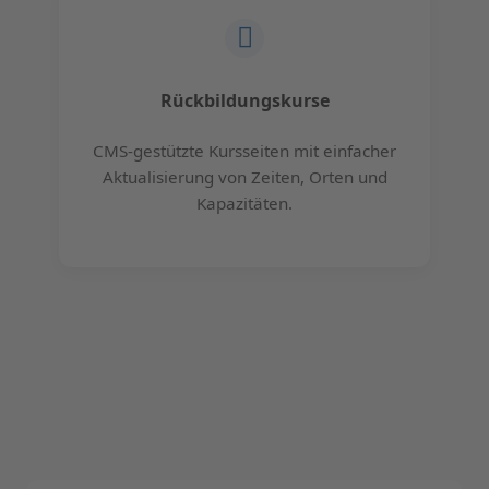
Rückbildungskurse
CMS-gestützte Kursseiten mit einfacher
Aktualisierung von Zeiten, Orten und
Kapazitäten.