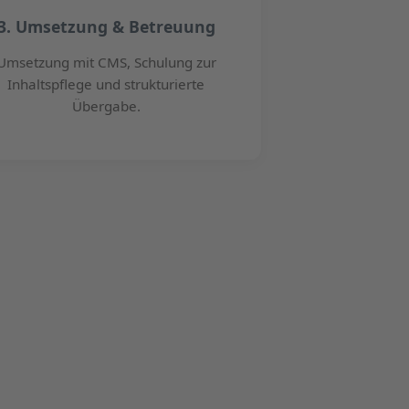
3. Umsetzung & Betreuung
Umsetzung mit CMS, Schulung zur
Inhaltspflege und strukturierte
Übergabe.