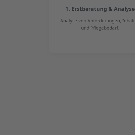
1. Erstberatung & Analyse
Analyse von Anforderungen, Inhal
und Pflegebedarf.