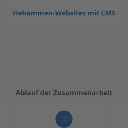
Hebammen-Websites mit CMS
Ablauf der Zusammenarbeit