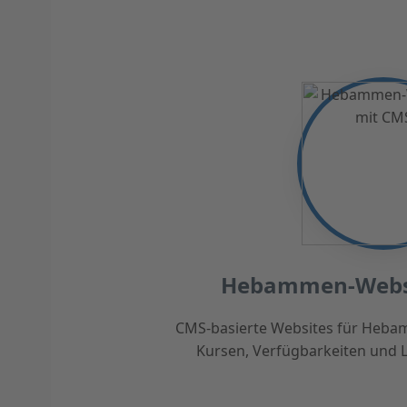
Hebammen-Websi
CMS-basierte Websites für Hebam
Kursen, Verfügbarkeiten und 