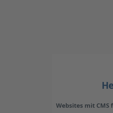
He
Websites mit CMS