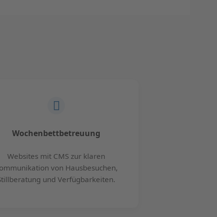
Wochenbettbetreuung
Websites mit CMS zur klaren
ommunikation von Hausbesuchen,
Stillberatung und Verfügbarkeiten.