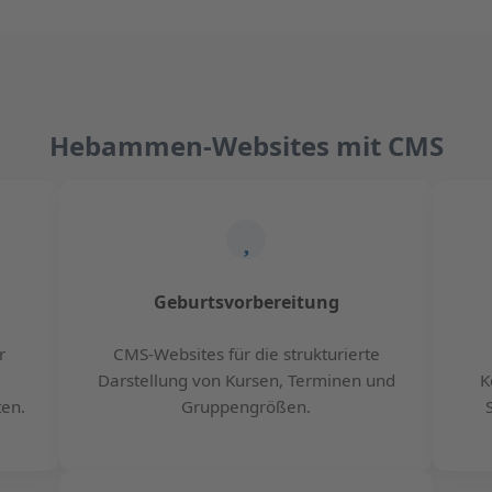
Hebammen-Websites mit CMS
Geburtsvorbereitung
r
CMS-Websites für die strukturierte
Darstellung von Kursen, Terminen und
K
en.
Gruppengrößen.