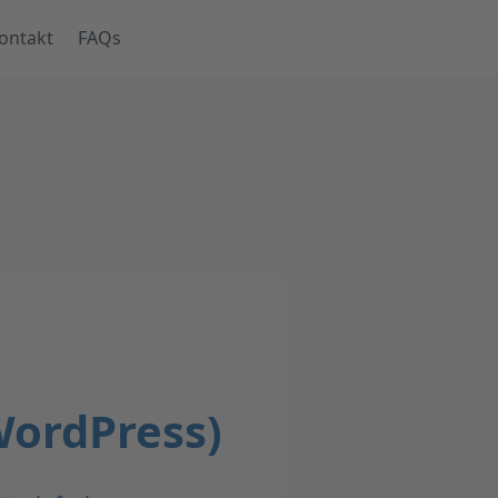
ontakt
FAQs
ordPress)