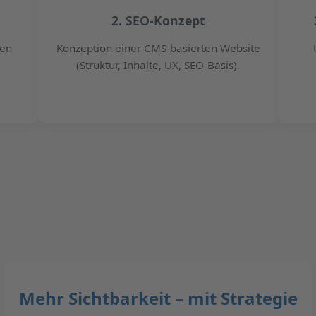
2. SEO-Konzept
ten
Konzeption einer CMS-basierten Website
(Struktur, Inhalte, UX, SEO-Basis).
Mehr Sichtbarkeit – mit Strategie