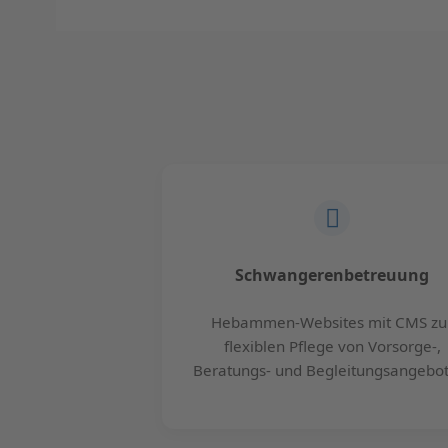
Schwangerenbetreuung
Hebammen-Websites mit CMS zu
flexiblen Pflege von Vorsorge-,
Beratungs- und Begleitungsangebot