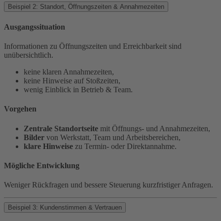
Beispiel 2: Standort, Öffnungszeiten & Annahmezeiten
Ausgangssituation
Informationen zu Öffnungszeiten und Erreichbarkeit sind
unübersichtlich.
keine klaren Annahmezeiten,
keine Hinweise auf Stoßzeiten,
wenig Einblick in Betrieb & Team.
Vorgehen
Zentrale Standortseite
mit Öffnungs- und Annahmezeiten,
Bilder
von Werkstatt, Team und Arbeitsbereichen,
klare Hinweise
zu Termin- oder Direktannahme.
Mögliche Entwicklung
Weniger Rückfragen und bessere Steuerung kurzfristiger Anfragen.
Beispiel 3: Kundenstimmen & Vertrauen