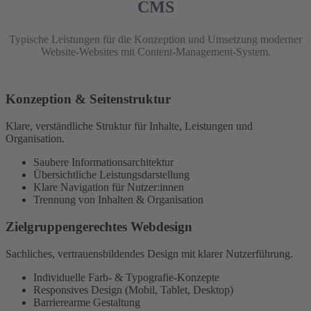
CMS
Typische Leistungen für die Konzeption und Umsetzung moderner
Website-Websites mit Content-Management-System.
Konzeption & Seitenstruktur
Klare, verständliche Struktur für Inhalte, Leistungen und
Organisation.
Saubere Informationsarchitektur
Übersichtliche Leistungsdarstellung
Klare Navigation für Nutzer:innen
Trennung von Inhalten & Organisation
Zielgruppengerechtes Webdesign
Sachliches, vertrauensbildendes Design mit klarer Nutzerführung.
Individuelle Farb- & Typografie-Konzepte
Responsives Design (Mobil, Tablet, Desktop)
Barrierearme Gestaltung