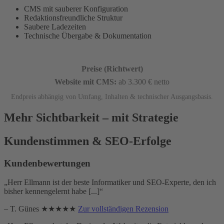
CMS mit sauberer Konfiguration
Redaktionsfreundliche Struktur
Saubere Ladezeiten
Technische Übergabe & Dokumentation
Preise (Richtwert)
Website mit CMS:
ab 3.300 € netto
Endpreis abhängig von Umfang, Inhalten & technischer Ausgangsbasis.
Mehr Sichtbarkeit – mit Strategie
Kundenstimmen & SEO-Erfolge
Kundenbewertungen
„Herr Ellmann ist der beste Informatiker und SEO-Experte, den ich
bisher kennengelernt habe [...]“
– T. Günes ★★★★★
Zur vollständigen Rezension