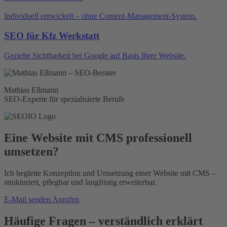
Individuell entwickelt – ohne Content-Management-System.
SEO für Kfz Werkstatt
Gezielte Sichtbarkeit bei Google auf Basis Ihrer Website.
Mathias Ellmann
SEO-Experte für spezialisierte Berufe
Eine Website mit CMS professionell
umsetzen?
Ich begleite Konzeption und Umsetzung einer Website mit CMS –
strukturiert, pflegbar und langfristig erweiterbar.
E‑Mail senden
Anrufen
Häufige Fragen – verständlich erklärt