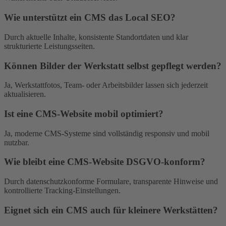
Wie unterstützt ein CMS das Local SEO?
Durch aktuelle Inhalte, konsistente Standortdaten und klar
strukturierte Leistungsseiten.
Können Bilder der Werkstatt selbst gepflegt werden?
Ja, Werkstattfotos, Team- oder Arbeitsbilder lassen sich jederzeit
aktualisieren.
Ist eine CMS-Website mobil optimiert?
Ja, moderne CMS-Systeme sind vollständig responsiv und mobil
nutzbar.
Wie bleibt eine CMS-Website DSGVO-konform?
Durch datenschutzkonforme Formulare, transparente Hinweise und
kontrollierte Tracking-Einstellungen.
Eignet sich ein CMS auch für kleinere Werkstätten?