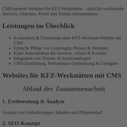
CMS-basierte Websites für KFZ-Werkstätten – ideal für wechselnde
Services, Aktionen, Preise und Termin-Informationen.
Leistungen im Überblick
Konzeption & Umsetzung einer KFZ-Werkstatt-Website mit
CMS
Einfache Pflege von Leistungen, Preisen & Aktionen
Klare Seitenstruktur für Services, Ablauf & Kontakt
Integration von Termin- & Serviceanfragen
CMS-Einrichtung, Performance-Optimierung & Übergabe
Websites für KFZ-Werkstätten mit CMS
Ablauf der Zusammenarbeit
1. Erstberatung & Analyse
Analyse von Anforderungen, Inhalten und Pflegebedarf.
2. SEO-Konzept