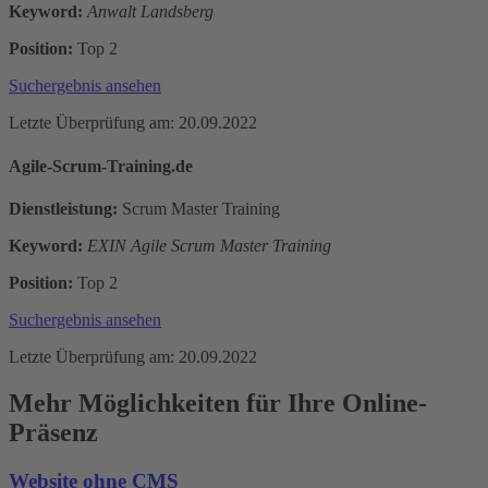
Keyword:
Anwalt Landsberg
Position:
Top 2
Suchergebnis ansehen
Letzte Überprüfung am: 20.09.2022
Agile-Scrum-Training.de
Dienstleistung:
Scrum Master Training
Keyword:
EXIN Agile Scrum Master Training
Position:
Top 2
Suchergebnis ansehen
Letzte Überprüfung am: 20.09.2022
Mehr Möglichkeiten für Ihre Online-
Präsenz
Website ohne CMS