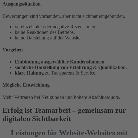
Ausgangssituation
Bewertungen sind vorhanden, aber nicht sichtbar eingebunden.
vereinzelt alte oder negative Rezensionen,
keine Reaktionen des Betriebs,
keine Darstellung auf der Website.
Vorgehen
Einbindung ausgewählter Kundenstimmen
,
sachliche Darstellung von Erfahrung & Qualifikation
,
klare Haltung
zu Transparenz & Service.
Mögliche Entwicklung
Mehr Vertrauen bei Neukunden und höhere Abschlussquote.
Erfolg ist Teamarbeit – gemeinsam zur
digitalen Sichtbarkeit
Leistungen für Website-Websites mit