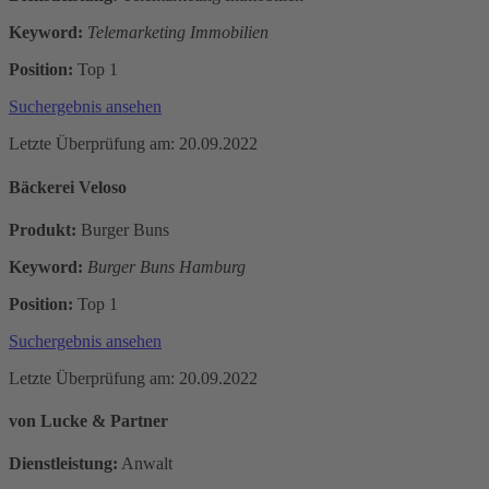
Keyword:
Telemarketing Immobilien
Position:
Top 1
Suchergebnis ansehen
Letzte Überprüfung am: 20.09.2022
Bäckerei Veloso
Produkt:
Burger Buns
Keyword:
Burger Buns Hamburg
Position:
Top 1
Suchergebnis ansehen
Letzte Überprüfung am: 20.09.2022
von Lucke & Partner
Dienstleistung:
Anwalt