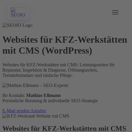
Websites für KFZ-Werkstätten
mit CMS (WordPress)
Websites für KFZ-Werkstätten mit CMS: Leistungsseiten für
Reparatur, Inspektion & Diagnose, Öffnungszeiten,
Terminformulare und einfache Pflege.
Ihr Kontakt:
Mathias Ellmann
Persönliche Beratung & individuelle SEO-Strategie
E-Mail senden
Anrufen
Websites für KFZ-Werkstätten mit CMS