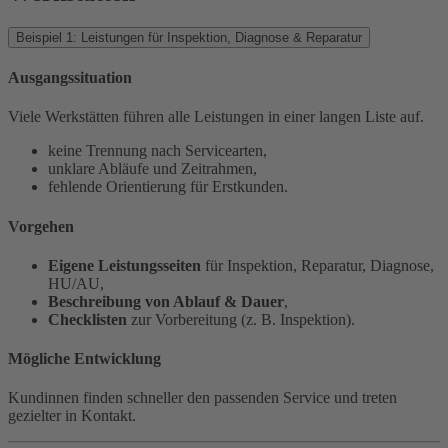
Beispiel 1: Leistungen für Inspektion, Diagnose & Reparatur
Ausgangssituation
Viele Werkstätten führen alle Leistungen in einer langen Liste auf.
keine Trennung nach Servicearten,
unklare Abläufe und Zeitrahmen,
fehlende Orientierung für Erstkunden.
Vorgehen
Eigene Leistungsseiten
für Inspektion, Reparatur, Diagnose,
HU/AU,
Beschreibung von Ablauf & Dauer
,
Checklisten
zur Vorbereitung (z. B. Inspektion).
Mögliche Entwicklung
Kundinnen finden schneller den passenden Service und treten
gezielter in Kontakt.