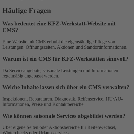
Häufige Fragen
Was bedeutet eine KFZ-Werkstatt-Website mit
CMS?
Eine Website mit CMS erlaubt die eigenständige Pflege von
Leistungen, Öffnungszeiten, Aktionen und Standortinformationen.
Warum ist ein CMS für KFZ-Werkstätten sinnvoll?
Da Serviceangebote, saisonale Leistungen und Informationen
regelmäßig angepasst werden.
Welche Inhalte lassen sich über ein CMS verwalten?
Inspektionen, Reparaturen, Diagnostik, Reifenservice, HU/AU-
Informationen, Preise und Kontaktbereiche.
Wie können saisonale Services abgebildet werden?
Über eigene Seiten oder Aktionsbereiche für Reifenwechsel,
Winterchecks oder Urlaubsservices.