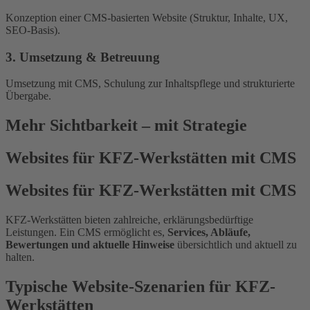
Konzeption einer CMS-basierten Website (Struktur, Inhalte, UX,
SEO-Basis).
3. Umsetzung & Betreuung
Umsetzung mit CMS, Schulung zur Inhaltspflege und strukturierte
Übergabe.
Mehr Sichtbarkeit – mit Strategie
Websites für KFZ-Werkstätten mit CMS
Websites für KFZ-Werkstätten mit CMS
KFZ-Werkstätten bieten zahlreiche, erklärungsbedürftige
Leistungen. Ein CMS ermöglicht es,
Services, Abläufe,
Bewertungen und aktuelle Hinweise
übersichtlich und aktuell zu
halten.
Typische Website-Szenarien für KFZ-
Werkstätten