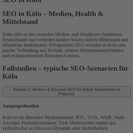
SEO in Köln – Medien, Health &
Mittelstand
Köln zählt zu den zentralen Medien- und Healthcare-Standorten
Deutschlands und verbindet darüber hinaus starken Mittelstand und
öffentliche Institutionen. Erfolgreiches SEO erfordert in Köln eine
präzise Verbindung aus Technik, seriöser Informationsarchitektur
und rechtskonformem Branchen-Content.
Fallstudien – typische SEO-Szenarien für
Köln
Beispiel 1: Medien- & Discover-SEO für Kölner Redaktionen &
Publisher
Ausgangssituation
Köln ist ein führender Medienstandort: RTL, VOX, WDR, Stadt-
Anzeiger, Produktionshäuser. Viele Medienseiten ranken gut,
verlieren aber an Discover-Dynamik oder Skalierbarkeit.