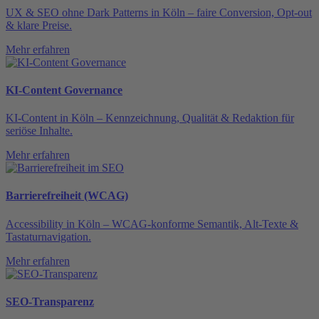
UX & SEO ohne Dark Patterns in Köln – faire Conversion, Opt-out
& klare Preise.
Mehr erfahren
KI-Content Governance
KI-Content in Köln – Kennzeichnung, Qualität & Redaktion für
seriöse Inhalte.
Mehr erfahren
Barrierefreiheit (WCAG)
Accessibility in Köln – WCAG-konforme Semantik, Alt-Texte &
Tastaturnavigation.
Mehr erfahren
SEO-Transparenz