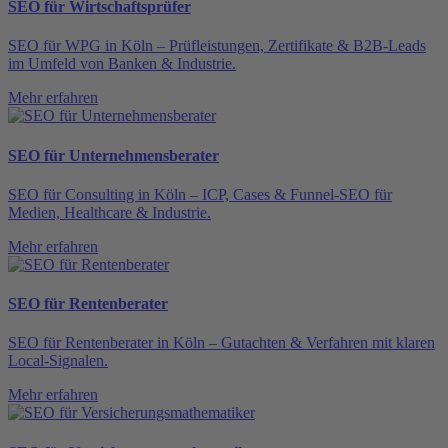
SEO für Wirtschaftsprüfer
SEO für WPG in Köln – Prüfleistungen, Zertifikate & B2B-Leads
im Umfeld von Banken & Industrie.
Mehr erfahren
SEO für Unternehmensberater
SEO für Consulting in Köln – ICP, Cases & Funnel-SEO für
Medien, Healthcare & Industrie.
Mehr erfahren
SEO für Rentenberater
SEO für Rentenberater in Köln – Gutachten & Verfahren mit klaren
Local-Signalen.
Mehr erfahren