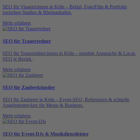
SEO für Visagist:innen in Köln – Bridal, Foto/Film & Portfolio
zwischen Studios & Rheinauhafen.
Mehr erfahren
SEO für Trauerredner
SEO für Trauerredner:innen in Köln – sensible Ansprache & Local-
SEO je Bezirk.
Mehr erfahren
SEO für Zauberkünstler
SEO für Zauberer in Köln – Event-SEO, Referenzen & schnelle
Angebotsstrecken für Messe & Business.
Mehr erfahren
SEO für Event-DJs & Musikdienstleister