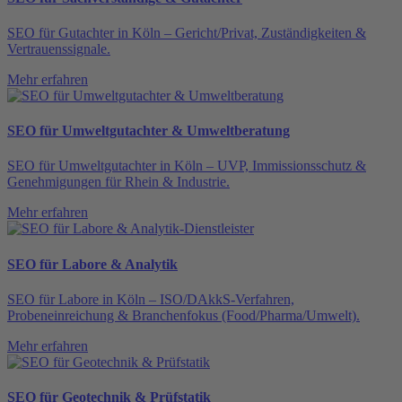
SEO für Gutachter in Köln – Gericht/Privat, Zuständigkeiten &
Vertrauenssignale.
Mehr erfahren
SEO für Umweltgutachter & Umweltberatung
SEO für Umweltgutachter in Köln – UVP, Immissionsschutz &
Genehmigungen für Rhein & Industrie.
Mehr erfahren
SEO für Labore & Analytik
SEO für Labore in Köln – ISO/DAkkS-Verfahren,
Probeneinreichung & Branchenfokus (Food/Pharma/Umwelt).
Mehr erfahren
SEO für Geotechnik & Prüfstatik