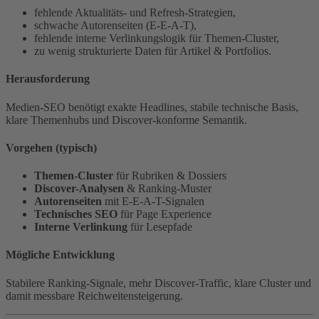
fehlende Aktualitäts- und Refresh-Strategien,
schwache Autorenseiten (E-E-A-T),
fehlende interne Verlinkungslogik für Themen-Cluster,
zu wenig strukturierte Daten für Artikel & Portfolios.
Herausforderung
Medien-SEO benötigt exakte Headlines, stabile technische Basis,
klare Themenhubs und Discover-konforme Semantik.
Vorgehen (typisch)
Themen-Cluster
für Rubriken & Dossiers
Discover-Analysen
& Ranking-Muster
Autorenseiten
mit E-E-A-T-Signalen
Technisches SEO
für Page Experience
Interne Verlinkung
für Lesepfade
Mögliche Entwicklung
Stabilere Ranking-Signale, mehr Discover-Traffic, klare Cluster und
damit messbare Reichweitensteigerung.