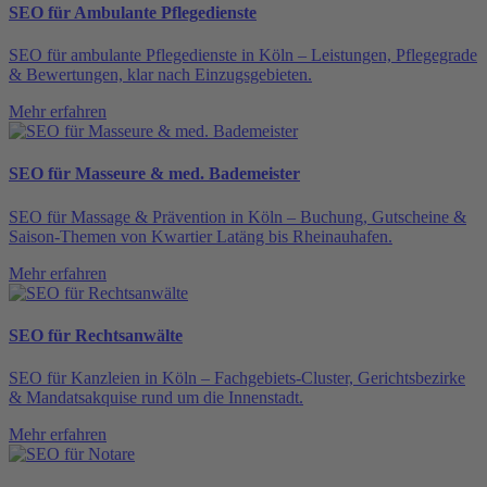
SEO für Ambulante Pflegedienste
SEO für ambulante Pflegedienste in Köln – Leistungen, Pflegegrade
& Bewertungen, klar nach Einzugsgebieten.
Mehr erfahren
SEO für Masseure & med. Bademeister
SEO für Massage & Prävention in Köln – Buchung, Gutscheine &
Saison-Themen von Kwartier Latäng bis Rheinauhafen.
Mehr erfahren
SEO für Rechtsanwälte
SEO für Kanzleien in Köln – Fachgebiets-Cluster, Gerichtsbezirke
& Mandatsakquise rund um die Innenstadt.
Mehr erfahren