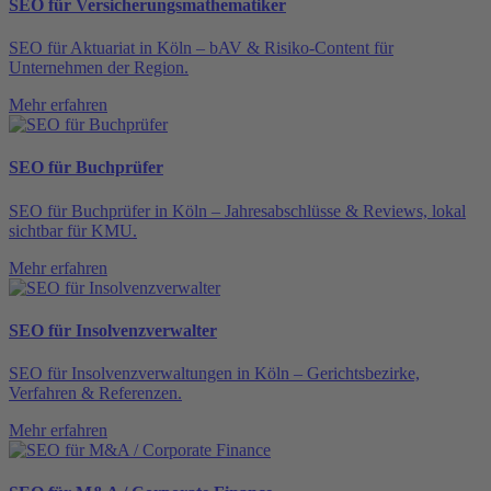
SEO für Versicherungsmathematiker
SEO für Aktuariat in Köln – bAV & Risiko-Content für
Unternehmen der Region.
Mehr erfahren
SEO für Buchprüfer
SEO für Buchprüfer in Köln – Jahresabschlüsse & Reviews, lokal
sichtbar für KMU.
Mehr erfahren
SEO für Insolvenzverwalter
SEO für Insolvenzverwaltungen in Köln – Gerichtsbezirke,
Verfahren & Referenzen.
Mehr erfahren