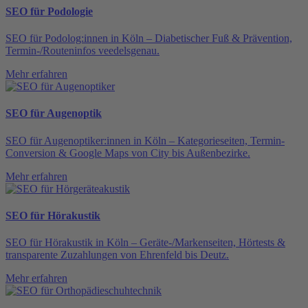
SEO für Podologie
SEO für Podolog:innen in Köln – Diabetischer Fuß & Prävention,
Termin-/Routeninfos veedelsgenau.
Mehr erfahren
SEO für Augenoptik
SEO für Augenoptiker:innen in Köln – Kategorieseiten, Termin-
Conversion & Google Maps von City bis Außenbezirke.
Mehr erfahren
SEO für Hörakustik
SEO für Hörakustik in Köln – Geräte-/Markenseiten, Hörtests &
transparente Zuzahlungen von Ehrenfeld bis Deutz.
Mehr erfahren