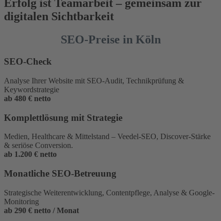
Erfolg ist Teamarbeit – gemeinsam zur
digitalen Sichtbarkeit
SEO-Preise in Köln
SEO-Check
Analyse Ihrer Website mit SEO-Audit, Technikprüfung &
Keywordstrategie
ab 480 € netto
Komplettlösung mit Strategie
Medien, Healthcare & Mittelstand – Veedel-SEO, Discover-Stärke
& seriöse Conversion.
ab 1.200 € netto
Monatliche SEO-Betreuung
Strategische Weiterentwicklung, Contentpflege, Analyse & Google-
Monitoring
ab 290 € netto / Monat