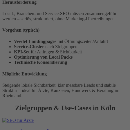
Herausforderung
Local-, Branchen- und Service-SEO müssen zusammengeführt
werden – seriös, strukturiert, ohne Marketing-Übertreibungen.
Vorgehen (typisch)
Veedel-Landingpages
mit Öffnungszeiten/Anfahrt
Service-Cluster
nach Zielgruppen
KPI-Set
für Anfragen & Sichtbarkeit
Optimierung von Local Packs
Technische Konsolidierung
Mögliche Entwicklung
Steigende lokale Sichtbarkeit, klar messbare Leads und stabile
Struktur – ideal für Ärzte, Kanzleien, Handwerk & Beratung im
Rheinland.
Zielgruppen & Use-Cases in Köln