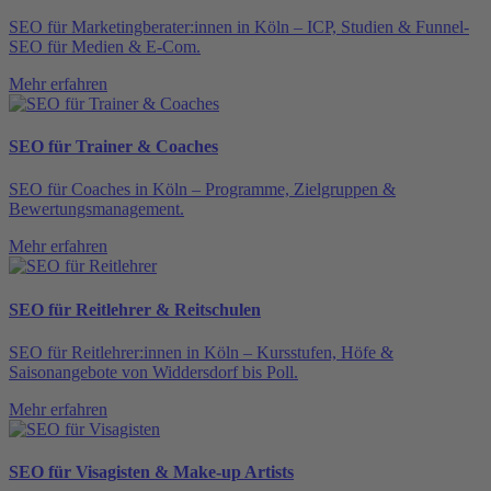
SEO für Marketingberater:innen in Köln – ICP, Studien & Funnel-
SEO für Medien & E-Com.
Mehr erfahren
SEO für Trainer & Coaches
SEO für Coaches in Köln – Programme, Zielgruppen &
Bewertungsmanagement.
Mehr erfahren
SEO für Reitlehrer & Reitschulen
SEO für Reitlehrer:innen in Köln – Kursstufen, Höfe &
Saisonangebote von Widdersdorf bis Poll.
Mehr erfahren
SEO für Visagisten & Make-up Artists