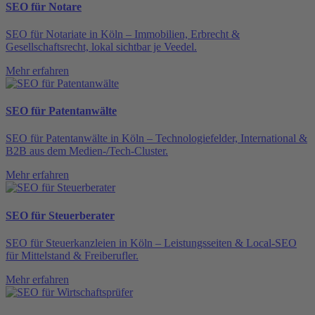
SEO für Notare
SEO für Notariate in Köln – Immobilien, Erbrecht &
Gesellschaftsrecht, lokal sichtbar je Veedel.
Mehr erfahren
SEO für Patentanwälte
SEO für Patentanwälte in Köln – Technologiefelder, International &
B2B aus dem Medien-/Tech-Cluster.
Mehr erfahren
SEO für Steuerberater
SEO für Steuerkanzleien in Köln – Leistungsseiten & Local-SEO
für Mittelstand & Freiberufler.
Mehr erfahren