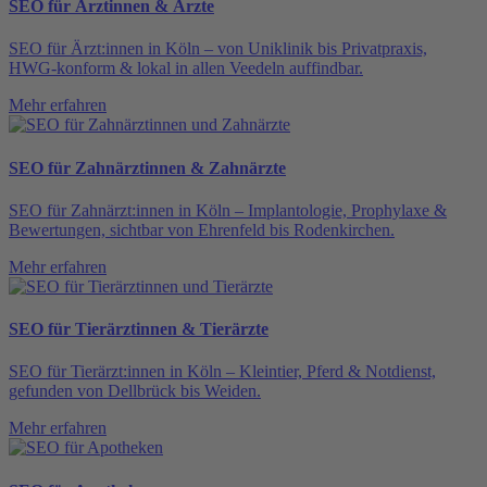
SEO für Ärztinnen & Ärzte
SEO für Ärzt:innen in Köln – von Uniklinik bis Privatpraxis,
HWG-konform & lokal in allen Veedeln auffindbar.
Mehr erfahren
SEO für Zahnärztinnen & Zahnärzte
SEO für Zahnärzt:innen in Köln – Implantologie, Prophylaxe &
Bewertungen, sichtbar von Ehrenfeld bis Rodenkirchen.
Mehr erfahren
SEO für Tierärztinnen & Tierärzte
SEO für Tierärzt:innen in Köln – Kleintier, Pferd & Notdienst,
gefunden von Dellbrück bis Weiden.
Mehr erfahren