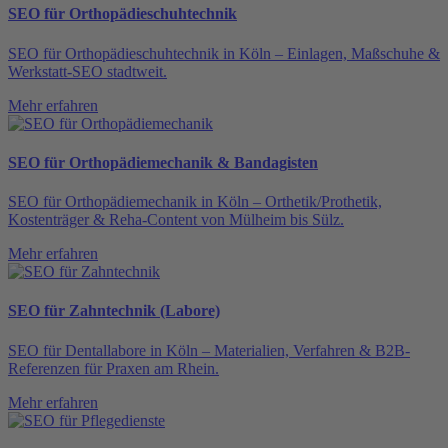
SEO für Orthopädieschuhtechnik
SEO für Orthopädieschuhtechnik in Köln – Einlagen, Maßschuhe &
Werkstatt-SEO stadtweit.
Mehr erfahren
SEO für Orthopädiemechanik & Bandagisten
SEO für Orthopädiemechanik in Köln – Orthetik/Prothetik,
Kostenträger & Reha-Content von Mülheim bis Sülz.
Mehr erfahren
SEO für Zahntechnik (Labore)
SEO für Dentallabore in Köln – Materialien, Verfahren & B2B-
Referenzen für Praxen am Rhein.
Mehr erfahren