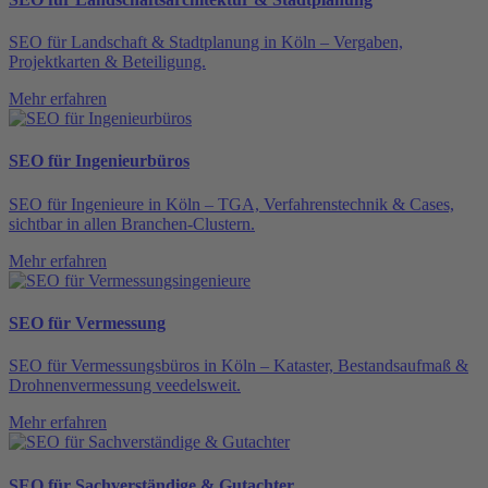
SEO für Landschaft & Stadtplanung in Köln – Vergaben,
Projektkarten & Beteiligung.
Mehr erfahren
SEO für Ingenieurbüros
SEO für Ingenieure in Köln – TGA, Verfahrenstechnik & Cases,
sichtbar in allen Branchen-Clustern.
Mehr erfahren
SEO für Vermessung
SEO für Vermessungsbüros in Köln – Kataster, Bestandsaufmaß &
Drohnenvermessung veedelsweit.
Mehr erfahren
SEO für Sachverständige & Gutachter