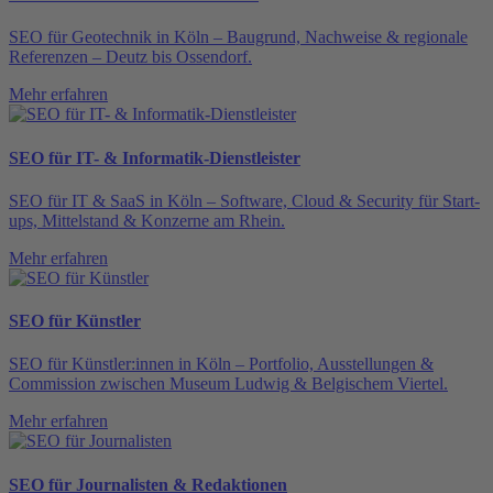
SEO für Geotechnik in Köln – Baugrund, Nachweise & regionale
Referenzen – Deutz bis Ossendorf.
Mehr erfahren
SEO für IT- & Informatik-Dienstleister
SEO für IT & SaaS in Köln – Software, Cloud & Security für Start-
ups, Mittelstand & Konzerne am Rhein.
Mehr erfahren
SEO für Künstler
SEO für Künstler:innen in Köln – Portfolio, Ausstellungen &
Commission zwischen Museum Ludwig & Belgischem Viertel.
Mehr erfahren
SEO für Journalisten & Redaktionen