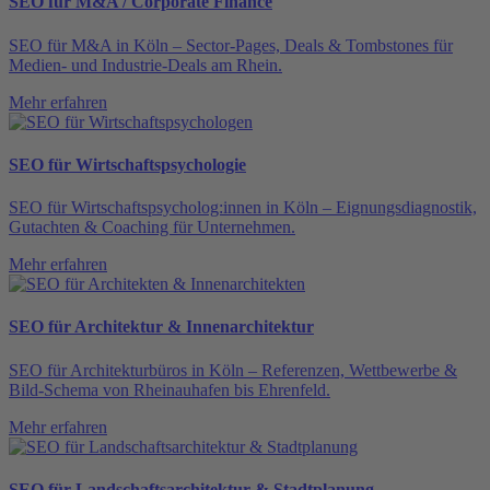
SEO für M&A / Corporate Finance
SEO für M&A in Köln – Sector-Pages, Deals & Tombstones für
Medien- und Industrie-Deals am Rhein.
Mehr erfahren
SEO für Wirtschaftspsychologie
SEO für Wirtschaftspsycholog:innen in Köln – Eignungsdiagnostik,
Gutachten & Coaching für Unternehmen.
Mehr erfahren
SEO für Architektur & Innenarchitektur
SEO für Architekturbüros in Köln – Referenzen, Wettbewerbe &
Bild-Schema von Rheinauhafen bis Ehrenfeld.
Mehr erfahren
SEO für Landschaftsarchitektur & Stadtplanung