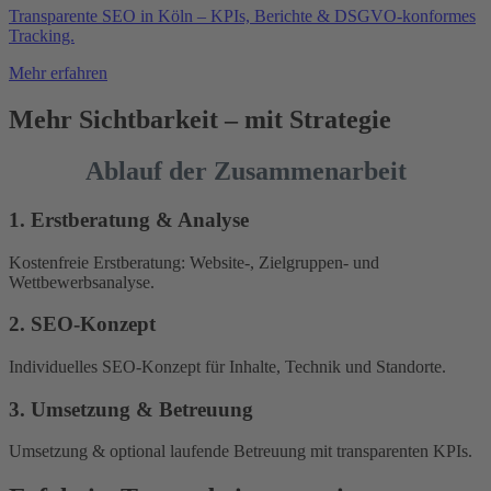
Transparente SEO in Köln – KPIs, Berichte & DSGVO-konformes
Tracking.
Mehr erfahren
Mehr Sichtbarkeit – mit Strategie
Ablauf der Zusammenarbeit
1. Erstberatung & Analyse
Kostenfreie Erstberatung: Website-, Zielgruppen- und
Wettbewerbsanalyse.
2. SEO-Konzept
Individuelles SEO-Konzept für Inhalte, Technik und Standorte.
3. Umsetzung & Betreuung
Umsetzung & optional laufende Betreuung mit transparenten KPIs.