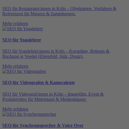
SEO für Restaurator:innen in Köln – Objektarten, Verfahren &
Referenzen für Museen & Sammlungen.
Mehr erfahren
SEO für Yogalehrer
SEO für Yogalehrer:innen in Köln – Kurspläne, Retreats &
Buchung je Veedel (Ehrenfeld, Sülz, Deutz).
Mehr erfahren
SEO für Videografen & Kameraleute
SEO für Videograf:innen in Köln – Imagefilm, Event &
Produktvideo für Mittelstand & Medienhäuser.
Mehr erfahren
SEO für Synchronsprecher & Voice Over