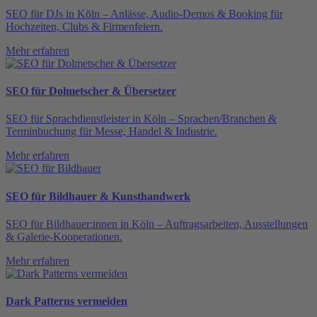
SEO für DJs in Köln – Anlässe, Audio-Demos & Booking für
Hochzeiten, Clubs & Firmenfeiern.
Mehr erfahren
SEO für Dolmetscher & Übersetzer
SEO für Sprachdienstleister in Köln – Sprachen/Branchen &
Terminbuchung für Messe, Handel & Industrie.
Mehr erfahren
SEO für Bildhauer & Kunsthandwerk
SEO für Bildhauer:innen in Köln – Auftragsarbeiten, Ausstellungen
& Galerie-Kooperationen.
Mehr erfahren
Dark Patterns vermeiden