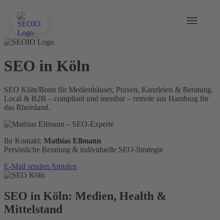
SEO in Köln
SEO Köln/Bonn für Medienhäuser, Praxen, Kanzleien & Beratung.
Local & B2B – compliant und messbar – remote aus Hamburg für
das Rheinland.
Ihr Kontakt:
Mathias Ellmann
Persönliche Beratung & individuelle SEO-Strategie
E-Mail senden
Anrufen
SEO in Köln: Medien, Health &
Mittelstand