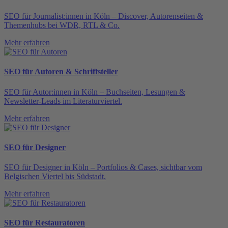
SEO für Journalist:innen in Köln – Discover, Autorenseiten &
Themenhubs bei WDR, RTL & Co.
Mehr erfahren
SEO für Autoren & Schriftsteller
SEO für Autor:innen in Köln – Buchseiten, Lesungen &
Newsletter-Leads im Literaturviertel.
Mehr erfahren
SEO für Designer
SEO für Designer in Köln – Portfolios & Cases, sichtbar vom
Belgischen Viertel bis Südstadt.
Mehr erfahren
SEO für Restauratoren